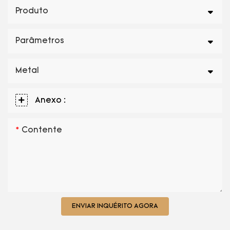
Produto
Parâmetros
Metal
Anexo :
Contente
ENVIAR INQUÉRITO AGORA