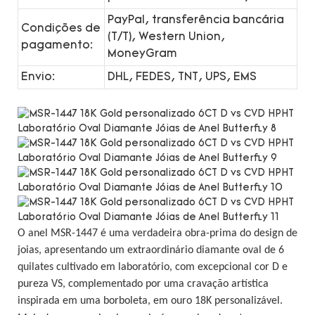
PayPal, transferência bancária
Condições de
(T/T), Western Union,
pagamento:
MoneyGram
Envio:
DHL, FEDES, TNT, UPS, EMS
O anel MSR-1447 é uma verdadeira obra-prima do design de
joias, apresentando um extraordinário diamante oval de 6
quilates cultivado em laboratório, com excepcional cor D e
pureza VS, complementado por uma cravação artística
inspirada em uma borboleta, em ouro 18K personalizável.