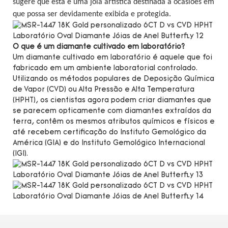
sugere que esta é uma joia artística destinada a ocasiões em
que possa ser devidamente exibida e protegida.
O que é um diamante cultivado em laboratório?
Um diamante cultivado em laboratório é aquele que foi
fabricado em um ambiente laboratorial controlado.
Utilizando os métodos populares de Deposição Química
de Vapor (CVD) ou Alta Pressão e Alta Temperatura
(HPHT), os cientistas agora podem criar diamantes que
se parecem opticamente com diamantes extraídos da
terra, contêm os mesmos atributos químicos e físicos e
até recebem certificação do Instituto Gemológico da
América (GIA) e do Instituto Gemológico Internacional
(IGI).