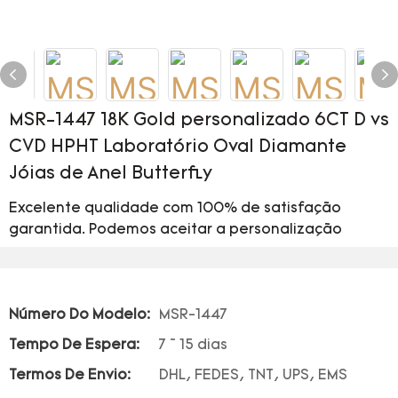
MSR-1447 18K Gold personalizado 6CT D vs
CVD HPHT Laboratório Oval Diamante
Jóias de Anel Butterfly
Excelente qualidade com 100% de satisfação
garantida. Podemos aceitar a personalização
Número Do Modelo:
MSR-1447
Tempo De Espera:
7 ~ 15 dias
Termos De Envio:
DHL, FEDES, TNT, UPS, EMS