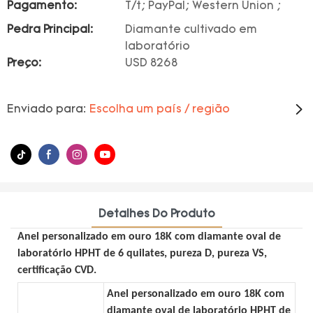
Pagamento:
T/t; PayPal; Western Union ;
Pedra Principal:
Diamante cultivado em
laboratório
Preço:
USD 8268
Enviado para:
Escolha um país / região
Detalhes Do Produto
Anel personalizado em ouro 18K com diamante oval de
laboratório HPHT de 6 quilates, pureza D, pureza VS,
certificação CVD.
Anel personalizado em ouro 18K com
diamante oval de laboratório HPHT de