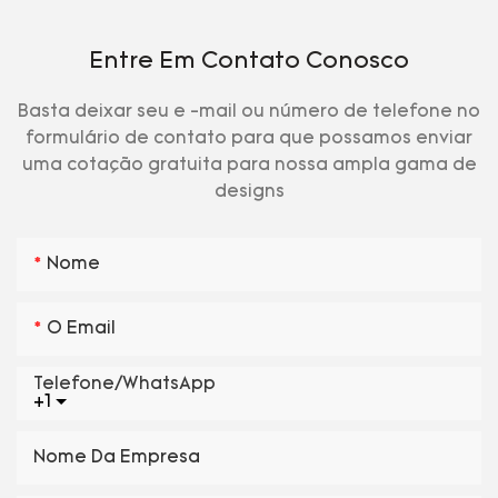
Entre Em Contato Conosco
Basta deixar seu e -mail ou número de telefone no
formulário de contato para que possamos enviar
uma cotação gratuita para nossa ampla gama de
designs
Nome
O Email
Telefone/WhatsApp
+1
Nome Da Empresa