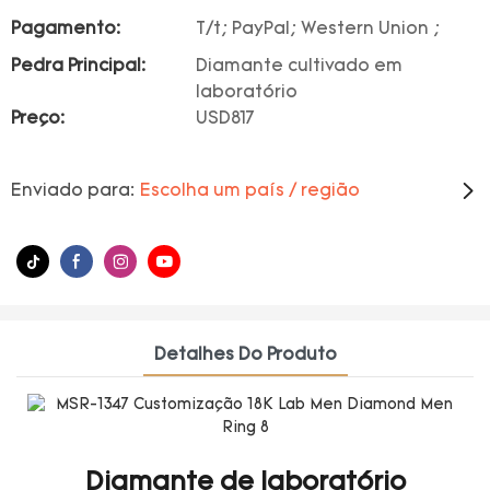
Pagamento:
T/t; PayPal; Western Union ;
Pedra Principal:
Diamante cultivado em
laboratório
Preço:
USD817
Enviado para:
Escolha um país / região
Detalhes Do Produto
Diamante de laboratório