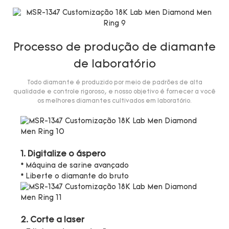
Processo de produção de diamante
de laboratório
Todo diamante é produzido por meio de padrões de alta
qualidade e controle rigoroso, e nosso objetivo é fornecer a você
os melhores diamantes cultivados em laboratório.
1. Digitalize o áspero
* Máquina de sarine avançado
* Liberte o diamante do bruto
2. Corte a laser