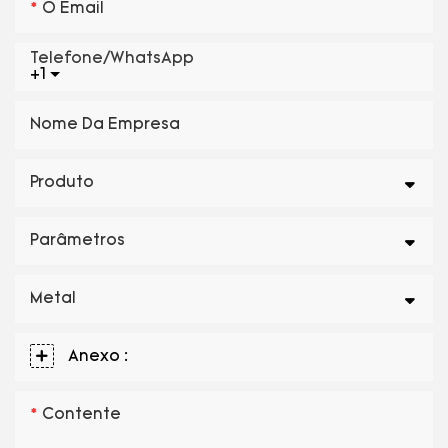
O Email
Telefone/WhatsApp
+1
Nome Da Empresa
Produto
Parâmetros
Metal
Anexo :
Contente