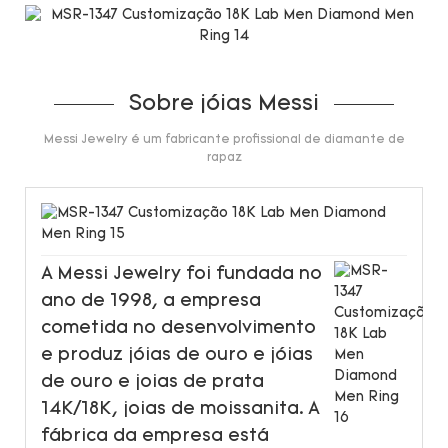
Sobre jóias Messi
Messi Jewelry é um fabricante profissional de diamante de
rapaz
A Messi Jewelry foi fundada no
ano de 1998, a empresa
cometida no desenvolvimento
e produz jóias de ouro e jóias
de ouro e joias de prata
14K/18K, joias de moissanita. A
fábrica da empresa está