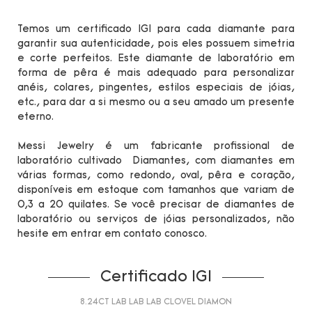
Temos um certificado IGI para cada diamante para
garantir sua autenticidade, pois eles possuem simetria
e corte perfeitos. Este diamante de laboratório em
forma de pêra é mais adequado para personalizar
anéis, colares, pingentes, estilos especiais de jóias,
etc., para dar a si mesmo ou a seu amado um presente
eterno.
Messi Jewelry é um fabricante profissional de
laboratório cultivado Diamantes, com diamantes em
várias formas, como redondo, oval, pêra e coração,
disponíveis em estoque com tamanhos que variam de
0,3 a 20 quilates. Se você precisar de diamantes de
laboratório ou serviços de jóias personalizados, não
hesite em entrar em contato conosco.
Certificado IGI
8.24CT LAB LAB LAB CLOVEL DIAMON