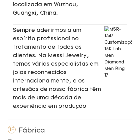
localizada em Wuzhou,
Guangxi, China.
Sempre aderirmos a um
espírito profissional no
tratamento de todos os
clientes. Na Messi Jewelry,
temos vários especialistas em
joias reconhecidos
internacionalmente, e os
artesãos de nossa fábrica têm
mais de uma década de
experiência em produção
Fábrica
1F