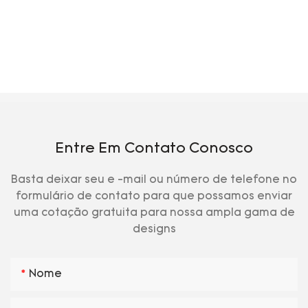
Entre Em Contato Conosco
Basta deixar seu e -mail ou número de telefone no
formulário de contato para que possamos enviar
uma cotação gratuita para nossa ampla gama de
designs
Nome