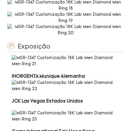
Exposição
2F
INORGENTA Munique Alemanha
JCK Las Vegas Estados Unidos