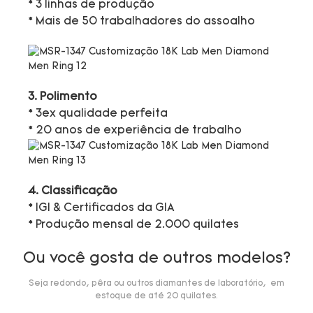
* 3 linhas de produção
* Mais de 50 trabalhadores do assoalho
3. Polimento
* 3ex qualidade perfeita
* 20 anos de experiência de trabalho
4. Classificação
* IGI & Certificados da GIA
* Produção mensal de 2.000 quilates
Ou você gosta de outros modelos?
Seja redondo, pêra ou outros diamantes de laboratório, em
estoque de até 20 quilates.