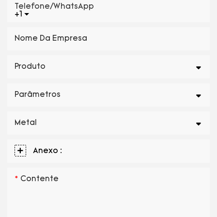
Telefone/WhatsApp
+1
Nome Da Empresa
Produto
Parâmetros
Metal
Anexo :
Contente