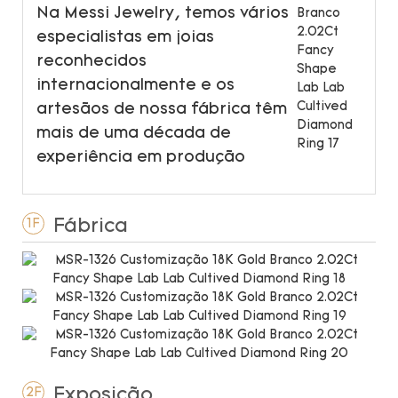
Na Messi Jewelry, temos vários
especialistas em joias
reconhecidos
internacionalmente e os
artesãos de nossa fábrica têm
mais de uma década de
experiência em produção
Fábrica
1F
Exposição
2F