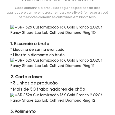
Cada diamante é produzido seguindo padrões de alta
qualidade e controle rigoroso, e nosso objetivo é fornecer a você
os melhores diamantes cultivados em laboratório.
1. Escaneie o bruto
* Máquina de sarina avançada
* Liberte o diamante do bruto
2. Corte a laser
* 3 Linhas de produção
* Mais de 50 trabalhadores de chão
3. Polimento