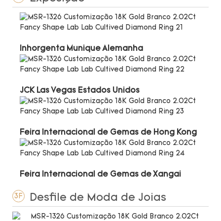
Inhorgenta Munique Alemanha
JCK Las Vegas Estados Unidos
Feira Internacional de Gemas de Hong Kong
Feira Internacional de Gemas de Xangai
Desfile de Moda de Joias
3F