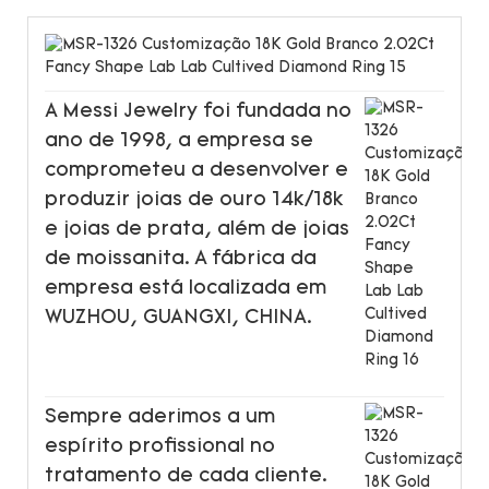
A Messi Jewelry foi fundada no
ano de 1998, a empresa se
comprometeu a desenvolver e
produzir joias de ouro 14k/18k
e joias de prata, além de joias
de moissanita. A fábrica da
empresa está localizada em
WUZHOU, GUANGXI, CHINA.
Sempre aderimos a um
espírito profissional no
tratamento de cada cliente.