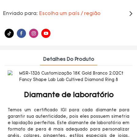
Enviado para:
Escolha um país / região
Detalhes Do Produto
Diamante de laboratório
Temos um certificado IGI para cada diamante para
garantir sua autenticidade, pois eles possuem simetria
e lapidação perfeitas. Este diamante de laboratório em
formato de pera é mais adequado para personalizar
anéis, colares, pingentes, estilos especiais de joias,