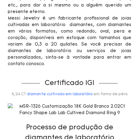
etc., para dar a si mesmo ou a alguém querido um
presente eterno.
Messi Jewelry é um fabricante profissional de joias
cultivadas em laboratório diamantes, com diamantes
em vários formatos, como redondo, oval, pera e
coração, disponíveis em estoque com tamanhos que
variam de 0,3 a 20 quilates. Se você precisar de
diamantes de laboratório ou serviços de joias
personalizados, sinta-se à vontade para entrar em
contato conosco.
Certificado IGI
8,24 CT
diamante cultivado em laboratório
em forma de pêra
Processo de produção de
diamantes de laboratório