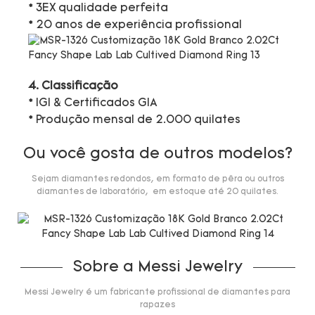
* 3EX qualidade perfeita
* 20 anos de experiência profissional
4. Classificação
* IGI & Certificados GIA
* Produção mensal de 2.000 quilates
Ou você gosta de outros modelos?
Sejam diamantes redondos, em formato de pêra ou outros
diamantes de laboratório, em estoque até 20 quilates.
Sobre a Messi Jewelry
Messi Jewelry é um fabricante profissional de diamantes para
rapazes