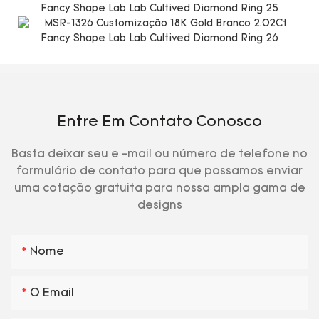
Entre Em Contato Conosco
Basta deixar seu e -mail ou número de telefone no
formulário de contato para que possamos enviar
uma cotação gratuita para nossa ampla gama de
designs
Nome
O Email