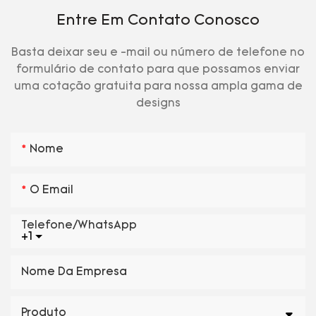
Entre Em Contato Conosco
Basta deixar seu e -mail ou número de telefone no
formulário de contato para que possamos enviar
uma cotação gratuita para nossa ampla gama de
designs
Nome
O Email
Telefone/WhatsApp
+1
Nome Da Empresa
Produto