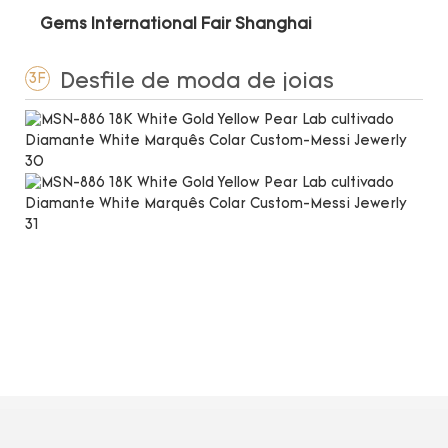
Gems International Fair Shanghai
Desfile de moda de joias
3F