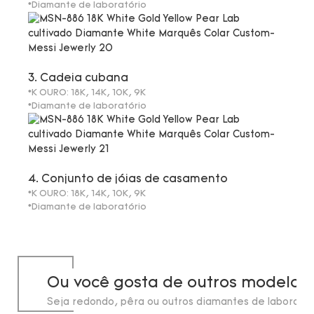
*Diamante de laboratório
3. Cadeia cubana
*K OURO: 18K, 14K, 10K, 9K
*Diamante de laboratório
4. Conjunto de jóias de casamento
*K OURO: 18K, 14K, 10K, 9K
*Diamante de laboratório
Ou você gosta de outros modelos
Seja redondo, pêra ou outros diamantes de laborató