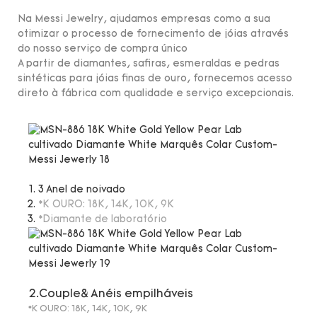
Na Messi Jewelry, ajudamos empresas como a sua
otimizar o processo de fornecimento de jóias através
do nosso serviço de compra único
A partir de diamantes, safiras, esmeraldas e pedras
sintéticas para jóias finas de ouro, fornecemos acesso
direto à fábrica com qualidade e serviço excepcionais.
3 Anel de noivado
*K OURO: 18K, 14K, 10K, 9K
*Diamante de laboratório
2.Couple& Anéis empilháveis
*K OURO: 18K, 14K, 10K, 9K