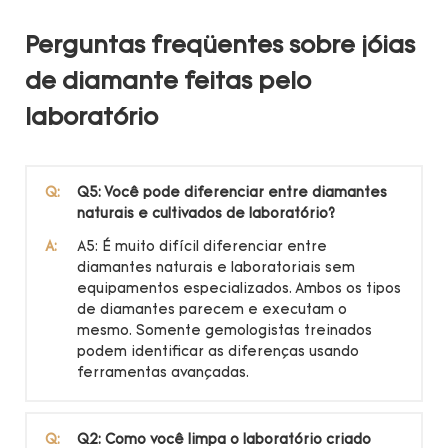
Perguntas freqüentes sobre jóias
de diamante feitas pelo
laboratório
Q:
Q5: Você pode diferenciar entre diamantes
naturais e cultivados de laboratório?
A:
A5: É muito difícil diferenciar entre
diamantes naturais e laboratoriais sem
equipamentos especializados. Ambos os tipos
de diamantes parecem e executam o
mesmo. Somente gemologistas treinados
podem identificar as diferenças usando
ferramentas avançadas.
Q:
Q2: Como você limpa o laboratório criado