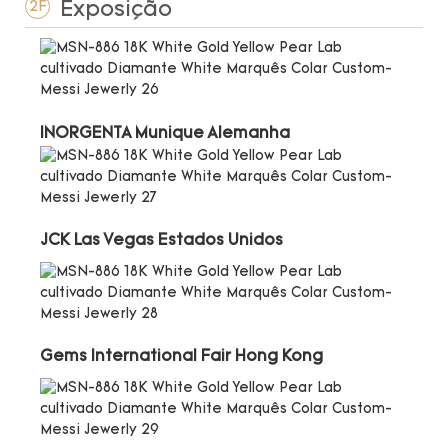
Exposição
2F
INORGENTA Munique Alemanha
JCK Las Vegas Estados Unidos
Gems International Fair Hong Kong