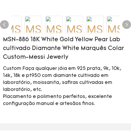
MSN-886 18K White Gold Yellow Pear Lab
cultivado Diamante White Marquês Colar
Custom-Messi Jewerly
Custom Faça qualquer jóia em 925 prata, 9k, 10k,
14k, 18k e pt950 com diamante cultivado em
laboratório, moissanita, safiras cultivadas em
laboratório, etc.
Placamento e polimento perfeitos, excelente
configuração manual e artesãos finos.