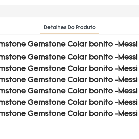
Detalhes Do Produto