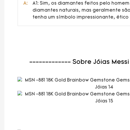
A:
A1: Sim, os diamantes feitos pelo homem
diamantes naturais, mas geralmente são 
tenha um símbolo impressionante, ético 
------------- Sobre Jóias Messi