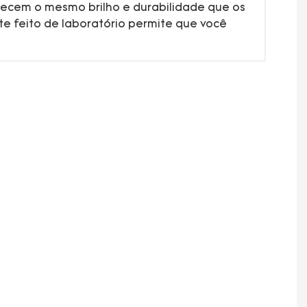
recem o mesmo brilho e durabilidade que os
e feito de laboratório permite que você