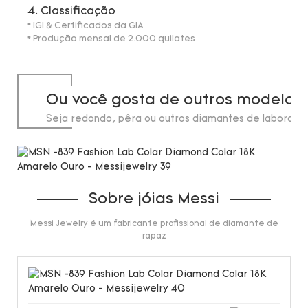
4. Classificação
* IGI & Certificados da GIA
* Produção mensal de 2.000 quilates
Ou você gosta de outros modelos
Seja redondo, pêra ou outros diamantes de laborató
de até 20 quilates.
Sobre jóias Messi
Messi Jewelry é um fabricante profissional de diamante de
rapaz