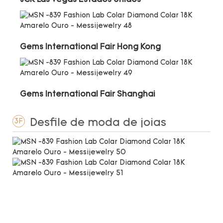
Gems International Fair Hong Kong
Gems International Fair Shanghai
Desfile de moda de joias
3F