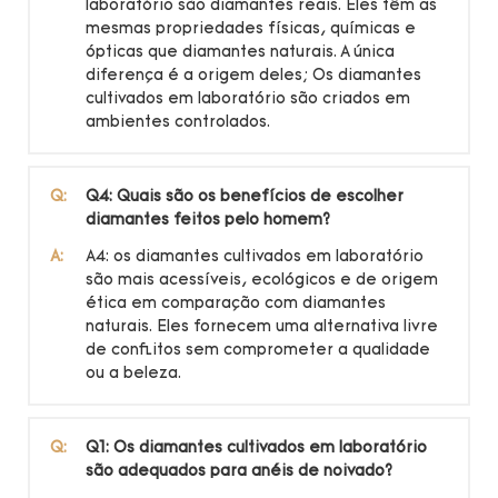
laboratório são diamantes reais. Eles têm as
mesmas propriedades físicas, químicas e
ópticas que diamantes naturais. A única
diferença é a origem deles; Os diamantes
cultivados em laboratório são criados em
ambientes controlados.
Q:
Q4: Quais são os benefícios de escolher
diamantes feitos pelo homem?
A:
A4: os diamantes cultivados em laboratório
são mais acessíveis, ecológicos e de origem
ética em comparação com diamantes
naturais. Eles fornecem uma alternativa livre
de conflitos sem comprometer a qualidade
ou a beleza.
Q:
Q1: Os diamantes cultivados em laboratório
são adequados para anéis de noivado?