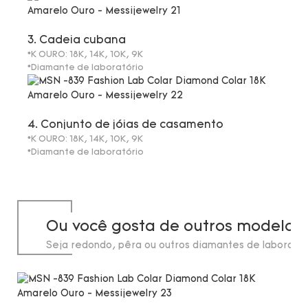
3. Cadeia cubana
*K OURO: 18K, 14K, 10K, 9K
*Diamante de laboratório
4. Conjunto de jóias de casamento
*K OURO: 18K, 14K, 10K, 9K
*Diamante de laboratório
Ou você gosta de outros modelos
Seja redondo, pêra ou outros diamantes de laborató
de até 20 quilates.