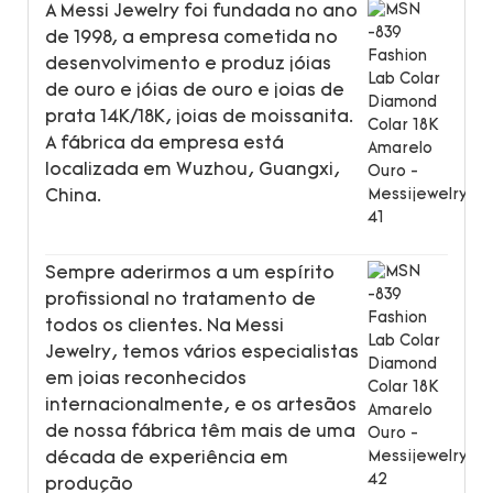
A Messi Jewelry foi fundada no ano
de 1998, a empresa cometida no
desenvolvimento e produz jóias
de ouro e jóias de ouro e joias de
prata 14K/18K, joias de moissanita.
A fábrica da empresa está
localizada em Wuzhou, Guangxi,
China.
Sempre aderirmos a um espírito
profissional no tratamento de
todos os clientes. Na Messi
Jewelry, temos vários especialistas
em joias reconhecidos
internacionalmente, e os artesãos
de nossa fábrica têm mais de uma
década de experiência em
produção