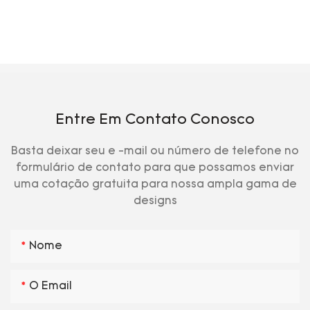
Entre Em Contato Conosco
Basta deixar seu e -mail ou número de telefone no
formulário de contato para que possamos enviar
uma cotação gratuita para nossa ampla gama de
designs
Nome
O Email