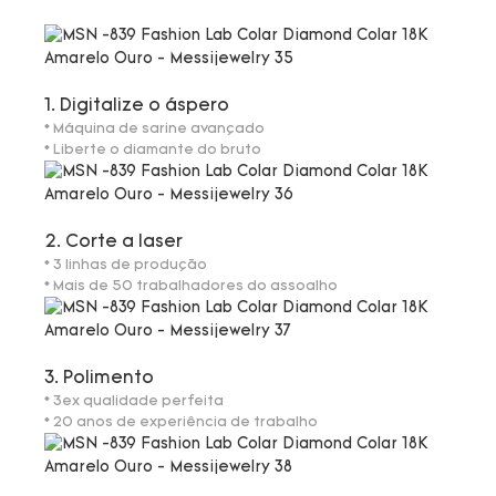
1. Digitalize o áspero
* Máquina de sarine avançado
* Liberte o diamante do bruto
2. Corte a laser
* 3 linhas de produção
* Mais de 50 trabalhadores do assoalho
3. Polimento
* 3ex qualidade perfeita
* 20 anos de experiência de trabalho