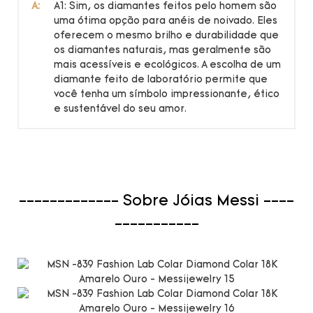
A:
A1: Sim, os diamantes feitos pelo homem são
uma ótima opção para anéis de noivado. Eles
oferecem o mesmo brilho e durabilidade que
os diamantes naturais, mas geralmente são
mais acessíveis e ecológicos. A escolha de um
diamante feito de laboratório permite que
você tenha um símbolo impressionante, ético
e sustentável do seu amor.
------------- Sobre Jóias Messi ----
-----------