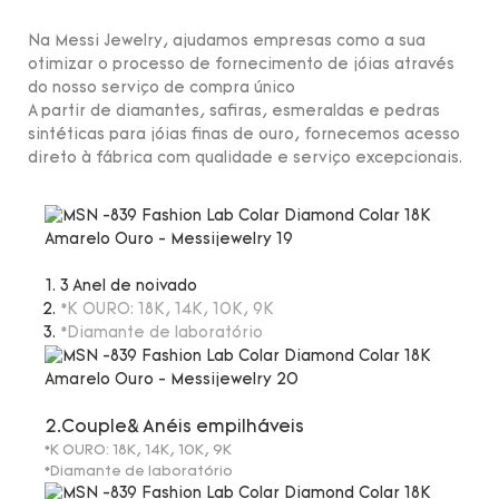
Na Messi Jewelry, ajudamos empresas como a sua
otimizar o processo de fornecimento de jóias através
do nosso serviço de compra único
A partir de diamantes, safiras, esmeraldas e pedras
sintéticas para jóias finas de ouro, fornecemos acesso
direto à fábrica com qualidade e serviço excepcionais.
3 Anel de noivado
*K OURO: 18K, 14K, 10K, 9K
*Diamante de laboratório
2.Couple& Anéis empilháveis
*K OURO: 18K, 14K, 10K, 9K
*Diamante de laboratório