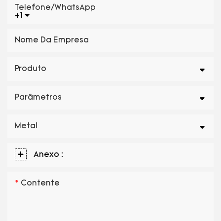
Telefone/WhatsApp
+1
Nome Da Empresa
Produto
Parâmetros
Metal
Anexo :
Contente