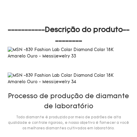
-----------Descrição do produto--
--------
Processo de produção de diamante
de laboratório
Todo diamante é produzido por meio de padrões de alta
qualidade e controle rigoroso, e nosso objetivo é fornecer a você
os melhores diamantes cultivados em laboratório.