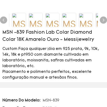
MSN -839 Fashion Lab Colar Diamond
Colar 18K Amarelo Ouro - Messijewelry
Custom Faça qualquer jóia em 925 prata, 9k, 10k,
14k, 18k e pt950 com diamante cultivado em
laboratório, moissanita, safiras cultivadas em
laboratório, etc.
Placamento e polimento perfeitos, excelente
configuração manual e artesãos finos.
Número Do Modelo:
MSN-839