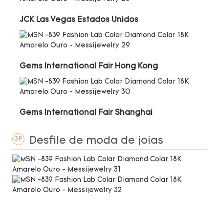
JCK Las Vegas Estados Unidos
Gems International Fair Hong Kong
Gems International Fair Shanghai
Desfile de moda de joias
3F