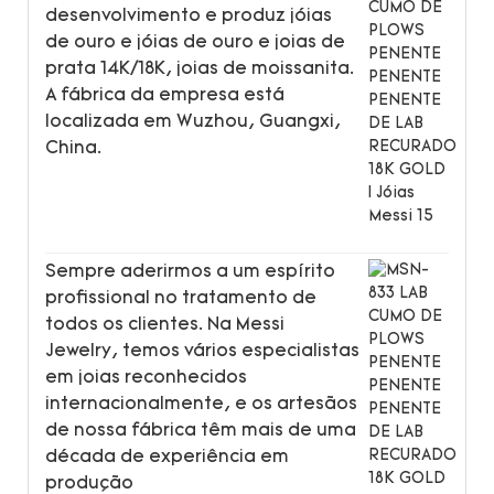
desenvolvimento e produz jóias
de ouro e jóias de ouro e joias de
prata 14K/18K, joias de moissanita.
A fábrica da empresa está
localizada em Wuzhou, Guangxi,
China.
Sempre aderirmos a um espírito
profissional no tratamento de
todos os clientes. Na Messi
Jewelry, temos vários especialistas
em joias reconhecidos
internacionalmente, e os artesãos
de nossa fábrica têm mais de uma
década de experiência em
produção