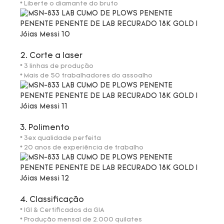
* Liberte o diamante do bruto
2. Corte a laser
* 3 linhas de produção
* Mais de 50 trabalhadores do assoalho
3. Polimento
* 3ex qualidade perfeita
* 20 anos de experiência de trabalho
4. Classificação
* IGI & Certificados da GIA
* Produção mensal de 2.000 quilates