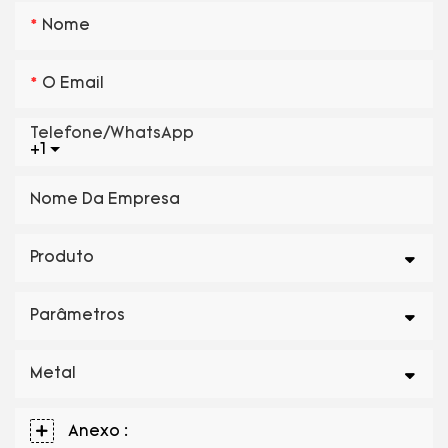
Nome
O Email
Telefone/WhatsApp
+1
Nome Da Empresa
Produto
Parâmetros
Metal
Anexo :