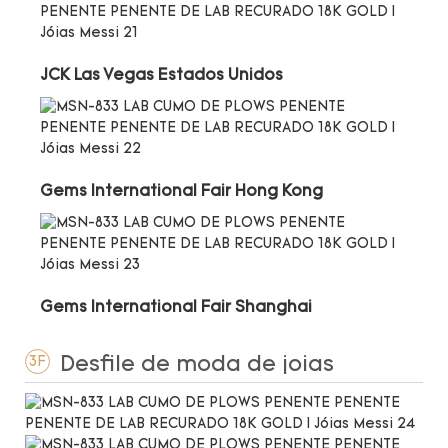
JCK Las Vegas Estados Unidos
Gems International Fair Hong Kong
Gems International Fair Shanghai
Desfile de moda de joias
3F