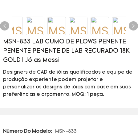
MSN-833 LAB CUMO DE PLOWS PENENTE
PENENTE PENENTE DE LAB RECURADO 18K
GOLD | Jóias Messi
Designers de CAD de jóias qualificados e equipe de
produção experiente podem projetar e
personalizar os designs de jóias com base em suas
preferências e orçamento. MOQ: 1 peça.
Número Do Modelo:
MSN-833