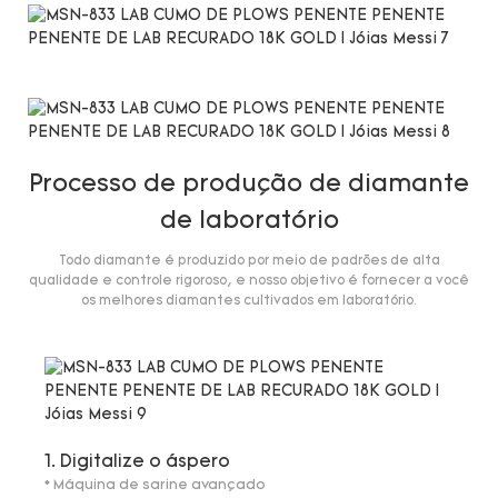
Processo de produção de diamante
de laboratório
Todo diamante é produzido por meio de padrões de alta
qualidade e controle rigoroso, e nosso objetivo é fornecer a você
os melhores diamantes cultivados em laboratório.
1. Digitalize o áspero
* Máquina de sarine avançado