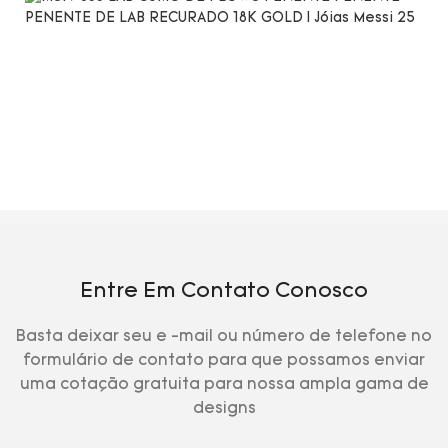
Entre Em Contato Conosco
Basta deixar seu e -mail ou número de telefone no
formulário de contato para que possamos enviar
uma cotação gratuita para nossa ampla gama de
designs