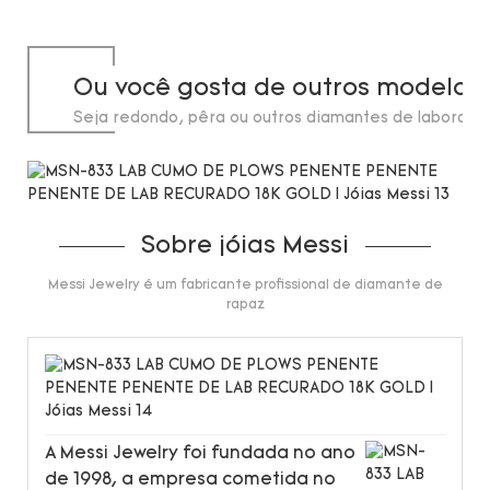
Ou você gosta de outros modelos
Seja redondo, pêra ou outros diamantes de laborató
de até 20 quilates.
Sobre jóias Messi
Messi Jewelry é um fabricante profissional de diamante de
rapaz
A Messi Jewelry foi fundada no ano
de 1998, a empresa cometida no