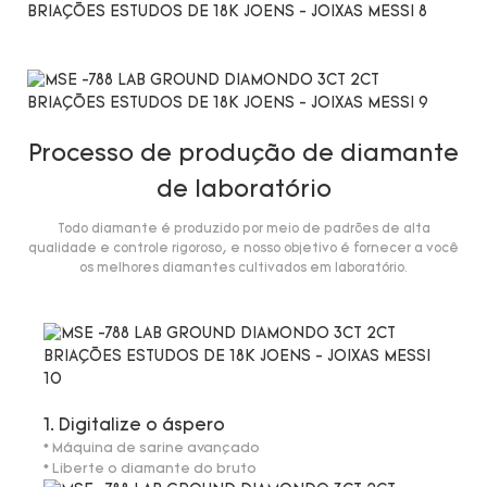
Processo de produção de diamante
de laboratório
Todo diamante é produzido por meio de padrões de alta
qualidade e controle rigoroso, e nosso objetivo é fornecer a você
os melhores diamantes cultivados em laboratório.
1. Digitalize o áspero
* Máquina de sarine avançado
* Liberte o diamante do bruto