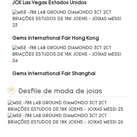
JCK Las Vegas Estados Unidos
Gems International Fair Hong Kong
Gems International Fair Shanghai
Desfile de moda de joias
3F