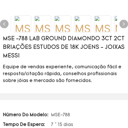
MSE -788 LAB GROUND DIAMONDO 3CT 2CT
BRIAÇÕES ESTUDOS DE 18K JOENS - JOIXAS
MESSI
Equipe de vendas experiente, comunicação fácil e
resposta/citação rápida, conselhos profissionais
sobre jóias e mercado são fornecidos.
Número Do Modelo:
MSE-788
Tempo De Espera:
7 ~ 15 dias