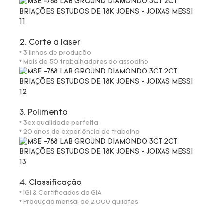
2. Corte a laser
* 3 linhas de produção
* Mais de 50 trabalhadores do assoalho
3. Polimento
* 3ex qualidade perfeita
* 20 anos de experiência de trabalho
4. Classificação
* IGI & Certificados da GIA
* Produção mensal de 2.000 quilates