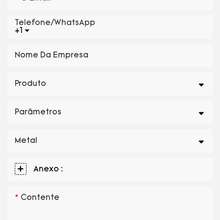
Telefone/WhatsApp
+1
Nome Da Empresa
Produto
Parâmetros
Metal
Anexo :
Contente