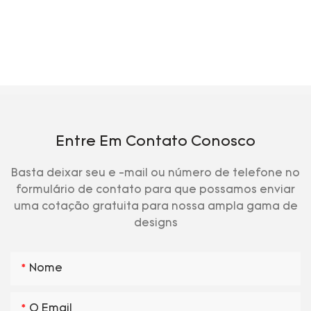
Entre Em Contato Conosco
Basta deixar seu e -mail ou número de telefone no
formulário de contato para que possamos enviar
uma cotação gratuita para nossa ampla gama de
designs
Nome
O Email