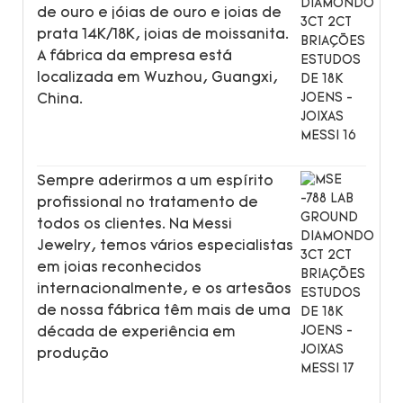
de ouro e jóias de ouro e joias de
prata 14K/18K, joias de moissanita.
A fábrica da empresa está
localizada em Wuzhou, Guangxi,
China.
Sempre aderirmos a um espírito
profissional no tratamento de
todos os clientes. Na Messi
Jewelry, temos vários especialistas
em joias reconhecidos
internacionalmente, e os artesãos
de nossa fábrica têm mais de uma
década de experiência em
produção