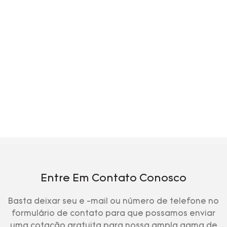
Entre Em Contato Conosco
Basta deixar seu e -mail ou número de telefone no
formulário de contato para que possamos enviar
uma cotação gratuita para nossa ampla gama de