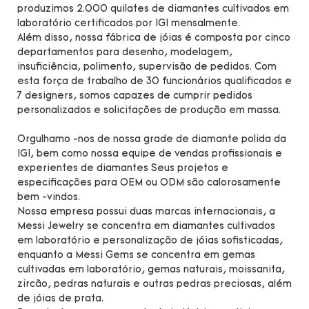
produzimos 2.000 quilates de diamantes cultivados em
laboratório certificados por IGI mensalmente.
Além disso, nossa fábrica de jóias é composta por cinco
departamentos para desenho, modelagem,
insuficiência, polimento, supervisão de pedidos. Com
esta força de trabalho de 30 funcionários qualificados e
7 designers, somos capazes de cumprir pedidos
personalizados e solicitações de produção em massa.
Orgulhamo -nos de nossa grade de diamante polida da
IGI, bem como nossa equipe de vendas profissionais e
experientes de diamantes Seus projetos e
especificações para OEM ou ODM são calorosamente
bem -vindos.
Nossa empresa possui duas marcas internacionais, a
Messi Jewelry se concentra em diamantes cultivados
em laboratório e personalização de jóias sofisticadas,
enquanto a Messi Gems se concentra em gemas
cultivadas em laboratório, gemas naturais, moissanita,
zircão, pedras naturais e outras pedras preciosas, além
de jóias de prata.