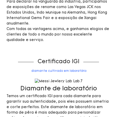
Para declarar na vanguarda da indústria, participamos
de exposições de renome como Las Vegas JCK nos
Estados Unidos, Indo Munique na Alemanha, Hong Kong
International Gems Fair e a exposição de Xangai
anualmente.
Com todas as vantagens acima, e ganhamos elogios de
clientes de todo o mundo por nossa excelente
qualidade e serviço.
Certificado IGI
diamante cultivado em laboratório
Diamante de laboratório
Temos um certificado IGI para cada diamante para
garantir sua autenticidade, pois eles possuem simetria
e corte perfeitos. Este diamante de laboratório em
forma de pêra é mais adequado para personalizar