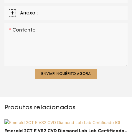
Anexo :
Contente
ENVIAR INQUÉRITO AGORA
Produtos relacionados
Emerald 2CT E VS2 CVD Diamond Lab Lab Certificado