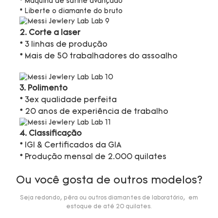
* Máquina de sarine avançado
* Liberte o diamante do bruto
2. Corte a laser
* 3 linhas de produção
* Mais de 50 trabalhadores do assoalho
3. Polimento
* 3ex qualidade perfeita
* 20 anos de experiência de trabalho
4. Classificação
* IGI & Certificados da GIA
* Produção mensal de 2.000 quilates
Ou você gosta de outros modelos?
Seja redondo, pêra ou outros diamantes de laboratório, em
estoque de até 20 quilates.