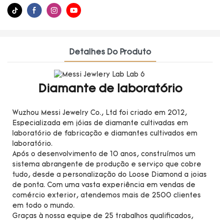
Detalhes Do Produto
Diamante de laboratório
Wuzhou Messi Jewelry Co., Ltd foi criado em 2012,
Especializada em jóias de diamante cultivadas em
laboratório de fabricação e diamantes cultivados em
laboratório.
Após o desenvolvimento de 10 anos, construímos um
sistema abrangente de produção e serviço que cobre
tudo, desde a personalização do Loose Diamond a joias
de ponta. Com uma vasta experiência em vendas de
comércio exterior, atendemos mais de 2500 clientes
em todo o mundo.
Graças à nossa equipe de 25 trabalhos qualificados,