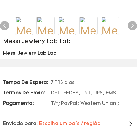
Messi Jewlery Lab Lab
Messi Jewlery Lab Lab
Tempo De Espera:
7 ~ 15 dias
Termos De Envio:
DHL, FEDES, TNT, UPS, EMS
Pagamento:
T/t; PayPal; Western Union ;
Enviado para:
Escolha um país / região