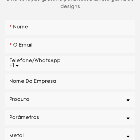
designs
Nome
O Email
Telefone/WhatsApp
+1
Nome Da Empresa
Produto
Parâmetros
Metal