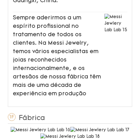
Guangxi, China.
Sempre aderirmos a um
espírito profissional no
tratamento de todos os
clientes. Na Messi Jewelry,
temos vários especialistas em
joias reconhecidos
internacionalmente, e os
artesãos de nossa fábrica têm
mais de uma década de
experiência em produção
Fábrica
1F