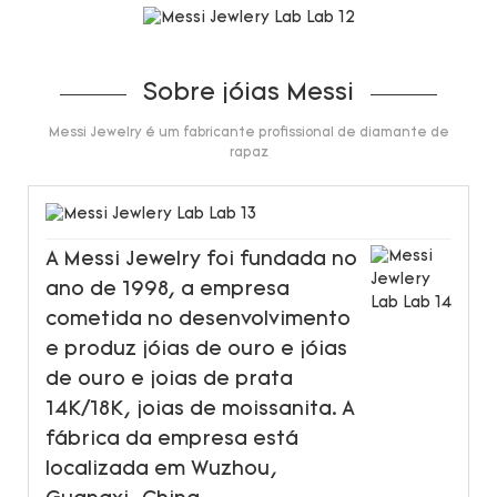
Sobre jóias Messi
Messi Jewelry é um fabricante profissional de diamante de
rapaz
A Messi Jewelry foi fundada no
ano de 1998, a empresa
cometida no desenvolvimento
e produz jóias de ouro e jóias
de ouro e joias de prata
14K/18K, joias de moissanita. A
fábrica da empresa está
localizada em Wuzhou,