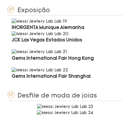
Exposição
2F
INORGENTA Munique Alemanha
JCK Las Vegas Estados Unidos
Gems International Fair Hong Kong
Gems International Fair Shanghai
Desfile de moda de joias
3F