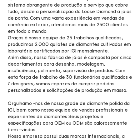
sistema abrangente de produção e serviço que cobre
tudo, desde a personalização do Loose Diamond a joias
de ponta. Com uma vasta experiência em vendas de
comércio exterior, atendemos mais de 2500 clientes
em todo o mundo.
Graças à nossa equipe de 25 trabalhos qualificados,
produzimos 2.000 quilates de diamantes cultivados em
laboratório certificados por IGI mensalmente.
Além disso, nossa fábrica de jóias é composta por cinco
departamentos para desenho, modelagem,
insuficiência, polimento, supervisão de pedidos. Com
esta força de trabalho de 30 funcionários qualificados e
7 designers, somos capazes de cumprir pedidos
personalizados e solicitações de produção em massa.
Orgulhamo -nos de nossa grade de diamante polida da
IGI, bem como nossa equipe de vendas profissionais e
experientes de diamantes Seus projetos e
especificações para OEM ou ODM são calorosamente
bem -vindos.
Nossa empresa possui duas marcas internacionais, a