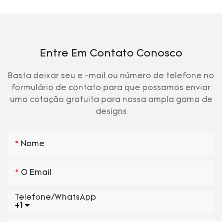
Entre Em Contato Conosco
Basta deixar seu e -mail ou número de telefone no
formulário de contato para que possamos enviar
uma cotação gratuita para nossa ampla gama de
designs
Nome
O Email
Telefone/WhatsApp
+1