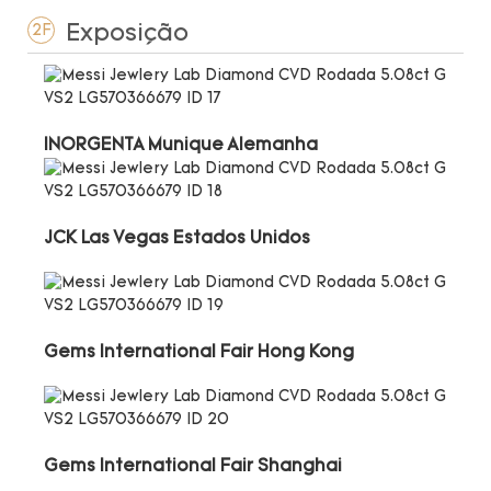
Exposição
2F
INORGENTA Munique Alemanha
JCK Las Vegas Estados Unidos
Gems International Fair Hong Kong
Gems International Fair Shanghai