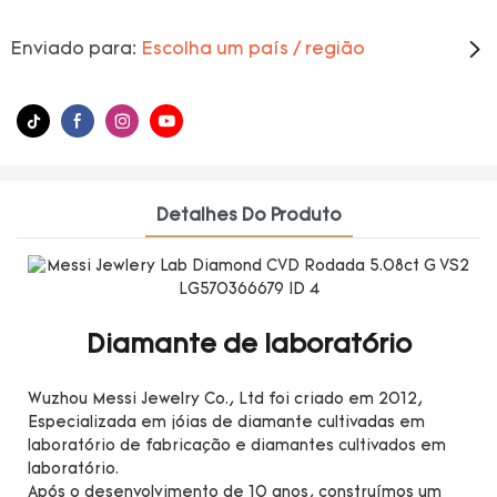
Enviado para:
Escolha um país / região
Detalhes Do Produto
Diamante de laboratório
Wuzhou Messi Jewelry Co., Ltd foi criado em 2012,
Especializada em jóias de diamante cultivadas em
laboratório de fabricação e diamantes cultivados em
laboratório.
Após o desenvolvimento de 10 anos, construímos um