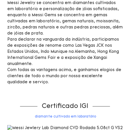
Messi Jewelry se concentra em diamantes cultivados
em laboratório e personalização de jóias sofisticadas,
enquanto a Messi Gems se concentra em gemas
cultivadas em laboratório, gemas naturais, moissanita,
zircão, pedras naturais e outras pedras preciosas, além
de jóias de prata.
Para declarar na vanguarda da indústria, participamos
de exposições de renome como Las Vegas JCK nos
Estados Unidos, Indo Munique na Alemanha, Hong Kong
International Gems Fair e a exposição de Xangai
anualmente.
Com todas as vantagens acima, e ganhamos elogios de
clientes de todo o mundo por nossa excelente
qualidade e serviço.
Certificado IGI
diamante cultivado em laboratório