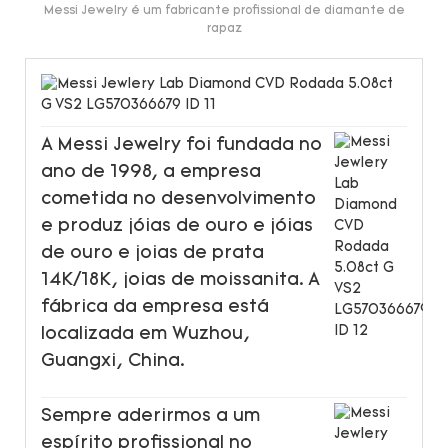
Messi Jewelry é um fabricante profissional de diamante de
rapaz
A Messi Jewelry foi fundada no
ano de 1998, a empresa
cometida no desenvolvimento
e produz jóias de ouro e jóias
de ouro e joias de prata
14K/18K, joias de moissanita. A
fábrica da empresa está
localizada em Wuzhou,
Guangxi, China.
Sempre aderirmos a um
espírito profissional no