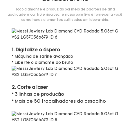
Todo diamante é produzido por meio de padrões de alta
qualidade e controle rigoroso, e nosso objetivo é fornecer a você
os melhores diamantes cultivados em laboratório.
1. Digitalize o áspero
* Máquina de sarine avançado
* Liberte o diamante do bruto
2. Corte a laser
* 3 linhas de produção
* Mais de 50 trabalhadores do assoalho