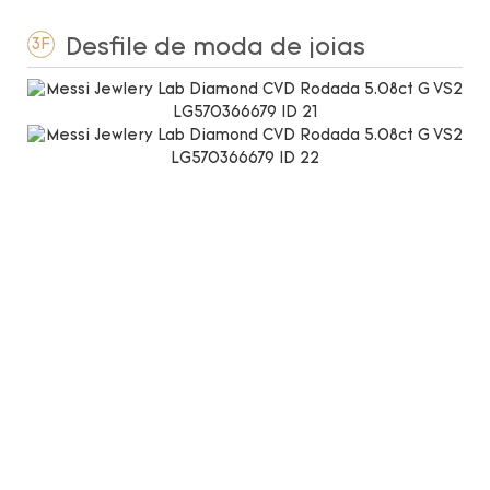
Desfile de moda de joias
3F