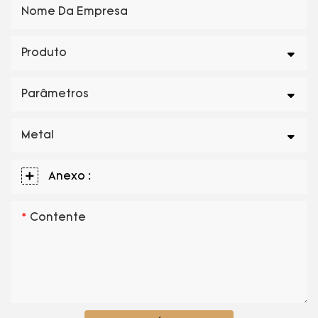
Nome Da Empresa
Produto
Parâmetros
Metal
Anexo :
Contente