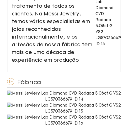
tratamento de todos os
clientes. Na Messi Jewelry,
temos vários especialistas em
joias reconhecidos
internacionalmente, e os
artesãos de nossa fábrica têm
mais de uma década de
experiência em produção
Fábrica
1F