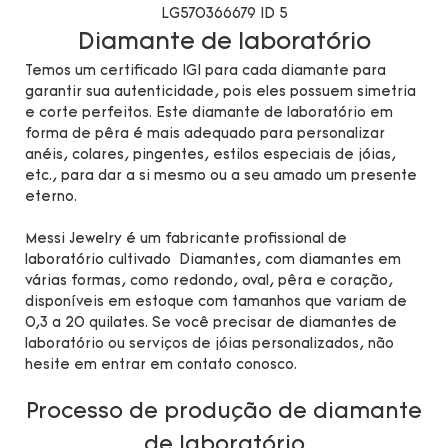
Diamante de laboratório
Temos um certificado IGI para cada diamante para
garantir sua autenticidade, pois eles possuem simetria
e corte perfeitos. Este diamante de laboratório em
forma de pêra é mais adequado para personalizar
anéis, colares, pingentes, estilos especiais de jóias,
etc., para dar a si mesmo ou a seu amado um presente
eterno.
Messi Jewelry é um fabricante profissional de
laboratório cultivado Diamantes, com diamantes em
várias formas, como redondo, oval, pêra e coração,
disponíveis em estoque com tamanhos que variam de
0,3 a 20 quilates. Se você precisar de diamantes de
laboratório ou serviços de jóias personalizados, não
hesite em entrar em contato conosco.
Processo de produção de diamante
de laboratório