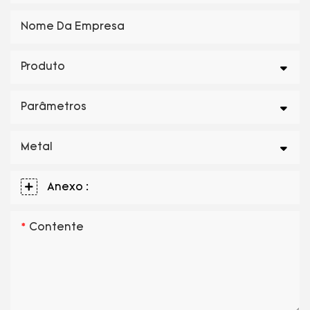
Nome Da Empresa
Produto
Parâmetros
Metal
Anexo :
Contente