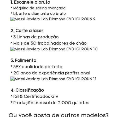
1. Escaneie o bruto
* Máquina de sarina avançada
* Liberte o diamante do bruto
2. Corte a laser
* 3 Linhas de produção
* Mais de 50 trabalhadores de chão
3. Polimento
* 3EX qualidade perfeita
* 20 anos de experiência profissional
4. Classificação
* IGI & Certificados GIA
* Produção mensal de 2.000 quilates
Ou você gosta de outros modelos?