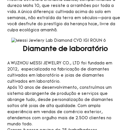
dureza Mohs 10, que resiste a arranhões por toda a
vida. A única diferença: cultivada acima do solo em
semanas, não extraída da terra em séculos—para que
você desfrute do prestígio da herança hoje, livre da
culpa ecológica amanhã.
Diamante de laboratório
A WUZHOU MESSI JEWELRY CO., LTD foi fundada em
2012, especializada na fabricação de diamantes
cultivados em laboratório e joias de diamantes
cultivados em laboratório.
Após 10 anos de desenvolvimento, construímos um
sistema abrangente de produção e serviços que
abrange tudo, desde personalização de diamantes
soltos até joias de alta qualidade. Com ampla
experiência em vendas de comércio exterior,
atendemos com orgulho mais de 2.500 clientes no
mundo todo.