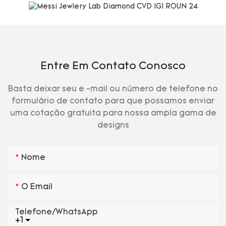
Entre Em Contato Conosco
Basta deixar seu e -mail ou número de telefone no
formulário de contato para que possamos enviar
uma cotação gratuita para nossa ampla gama de
designs
Nome
O Email
Telefone/WhatsApp
+1