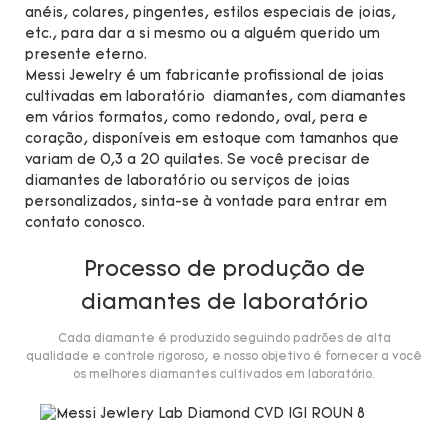
anéis, colares, pingentes, estilos especiais de joias,
etc., para dar a si mesmo ou a alguém querido um
presente eterno.
Messi Jewelry é um fabricante profissional de joias
cultivadas em laboratório diamantes, com diamantes
em vários formatos, como redondo, oval, pera e
coração, disponíveis em estoque com tamanhos que
variam de 0,3 a 20 quilates. Se você precisar de
diamantes de laboratório ou serviços de joias
personalizados, sinta-se à vontade para entrar em
contato conosco.
Processo de produção de
diamantes de laboratório
Cada diamante é produzido seguindo padrões de alta
qualidade e controle rigoroso, e nosso objetivo é fornecer a você
os melhores diamantes cultivados em laboratório.