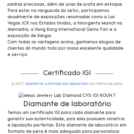
pedras preciosas, além de joias de prata em estoque.
Para estar na vanguarda do setor, participamos
anualmente de exposições renomadas como a Las
Vegas JCK nos Estados Unidos, a Inhorgenta Munich na
Alemanha, a Hong Kong International Gems Fair e a
exposição de Xangai.
Com todas as vantagens acima, ganhamos elogios de
clientes do mundo todo por nossa excelente qualidade
e serviço.
Certificado IGI
8,24CT
diamante cultivado em laboratório
em forma de pêra
Diamante de laboratório
Temos um certificado IGI para cada diamante para
garantir sua autenticidade, pois eles possuem simetria
e lapidação perfeitas. Este diamante de laboratório em
formato de pera é mais adequado para personalizar