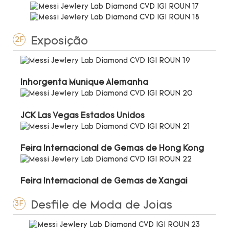
Exposição
2F
Inhorgenta Munique Alemanha
JCK Las Vegas Estados Unidos
Feira Internacional de Gemas de Hong Kong
Feira Internacional de Gemas de Xangai
Desfile de Moda de Joias
3F