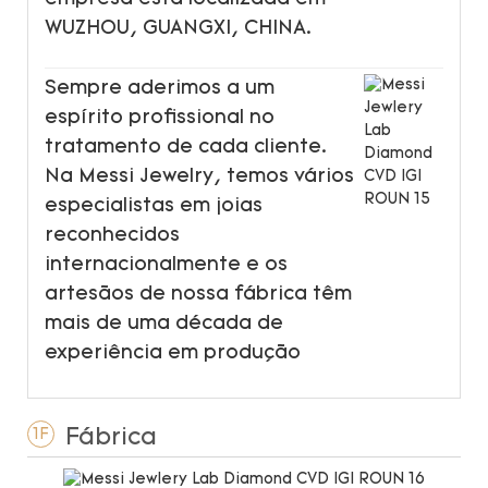
WUZHOU, GUANGXI, CHINA.
Sempre aderimos a um
espírito profissional no
tratamento de cada cliente.
Na Messi Jewelry, temos vários
especialistas em joias
reconhecidos
internacionalmente e os
artesãos de nossa fábrica têm
mais de uma década de
experiência em produção
Fábrica
1F