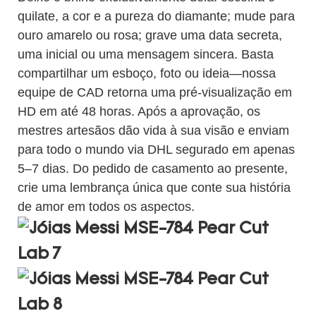
quilate, a cor e a pureza do diamante; mude para
ouro amarelo ou rosa; grave uma data secreta,
uma inicial ou uma mensagem sincera. Basta
compartilhar um esboço, foto ou ideia—nossa
equipe de CAD retorna uma pré-visualização em
HD em até 48 horas. Após a aprovação, os
mestres artesãos dão vida à sua visão e enviam
para todo o mundo via DHL segurado em apenas
5–7 dias. Do pedido de casamento ao presente,
crie uma lembrança única que conte sua história
de amor em todos os aspectos.