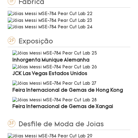
Fábrica
1F
Exposição
2F
Inhorgenta Munique Alemanha
JCK Las Vegas Estados Unidos
Feira Internacional de Gemas de Hong Kong
Feira Internacional de Gemas de Xangai
Desfile de Moda de Joias
3F