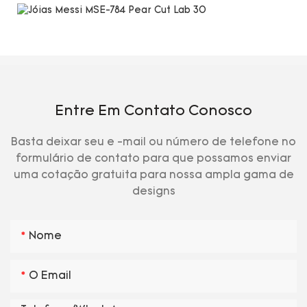
Entre Em Contato Conosco
Basta deixar seu e -mail ou número de telefone no
formulário de contato para que possamos enviar
uma cotação gratuita para nossa ampla gama de
designs
Nome
O Email