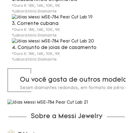
*Ouro K: 18K, 14K, 10K, 9K
*Laboratório Diamante
3. Corrente cubana
*Ouro K: 18K, 14K, 10K, 9K
*Laboratório Diamante
4. Conjunto de joias de casamento
*Ouro K: 18K, 14K, 10K, 9K
*Laboratório Diamante
Ou você gosta de outros modelos
Sejam diamantes redondos, em formato de pêra ou 
de laboratório, em estoque até 20 quilates.
Sobre a Messi Jewelry