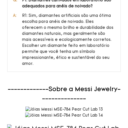
Q:
P1: Diamantes cultivados em laboratório são
adequados para anéis de noivado?
A:
R1: Sim, diamantes artificiais são uma ótima
escolha para anéis de noivado. Eles
oferecem o mesmo brilho e durabilidade dos
diamantes naturais, mas geralmente são
mais acessíveis e ecologicamente corretos.
Escolher um diamante feito em laboratório
permite que você tenha um símbolo
impressionante, ético e sustentável do seu
amor.
-------------Sobre a Messi Jewelry-
--------------