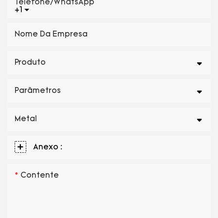
Telefone/WhatsApp
+1
Nome Da Empresa
Produto
Parâmetros
Metal
Anexo :
Contente