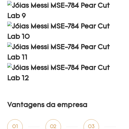
Vantagens da empresa
01
02
03