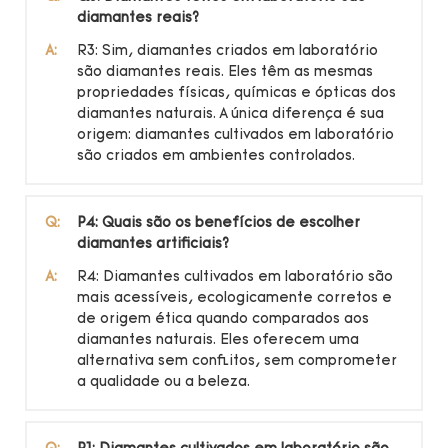
diamantes reais?
A:
R3: Sim, diamantes criados em laboratório
são diamantes reais. Eles têm as mesmas
propriedades físicas, químicas e ópticas dos
diamantes naturais. A única diferença é sua
origem: diamantes cultivados em laboratório
são criados em ambientes controlados.
Q:
P4: Quais são os benefícios de escolher
diamantes artificiais?
A:
R4: Diamantes cultivados em laboratório são
mais acessíveis, ecologicamente corretos e
de origem ética quando comparados aos
diamantes naturais. Eles oferecem uma
alternativa sem conflitos, sem comprometer
a qualidade ou a beleza.