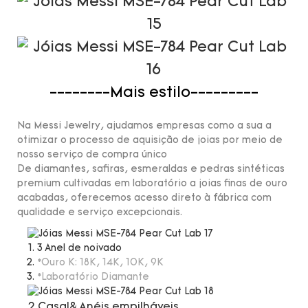
--------Mais estilo---------
Na Messi Jewelry, ajudamos empresas como a sua a
otimizar o processo de aquisição de joias por meio de
nosso serviço de compra único
De diamantes, safiras, esmeraldas e pedras sintéticas
premium cultivadas em laboratório a joias finas de ouro
acabadas, oferecemos acesso direto à fábrica com
qualidade e serviço excepcionais.
3 Anel de noivado
*Ouro K: 18K, 14K, 10K, 9K
*Laboratório Diamante
2.Casal& Anéis empilháveis