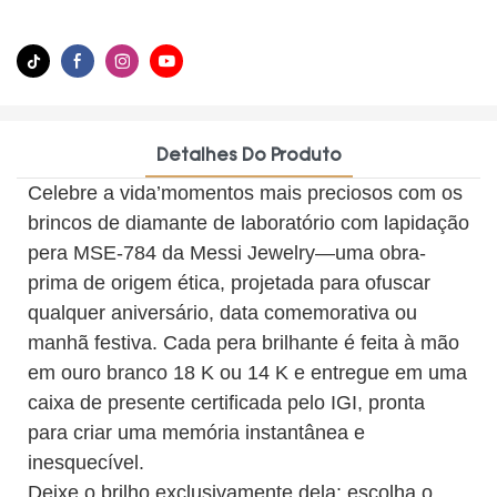
Detalhes Do Produto
Celebre a vida’momentos mais preciosos com os
brincos de diamante de laboratório com lapidação
pera MSE-784 da Messi Jewelry—uma obra-
prima de origem ética, projetada para ofuscar
qualquer aniversário, data comemorativa ou
manhã festiva. Cada pera brilhante é feita à mão
em ouro branco 18 K ou 14 K e entregue em uma
caixa de presente certificada pelo IGI, pronta
para criar uma memória instantânea e
inesquecível.
Deixe o brilho exclusivamente dela: escolha o