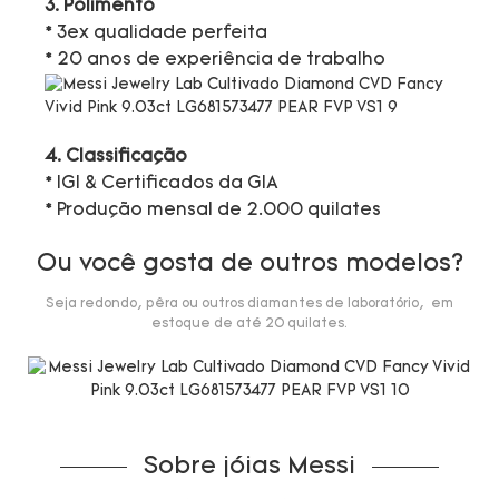
3. Polimento
* 3ex qualidade perfeita
* 20 anos de experiência de trabalho
4. Classificação
* IGI & Certificados da GIA
* Produção mensal de 2.000 quilates
Ou você gosta de outros modelos?
Seja redondo, pêra ou outros diamantes de laboratório, em
estoque de até 20 quilates.
Sobre jóias Messi