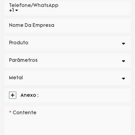
Telefone/WhatsApp
+1
Nome Da Empresa
Produto
Parâmetros
Metal
Anexo :
Contente