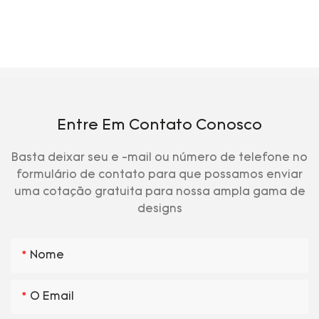
Entre Em Contato Conosco
Basta deixar seu e -mail ou número de telefone no
formulário de contato para que possamos enviar
uma cotação gratuita para nossa ampla gama de
designs
Nome
O Email