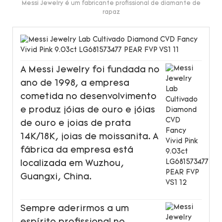
Messi Jewelry é um fabricante profissional de diamante de
rapaz
A Messi Jewelry foi fundada no
ano de 1998, a empresa
cometida no desenvolvimento
e produz jóias de ouro e jóias
de ouro e joias de prata
14K/18K, joias de moissanita. A
fábrica da empresa está
localizada em Wuzhou,
Guangxi, China.
Sempre aderirmos a um