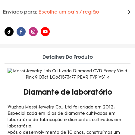
Enviado para:
Escolha um país / região
Detalhes Do Produto
Diamante de laboratório
Wuzhou Messi Jewelry Co., Ltd foi criado em 2012,
Especializada em jóias de diamante cultivadas em
laboratório de fabricação e diamantes cultivados em
laboratório.
Após o desenvolvimento de 10 anos, construímos um