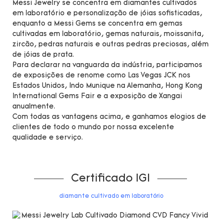
Messi Jewelry se concentra em diamantes cultivados
em laboratório e personalização de jóias sofisticadas,
enquanto a Messi Gems se concentra em gemas
cultivadas em laboratório, gemas naturais, moissanita,
zircão, pedras naturais e outras pedras preciosas, além
de jóias de prata.
Para declarar na vanguarda da indústria, participamos
de exposições de renome como Las Vegas JCK nos
Estados Unidos, Indo Munique na Alemanha, Hong Kong
International Gems Fair e a exposição de Xangai
anualmente.
Com todas as vantagens acima, e ganhamos elogios de
clientes de todo o mundo por nossa excelente
qualidade e serviço.
Certificado IGI
diamante cultivado em laboratório