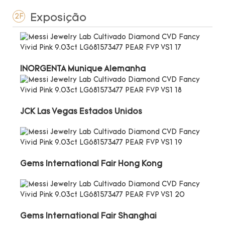
Exposição
2F
INORGENTA Munique Alemanha
JCK Las Vegas Estados Unidos
Gems International Fair Hong Kong
Gems International Fair Shanghai