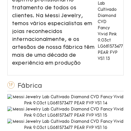
espírito profissional no
tratamento de todos os
clientes. Na Messi Jewelry,
temos vários especialistas em
joias reconhecidos
internacionalmente, e os
artesãos de nossa fábrica têm
mais de uma década de
experiência em produção
Fábrica
1F