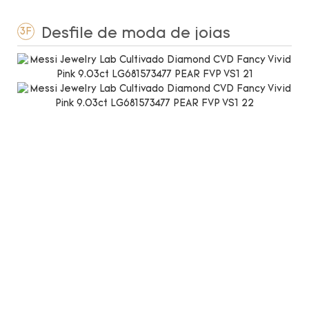
Desfile de moda de joias
3F