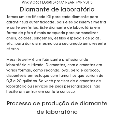
Diamante de laboratório
Temos um certificado IGI para cada diamante para
garantir sua autenticidade, pois eles possuem simetria
e corte perfeitos. Este diamante de laboratório em
forma de pêra é mais adequado para personalizar
anéis, colares, pingentes, estilos especiais de jóias,
etc., para dar a si mesmo ou a seu amado um presente
eterno.
Messi Jewelry é um fabricante profissional de
laboratório cultivado Diamantes, com diamantes em
várias formas, como redondo, oval, pêra e coração,
disponíveis em estoque com tamanhos que variam de
0,3 a 20 quilates. Se você precisar de diamantes de
laboratório ou serviços de jóias personalizados, não
hesite em entrar em contato conosco.
Processo de produção de diamante
de laboratório