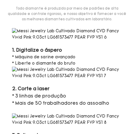
Todo diamante é produzido por meio de padrões de alta
qualidade e controle rigoroso, e nosso objetivo é fornecer a você
os melhores diamantes cultivados em laboratório.
1. Digitalize o áspero
* Máquina de sarine avançado
* Liberte o diamante do bruto
2. Corte a laser
* 3 linhas de produção
* Mais de 50 trabalhadores do assoalho