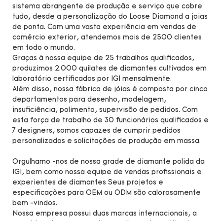
sistema abrangente de produção e serviço que cobre
tudo, desde a personalização do Loose Diamond a joias
de ponta. Com uma vasta experiência em vendas de
comércio exterior, atendemos mais de 2500 clientes
em todo o mundo.
Graças à nossa equipe de 25 trabalhos qualificados,
produzimos 2.000 quilates de diamantes cultivados em
laboratório certificados por IGI mensalmente.
Além disso, nossa fábrica de jóias é composta por cinco
departamentos para desenho, modelagem,
insuficiência, polimento, supervisão de pedidos. Com
esta força de trabalho de 30 funcionários qualificados e
7 designers, somos capazes de cumprir pedidos
personalizados e solicitações de produção em massa.
Orgulhamo -nos de nossa grade de diamante polida da
IGI, bem como nossa equipe de vendas profissionais e
experientes de diamantes Seus projetos e
especificações para OEM ou ODM são calorosamente
bem -vindos.
Nossa empresa possui duas marcas internacionais, a