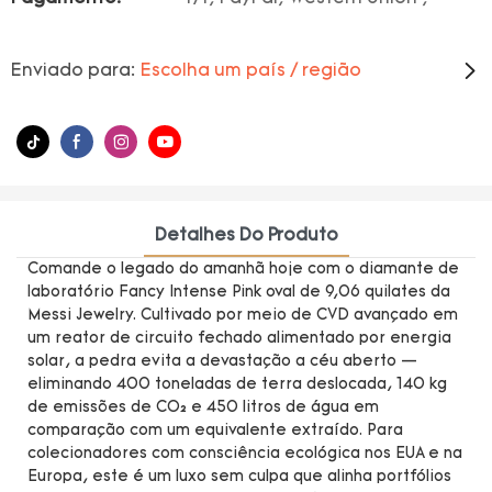
Enviado para:
Escolha um país / região
Detalhes Do Produto
Comande o legado do amanhã hoje com o diamante de
laboratório Fancy Intense Pink oval de 9,06 quilates da
Messi Jewelry. Cultivado por meio de CVD avançado em
um reator de circuito fechado alimentado por energia
solar, a pedra evita a devastação a céu aberto —
eliminando 400 toneladas de terra deslocada, 140 kg
de emissões de CO₂ e 450 litros de água em
comparação com um equivalente extraído. Para
colecionadores com consciência ecológica nos EUA e na
Europa, este é um luxo sem culpa que alinha portfólios