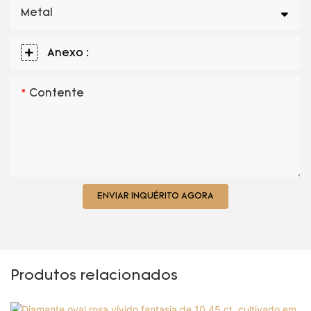
Metal
Anexo :
Contente
ENVIAR INQUÉRITO AGORA
Produtos relacionados