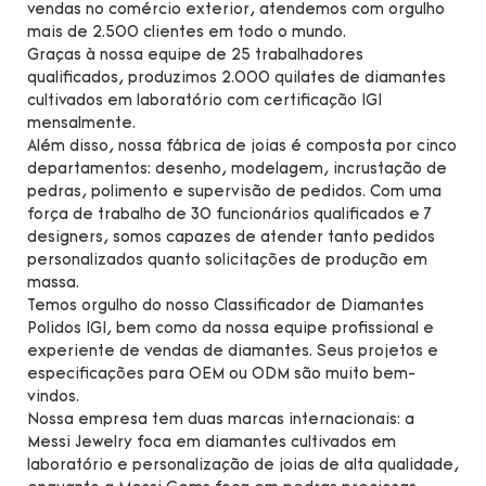
vendas no comércio exterior, atendemos com orgulho
mais de 2.500 clientes em todo o mundo.
Graças à nossa equipe de 25 trabalhadores
qualificados, produzimos 2.000 quilates de diamantes
cultivados em laboratório com certificação IGI
mensalmente.
Além disso, nossa fábrica de joias é composta por cinco
departamentos: desenho, modelagem, incrustação de
pedras, polimento e supervisão de pedidos. Com uma
força de trabalho de 30 funcionários qualificados e 7
designers, somos capazes de atender tanto pedidos
personalizados quanto solicitações de produção em
massa.
Temos orgulho do nosso Classificador de Diamantes
Polidos IGI, bem como da nossa equipe profissional e
experiente de vendas de diamantes. Seus projetos e
especificações para OEM ou ODM são muito bem-
vindos.
Nossa empresa tem duas marcas internacionais: a
Messi Jewelry foca em diamantes cultivados em
laboratório e personalização de joias de alta qualidade,