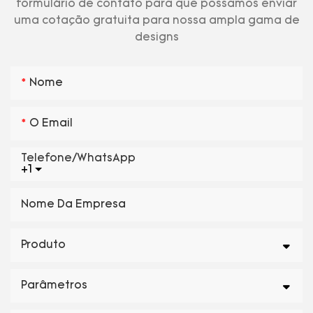
formulário de contato para que possamos enviar
uma cotação gratuita para nossa ampla gama de
designs
Nome
O Email
Telefone/WhatsApp
+1
Nome Da Empresa
Produto
Parâmetros