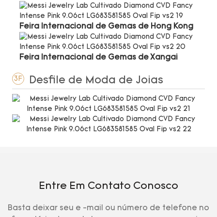
Feira Internacional de Gemas de Hong Kong
Feira Internacional de Gemas de Xangai
Desfile de Moda de Joias
3F
Entre Em Contato Conosco
Basta deixar seu e -mail ou número de telefone no