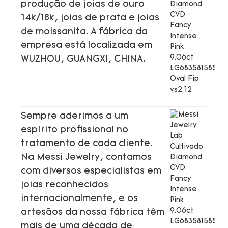
produção de joias de ouro
14k/18k, joias de prata e joias
de moissanita. A fábrica da
empresa está localizada em
WUZHOU, GUANGXI, CHINA.
Sempre aderimos a um
espírito profissional no
tratamento de cada cliente.
Na Messi Jewelry, contamos
com diversos especialistas em
joias reconhecidos
internacionalmente, e os
artesãos da nossa fábrica têm
mais de uma década de