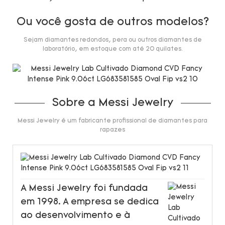
Ou você gosta de outros modelos?
Sejam diamantes redondos, pera ou outros diamantes de
laboratório, em estoque com até 20 quilates.
Sobre a Messi Jewelry
Messi Jewelry é um fabricante profissional de diamantes para
rapazes
A Messi Jewelry foi fundada
em 1998. A empresa se dedica
ao desenvolvimento e à