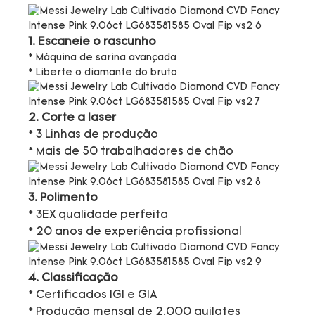
1. Escaneie o rascunho
* Máquina de sarina avançada
* Liberte o diamante do bruto
2. Corte a laser
* 3 Linhas de produção
* Mais de 50 trabalhadores de chão
3. Polimento
* 3EX qualidade perfeita
* 20 anos de experiência profissional
4. Classificação
* Certificados IGI e GIA
* Produção mensal de 2.000 quilates