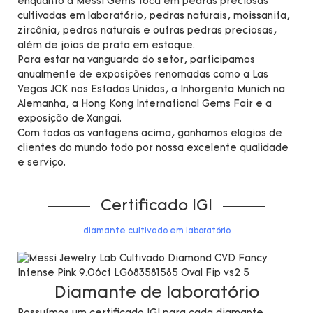
enquanto a Messi Gems foca em pedras preciosas
cultivadas em laboratório, pedras naturais, moissanita,
zircônia, pedras naturais e outras pedras preciosas,
além de joias de prata em estoque.
Para estar na vanguarda do setor, participamos
anualmente de exposições renomadas como a Las
Vegas JCK nos Estados Unidos, a Inhorgenta Munich na
Alemanha, a Hong Kong International Gems Fair e a
exposição de Xangai.
Com todas as vantagens acima, ganhamos elogios de
clientes do mundo todo por nossa excelente qualidade
e serviço.
Certificado IGI
diamante cultivado em laboratório
Diamante de laboratório