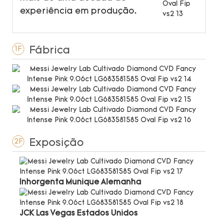
experiência em produção.
Fábrica
1F
Exposição
2F
Inhorgenta Munique Alemanha
JCK Las Vegas Estados Unidos