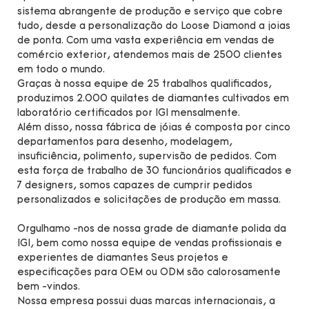
sistema abrangente de produção e serviço que cobre
tudo, desde a personalização do Loose Diamond a joias
de ponta. Com uma vasta experiência em vendas de
comércio exterior, atendemos mais de 2500 clientes
em todo o mundo.
Graças à nossa equipe de 25 trabalhos qualificados,
produzimos 2.000 quilates de diamantes cultivados em
laboratório certificados por IGI mensalmente.
Além disso, nossa fábrica de jóias é composta por cinco
departamentos para desenho, modelagem,
insuficiência, polimento, supervisão de pedidos. Com
esta força de trabalho de 30 funcionários qualificados e
7 designers, somos capazes de cumprir pedidos
personalizados e solicitações de produção em massa.
Orgulhamo -nos de nossa grade de diamante polida da
IGI, bem como nossa equipe de vendas profissionais e
experientes de diamantes Seus projetos e
especificações para OEM ou ODM são calorosamente
bem -vindos.
Nossa empresa possui duas marcas internacionais, a