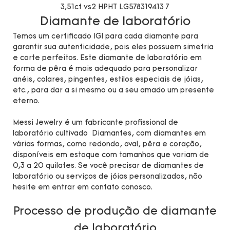
Diamante de laboratório
Temos um certificado IGI para cada diamante para
garantir sua autenticidade, pois eles possuem simetria
e corte perfeitos. Este diamante de laboratório em
forma de pêra é mais adequado para personalizar
anéis, colares, pingentes, estilos especiais de jóias,
etc., para dar a si mesmo ou a seu amado um presente
eterno.
Messi Jewelry é um fabricante profissional de
laboratório cultivado Diamantes, com diamantes em
várias formas, como redondo, oval, pêra e coração,
disponíveis em estoque com tamanhos que variam de
0,3 a 20 quilates. Se você precisar de diamantes de
laboratório ou serviços de jóias personalizados, não
hesite em entrar em contato conosco.
Processo de produção de diamante
de laboratório