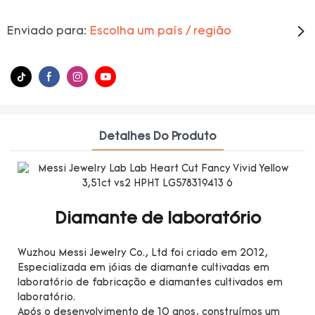
Enviado para:
Escolha um país / região
Detalhes Do Produto
Diamante de laboratório
Wuzhou Messi Jewelry Co., Ltd foi criado em 2012,
Especializada em jóias de diamante cultivadas em
laboratório de fabricação e diamantes cultivados em
laboratório.
Após o desenvolvimento de 10 anos, construímos um