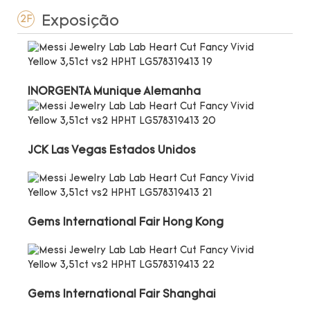
Exposição
2F
INORGENTA Munique Alemanha
JCK Las Vegas Estados Unidos
Gems International Fair Hong Kong
Gems International Fair Shanghai