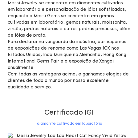
Messi Jewelry se concentra em diamantes cultivados
em laboratório e personalização de jóias sofisticadas,
enquanto a Messi Gems se concentra em gemas
cultivadas em laboratório, gemas naturais, moissanita,
zircão, pedras naturais e outras pedras preciosas, além
de jóias de prata.
Para declarar na vanguarda da indústria, participamos
de exposições de renome como Las Vegas JCK nos
Estados Unidos, Indo Munique na Alemanha, Hong Kong
International Gems Fair e a exposição de Xangai
anualmente.
Com todas as vantagens acima, e ganhamos elogios de
clientes de todo o mundo por nossa excelente
qualidade e serviço.
Certificado IGI
diamante cultivado em laboratório