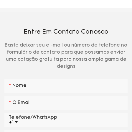
Entre Em Contato Conosco
Basta deixar seu e -mail ou número de telefone no
formulário de contato para que possamos enviar
uma cotação gratuita para nossa ampla gama de
designs
Nome
O Email
Telefone/WhatsApp
+1