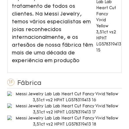
tratamento de todos os
clientes. Na Messi Jewelry,
temos vários especialistas em
joias reconhecidos
internacionalmente, e os
artesãos de nossa fábrica têm
mais de uma década de
experiência em produção
Fábrica
1F