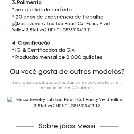
3. Polimento
* 3ex qualidade perfeita
* 20 anos de experiência de trabalho
4. Classificação
* IGI & Certificados da GIA
* Produção mensal de 2.000 quilates
Ou você gosta de outros modelos?
Seja redondo, pêra ou outros diamantes de laboratório, em
estoque de até 20 quilates.
Sobre jóias Messi