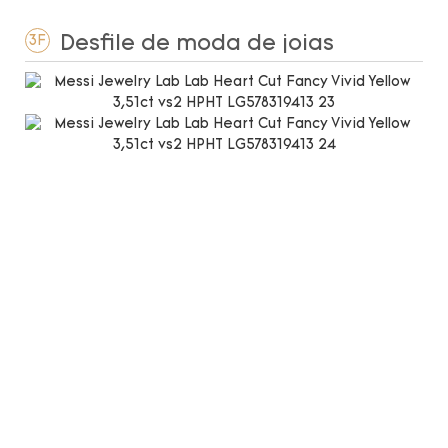
Desfile de moda de joias
3F