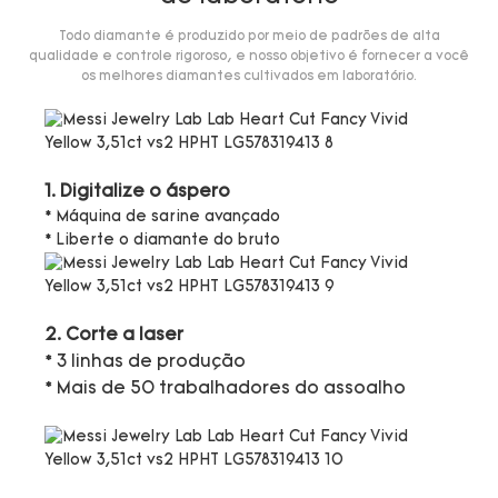
Todo diamante é produzido por meio de padrões de alta
qualidade e controle rigoroso, e nosso objetivo é fornecer a você
os melhores diamantes cultivados em laboratório.
1. Digitalize o áspero
* Máquina de sarine avançado
* Liberte o diamante do bruto
2. Corte a laser
* 3 linhas de produção
* Mais de 50 trabalhadores do assoalho