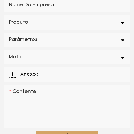
Nome Da Empresa
Produto
Parâmetros
Metal
Anexo :
Contente