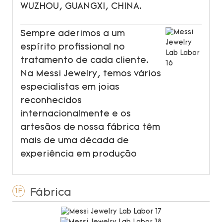
WUZHOU, GUANGXI, CHINA.
Sempre aderimos a um
espírito profissional no
tratamento de cada cliente.
Na Messi Jewelry, temos vários
especialistas em joias
reconhecidos
internacionalmente e os
artesãos de nossa fábrica têm
mais de uma década de
experiência em produção
Fábrica
1F