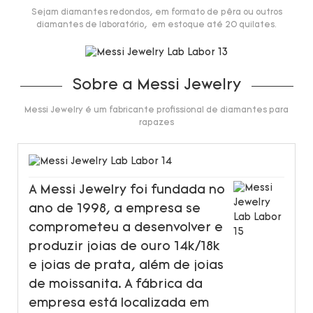
Sejam diamantes redondos, em formato de pêra ou outros
diamantes de laboratório, em estoque até 20 quilates.
Sobre a Messi Jewelry
Messi Jewelry é um fabricante profissional de diamantes para
rapazes
A Messi Jewelry foi fundada no
ano de 1998, a empresa se
comprometeu a desenvolver e
produzir joias de ouro 14k/18k
e joias de prata, além de joias
de moissanita. A fábrica da
empresa está localizada em