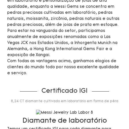
em laboratório e personalização de joias de alta
qualidade, enquanto a Messi Gems se concentra em
pedras preciosas cultivadas em laboratório, pedras
naturais, moissanita, zircônia, pedras naturais e outras
pedras preciosas, além de joias de prata em estoque.
Para estar na vanguarda do setor, participamos
anualmente de exposições renomadas como a Las
Vegas JCK nos Estados Unidos, a Inhorgenta Munich na
Alemanha, a Hong Kong International Gems Fair e a
exposição de Xangai.
Com todas as vantagens acima, ganhamos elogios de
clientes do mundo todo por nossa excelente qualidade
e serviço.
Certificado IGI
8,24 CT diamante cultivado em laboratório em forma de pêra
Diamante de laboratório