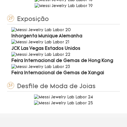
Exposição
2F
Inhorgenta Munique Alemanha
JCK Las Vegas Estados Unidos
Feira Internacional de Gemas de Hong Kong
Feira Internacional de Gemas de Xangai
Desfile de Moda de Joias
3F