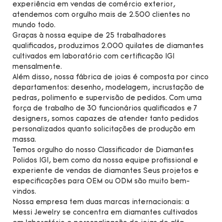
experiência em vendas de comércio exterior,
atendemos com orgulho mais de 2.500 clientes no
mundo todo.
Graças à nossa equipe de 25 trabalhadores
qualificados, produzimos 2.000 quilates de diamantes
cultivados em laboratório com certificação IGI
mensalmente.
Além disso, nossa fábrica de joias é composta por cinco
departamentos: desenho, modelagem, incrustação de
pedras, polimento e supervisão de pedidos. Com uma
força de trabalho de 30 funcionários qualificados e 7
designers, somos capazes de atender tanto pedidos
personalizados quanto solicitações de produção em
massa.
Temos orgulho do nosso Classificador de Diamantes
Polidos IGI, bem como da nossa equipe profissional e
experiente de vendas de diamantes Seus projetos e
especificações para OEM ou ODM são muito bem-
vindos.
Nossa empresa tem duas marcas internacionais: a
Messi Jewelry se concentra em diamantes cultivados