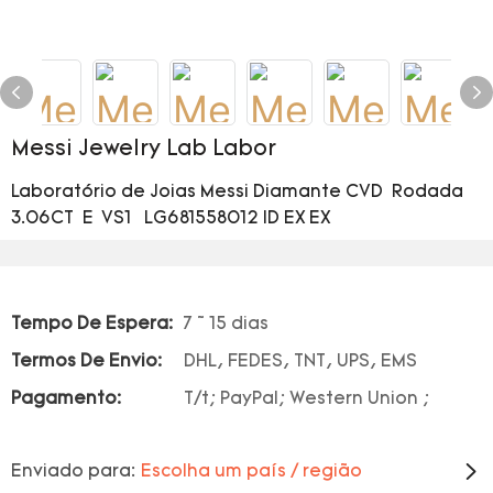
Messi Jewelry Lab Labor
Laboratório de Joias Messi Diamante CVD Rodada
3.06CT E VS1 LG681558012 ID EX EX
Tempo De Espera:
7 ~ 15 dias
Termos De Envio:
DHL, FEDES, TNT, UPS, EMS
Pagamento:
T/t; PayPal; Western Union ;
Enviado para:
Escolha um país / região