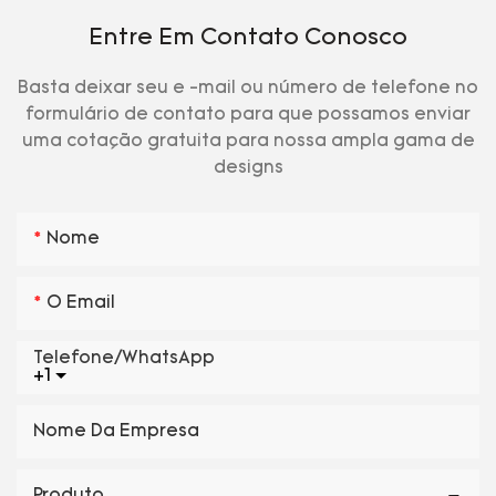
Entre Em Contato Conosco
Basta deixar seu e -mail ou número de telefone no
formulário de contato para que possamos enviar
uma cotação gratuita para nossa ampla gama de
designs
Nome
O Email
Telefone/WhatsApp
+1
Nome Da Empresa