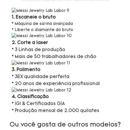
1. Escaneie o bruto
* Máquina de sarina avançada
* Liberte o diamante do bruto
2. Corte a laser
* 3 Linhas de produção
* Mais de 50 trabalhadores de chão
3. Polimento
* 3EX qualidade perfeita
* 20 anos de experiência profissional
4. Classificação
* IGI & Certificados GIA
* Produção mensal de 2.000 quilates
Ou você gosta de outros modelos?