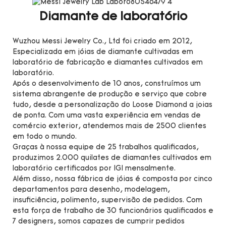
Diamante de laboratório
Wuzhou Messi Jewelry Co., Ltd foi criado em 2012,
Especializada em jóias de diamante cultivadas em
laboratório de fabricação e diamantes cultivados em
laboratório.
Após o desenvolvimento de 10 anos, construímos um
sistema abrangente de produção e serviço que cobre
tudo, desde a personalização do Loose Diamond a joias
de ponta. Com uma vasta experiência em vendas de
comércio exterior, atendemos mais de 2500 clientes
em todo o mundo.
Graças à nossa equipe de 25 trabalhos qualificados,
produzimos 2.000 quilates de diamantes cultivados em
laboratório certificados por IGI mensalmente.
Além disso, nossa fábrica de jóias é composta por cinco
departamentos para desenho, modelagem,
insuficiência, polimento, supervisão de pedidos. Com
esta força de trabalho de 30 funcionários qualificados e
7 designers, somos capazes de cumprir pedidos