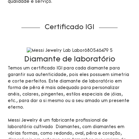
qualidade e serviço.
Certificado IGI
Diamante de laboratório
Temos um certificado IGI para cada diamante para
garantir sua autenticidade, pois eles possuem simetria
e corte perfeitos. Este diamante de laboratório em
forma de pêra é mais adequado para personalizar
anéis, colares, pingentes, estilos especiais de jóias,
etc., para dar a si mesmo ou a seu amado um presente
eterno.
Messi Jewelry é um fabricante profissional de
laboratório cultivado Diamantes, com diamantes em
várias formas, como redondo, oval, pêra e coração,