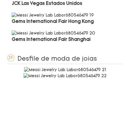
JCK Las Vegas Estados Unidos
Gems International Fair Hong Kong
Gems International Fair Shanghai
Desfile de moda de joias
3F