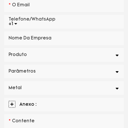
O Email
Telefone/WhatsApp
+1
Nome Da Empresa
Produto
Parâmetros
Metal
Anexo :
Contente