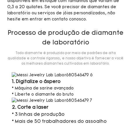
disponíveis em estoque com tamanhos que variam de
0,3 a 20 quilates. Se você precisar de diamantes de
laboratório ou serviços de jóias personalizados, não
hesite em entrar em contato conosco.
Processo de produção de diamante
de laboratório
Todo diamante é produzido por meio de padrões de alta
qualidade e controle rigoroso, e nosso objetivo é fornecer a você
os melhores diamantes cultivados em laboratório.
1. Digitalize o áspero
* Máquina de sarine avançado
* Liberte o diamante do bruto
2. Corte a laser
* 3 linhas de produção
* Mais de 50 trabalhadores do assoalho