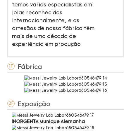
temos vários especialistas em
joias reconhecidos
internacionalmente, e os
artesãos de nossa fábrica têm
mais de uma década de
experiência em produção
Fábrica
1F
Exposição
2F
INORGENTA Munique Alemanha