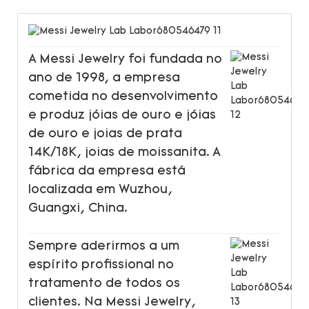
A Messi Jewelry foi fundada no
ano de 1998, a empresa
cometida no desenvolvimento
e produz jóias de ouro e jóias
de ouro e joias de prata
14K/18K, joias de moissanita. A
fábrica da empresa está
localizada em Wuzhou,
Guangxi, China.
Sempre aderirmos a um
espírito profissional no
tratamento de todos os
clientes. Na Messi Jewelry,