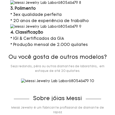
3. Polimento
* 3ex qualidade perfeita
* 20 anos de experiência de trabalho
4. Classificação
* IGI & Certificados da GIA
* Produção mensal de 2.000 quilates
Ou você gosta de outros modelos?
Seja redondo, pêra ou outros diamantes de laboratório, em
estoque de até 20 quilates.
Sobre jóias Messi
Messi Jewelry é um fabricante profissional de diamante de
rapaz