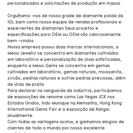
personalizados e solicitações de produção em massa.
Orgulhamo -nos de nossa grade de diamante polida da
IGI, bem como nossa equipe de vendas profissionais e
experientes de diamantes Seus projetos e
especificações para OEM ou ODM são calorosamente
bem -vindos.
Nossa empresa possui duas marcas internacionais, a
Messi Jewelry se concentra em diamantes cultivados
em laboratório e personalização de jóias sofisticadas,
enquanto a Messi Gems se concentra em gemas
cultivadas em laboratório, gemas naturais, moissanita,
zircão, pedras naturais e outras pedras preciosas, além
de jóias de prata.
Para declarar na vanguarda da indústria, participamos
de exposições de renome como Las Vegas JCK nos
Estados Unidos, Indo Munique na Alemanha, Hong Kong
International Gems Fair e a exposição de Xangai
anualmente.
Com todas as vantagens acima, e ganhamos elogios de
clientes de todo o mundo por nossa excelente