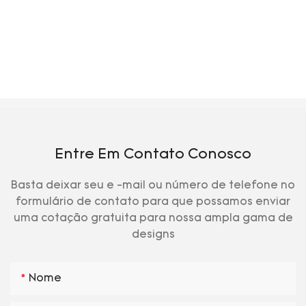
Entre Em Contato Conosco
Basta deixar seu e -mail ou número de telefone no
formulário de contato para que possamos enviar
uma cotação gratuita para nossa ampla gama de
designs
Nome