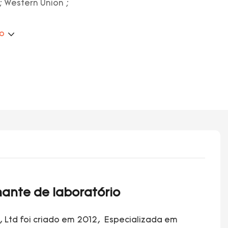
; Western Union ;
ão
ante de laboratório
, Ltd foi criado em 2012, Especializada em