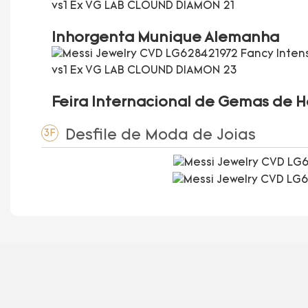
Inhorgenta Munique Alemanha
Feira Internacional de Gemas de 
Desfile de Moda de Joias
3F