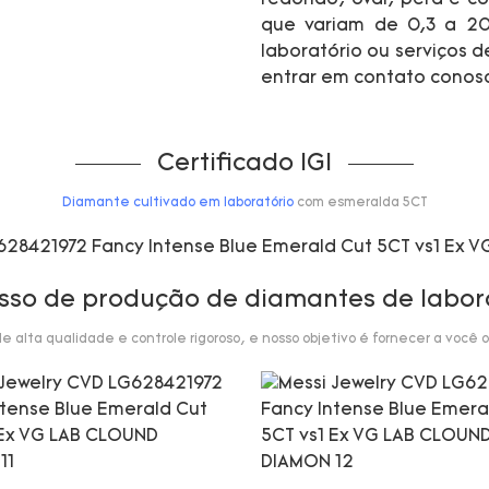
que variam de 0,3 a 20
laboratório ou serviços d
entrar em contato conos
Certificado IGI
Diamante cultivado em laboratório
com esmeralda 5CT
sso de produção de diamantes de labor
alta qualidade e controle rigoroso, e nosso objetivo é fornecer a você o