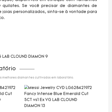
 quilates. Se você precisar de diamantes de
e joias personalizados, sinta-se à vontade para
co.
atório
s melhores diamantes cultivados em laboratório.