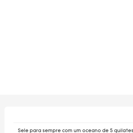
Sele para sempre com um oceano de 5 quilates