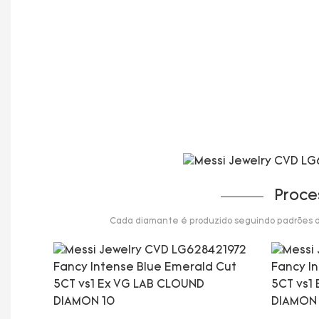
Proce
Cada diamante é produzido seguindo padrões de 