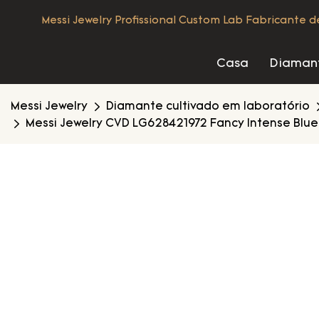
Messi Jewelry Profissional Custom Lab Fabricante 
Casa
Diamant
Messi Jewelry
Diamante cultivado em laboratório
Messi Jewelry CVD LG628421972 Fancy Intense Blu