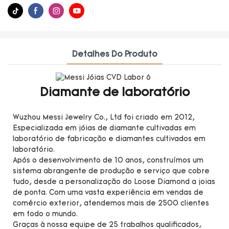
Detalhes Do Produto
Diamante de laboratório
Wuzhou Messi Jewelry Co., Ltd foi criado em 2012,
Especializada em jóias de diamante cultivadas em
laboratório de fabricação e diamantes cultivados em
laboratório.
Após o desenvolvimento de 10 anos, construímos um
sistema abrangente de produção e serviço que cobre
tudo, desde a personalização do Loose Diamond a joias
de ponta. Com uma vasta experiência em vendas de
comércio exterior, atendemos mais de 2500 clientes
em todo o mundo.
Graças à nossa equipe de 25 trabalhos qualificados,