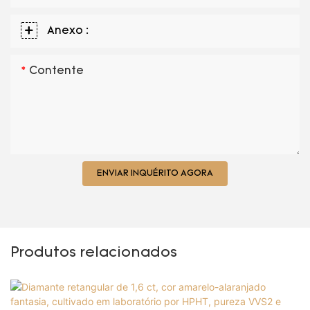
Anexo :
Contente
ENVIAR INQUÉRITO AGORA
Produtos relacionados