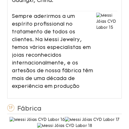
Guangxi, China.
Sempre aderirmos a um
espírito profissional no
tratamento de todos os
clientes. Na Messi Jewelry,
temos vários especialistas em
joias reconhecidos
internacionalmente, e os
artesãos de nossa fábrica têm
mais de uma década de
experiência em produção
Fábrica
1F