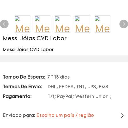
Messi Jóias CVD Labor
Messi Jóias CVD Labor
Tempo De Espera:
7 ~ 15 dias
Termos De Envio:
DHL, FEDES, TNT, UPS, EMS
Pagamento:
T/t; PayPal; Western Union ;
Enviado para:
Escolha um país / região