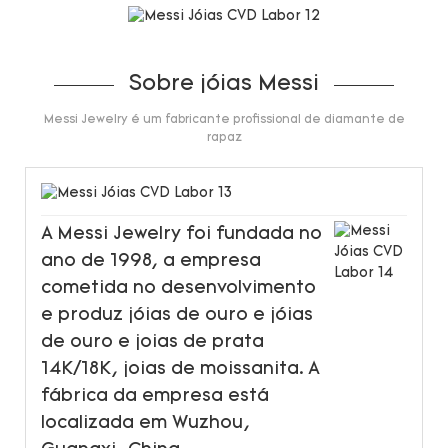
Sobre jóias Messi
Messi Jewelry é um fabricante profissional de diamante de
rapaz
A Messi Jewelry foi fundada no
ano de 1998, a empresa
cometida no desenvolvimento
e produz jóias de ouro e jóias
de ouro e joias de prata
14K/18K, joias de moissanita. A
fábrica da empresa está
localizada em Wuzhou,