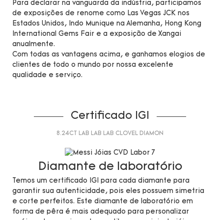
Para declarar na vanguarda da indústria, participamos
de exposições de renome como Las Vegas JCK nos
Estados Unidos, Indo Munique na Alemanha, Hong Kong
International Gems Fair e a exposição de Xangai
anualmente.
Com todas as vantagens acima, e ganhamos elogios de
clientes de todo o mundo por nossa excelente
qualidade e serviço.
Certificado IGI
8.24CT LAB LAB LAB CLOVEL DIAMON
Diamante de laboratório
Temos um certificado IGI para cada diamante para
garantir sua autenticidade, pois eles possuem simetria
e corte perfeitos. Este diamante de laboratório em
forma de pêra é mais adequado para personalizar