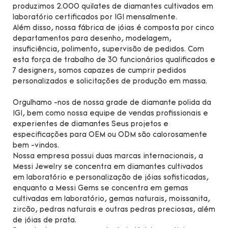
produzimos 2.000 quilates de diamantes cultivados em
laboratório certificados por IGI mensalmente.
Além disso, nossa fábrica de jóias é composta por cinco
departamentos para desenho, modelagem,
insuficiência, polimento, supervisão de pedidos. Com
esta força de trabalho de 30 funcionários qualificados e
7 designers, somos capazes de cumprir pedidos
personalizados e solicitações de produção em massa.
Orgulhamo -nos de nossa grade de diamante polida da
IGI, bem como nossa equipe de vendas profissionais e
experientes de diamantes Seus projetos e
especificações para OEM ou ODM são calorosamente
bem -vindos.
Nossa empresa possui duas marcas internacionais, a
Messi Jewelry se concentra em diamantes cultivados
em laboratório e personalização de jóias sofisticadas,
enquanto a Messi Gems se concentra em gemas
cultivadas em laboratório, gemas naturais, moissanita,
zircão, pedras naturais e outras pedras preciosas, além
de jóias de prata.