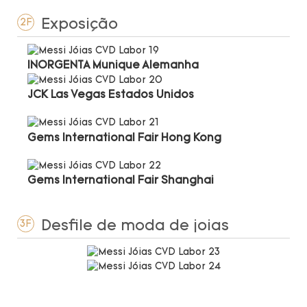
Exposição
2F
INORGENTA Munique Alemanha
JCK Las Vegas Estados Unidos
Gems International Fair Hong Kong
Gems International Fair Shanghai
Desfile de moda de joias
3F