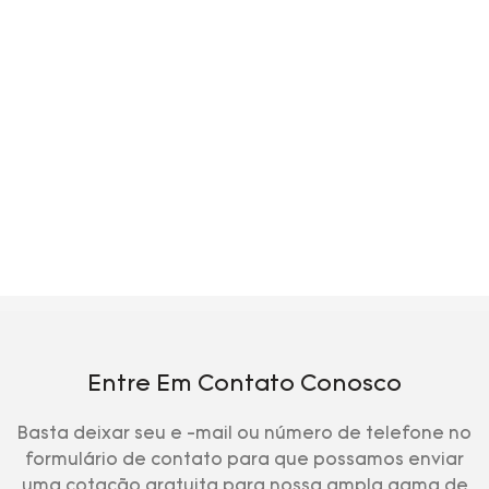
Entre Em Contato Conosco
Basta deixar seu e -mail ou número de telefone no
formulário de contato para que possamos enviar
uma cotação gratuita para nossa ampla gama de