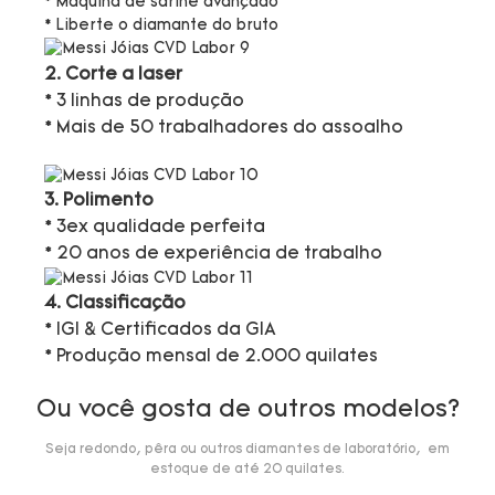
* Máquina de sarine avançado
* Liberte o diamante do bruto
2. Corte a laser
* 3 linhas de produção
* Mais de 50 trabalhadores do assoalho
3. Polimento
* 3ex qualidade perfeita
* 20 anos de experiência de trabalho
4. Classificação
* IGI & Certificados da GIA
* Produção mensal de 2.000 quilates
Ou você gosta de outros modelos?
Seja redondo, pêra ou outros diamantes de laboratório, em
estoque de até 20 quilates.