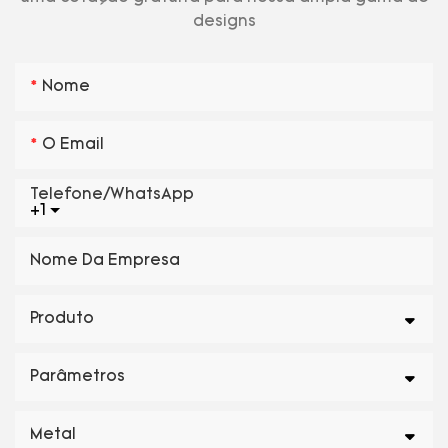
designs
Nome
O Email
Telefone/WhatsApp
+1
Nome Da Empresa
Produto
Parâmetros
Metal