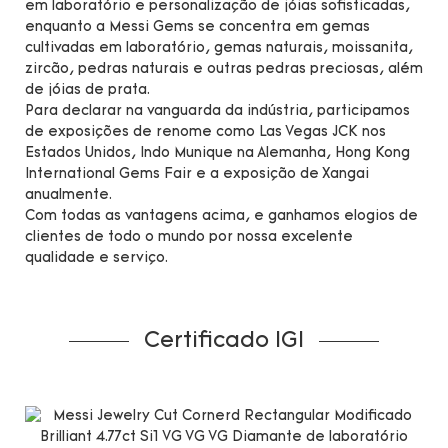
em laboratório e personalização de jóias sofisticadas,
enquanto a Messi Gems se concentra em gemas
cultivadas em laboratório, gemas naturais, moissanita,
zircão, pedras naturais e outras pedras preciosas, além
de jóias de prata.
Para declarar na vanguarda da indústria, participamos
de exposições de renome como Las Vegas JCK nos
Estados Unidos, Indo Munique na Alemanha, Hong Kong
International Gems Fair e a exposição de Xangai
anualmente.
Com todas as vantagens acima, e ganhamos elogios de
clientes de todo o mundo por nossa excelente
qualidade e serviço.
Certificado IGI