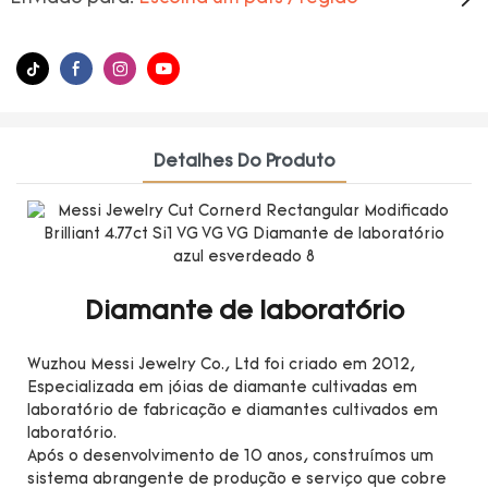
Detalhes Do Produto
Diamante de laboratório
Wuzhou Messi Jewelry Co., Ltd foi criado em 2012,
Especializada em jóias de diamante cultivadas em
laboratório de fabricação e diamantes cultivados em
laboratório.
Após o desenvolvimento de 10 anos, construímos um
sistema abrangente de produção e serviço que cobre