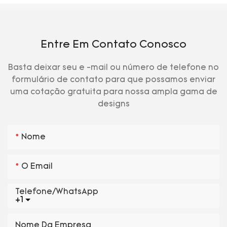
Entre Em Contato Conosco
Basta deixar seu e -mail ou número de telefone no
formulário de contato para que possamos enviar
uma cotação gratuita para nossa ampla gama de
designs
Nome
O Email
Telefone/WhatsApp
+1
Nome Da Empresa