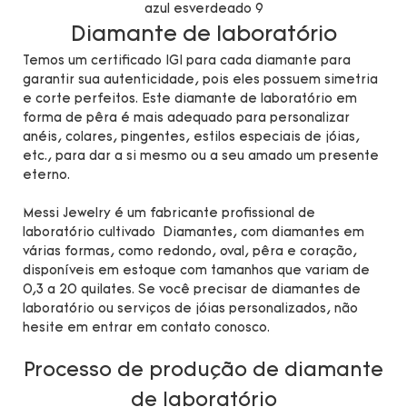
Diamante de laboratório
Temos um certificado IGI para cada diamante para
garantir sua autenticidade, pois eles possuem simetria
e corte perfeitos. Este diamante de laboratório em
forma de pêra é mais adequado para personalizar
anéis, colares, pingentes, estilos especiais de jóias,
etc., para dar a si mesmo ou a seu amado um presente
eterno.
Messi Jewelry é um fabricante profissional de
laboratório cultivado Diamantes, com diamantes em
várias formas, como redondo, oval, pêra e coração,
disponíveis em estoque com tamanhos que variam de
0,3 a 20 quilates. Se você precisar de diamantes de
laboratório ou serviços de jóias personalizados, não
hesite em entrar em contato conosco.
Processo de produção de diamante
de laboratório