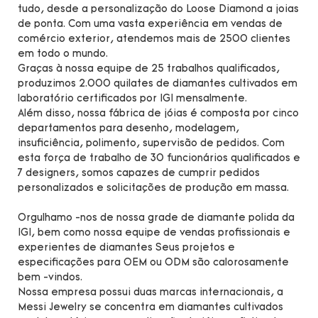
tudo, desde a personalização do Loose Diamond a joias
de ponta. Com uma vasta experiência em vendas de
comércio exterior, atendemos mais de 2500 clientes
em todo o mundo.
Graças à nossa equipe de 25 trabalhos qualificados,
produzimos 2.000 quilates de diamantes cultivados em
laboratório certificados por IGI mensalmente.
Além disso, nossa fábrica de jóias é composta por cinco
departamentos para desenho, modelagem,
insuficiência, polimento, supervisão de pedidos. Com
esta força de trabalho de 30 funcionários qualificados e
7 designers, somos capazes de cumprir pedidos
personalizados e solicitações de produção em massa.
Orgulhamo -nos de nossa grade de diamante polida da
IGI, bem como nossa equipe de vendas profissionais e
experientes de diamantes Seus projetos e
especificações para OEM ou ODM são calorosamente
bem -vindos.
Nossa empresa possui duas marcas internacionais, a
Messi Jewelry se concentra em diamantes cultivados