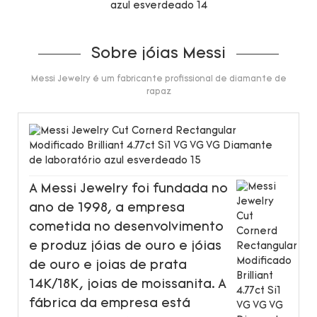
Sobre jóias Messi
Messi Jewelry é um fabricante profissional de diamante de
rapaz
A Messi Jewelry foi fundada no
ano de 1998, a empresa
cometida no desenvolvimento
e produz jóias de ouro e jóias
de ouro e joias de prata
14K/18K, joias de moissanita. A
fábrica da empresa está