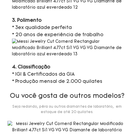
3. Polimento
* 3ex qualidade perfeita
* 20 anos de experiência de trabalho
4. Classificação
* IGI & Certificados da GIA
* Produção mensal de 2.000 quilates
Ou você gosta de outros modelos?
Seja redondo, pêra ou outros diamantes de laboratório, em
estoque de até 20 quilates.