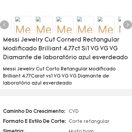
Messi Jewelry Cut Cornerd Rectangular
Modificado Brilliant 4.77ct Si1 VG VG VG
Diamante de laboratório azul esverdeado
Messi Jewelry Cut Corto Retangular Modificado
Brilliant 4.77Carat vs1 VG VG VG Diamante de
laboratório azul esverdeado
Caminho Do Crescimento:
CVD
Formato E Estilo De Corte:
Corte retangular
Simetria:
Muito bom