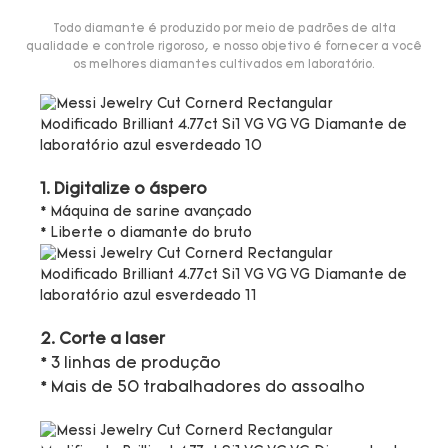
Todo diamante é produzido por meio de padrões de alta
qualidade e controle rigoroso, e nosso objetivo é fornecer a você
os melhores diamantes cultivados em laboratório.
1. Digitalize o áspero
* Máquina de sarine avançado
* Liberte o diamante do bruto
2. Corte a laser
* 3 linhas de produção
* Mais de 50 trabalhadores do assoalho