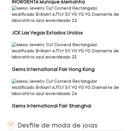
INORGENTA Munique Alemanha
JCK Las Vegas Estados Unidos
Gems International Fair Hong Kong
Gems International Fair Shanghai
Desfile de moda de joias
3F