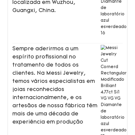
localizada em Wuzhou,
Guangxi, China.
Sempre aderirmos a um
espírito profissional no
tratamento de todos os
clientes. Na Messi Jewelry,
temos vários especialistas em
joias reconhecidos
internacionalmente, e os
artesãos de nossa fábrica têm
mais de uma década de
experiência em produção