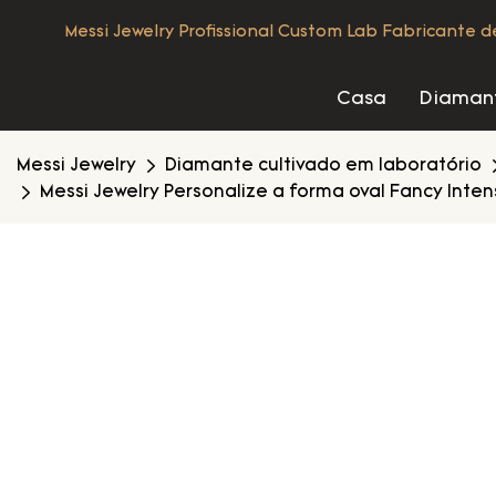
Messi Jewelry Profissional Custom Lab Fabricante 
Casa
Diamant
Messi Jewelry
Diamante cultivado em laboratório
Messi Jewelry Personalize a forma oval Fancy Inte