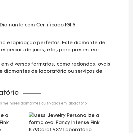
ia e lapidação perfeitas. Este diamante de
especiais de joias, etc., para presentear
s em diversos formatos, como redondos, ovais,
e diamantes de laboratório ou serviços de
atório
s melhores diamantes cultivados em laboratório.