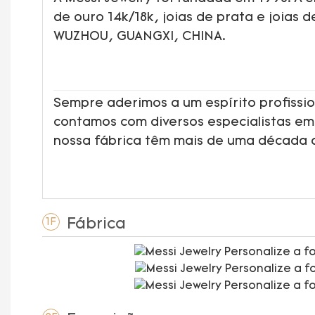
de ouro 14k/18k, joias de prata e joias 
WUZHOU, GUANGXI, CHINA.
Sempre aderimos a um espírito profissio
contamos com diversos especialistas em
nossa fábrica têm mais de uma década 
Fábrica
1F