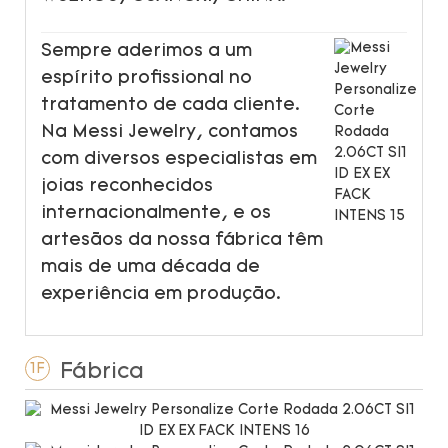
Sempre aderimos a um
espírito profissional no
tratamento de cada cliente.
Na Messi Jewelry, contamos
com diversos especialistas em
joias reconhecidos
internacionalmente, e os
artesãos da nossa fábrica têm
mais de uma década de
experiência em produção.
Fábrica
1F