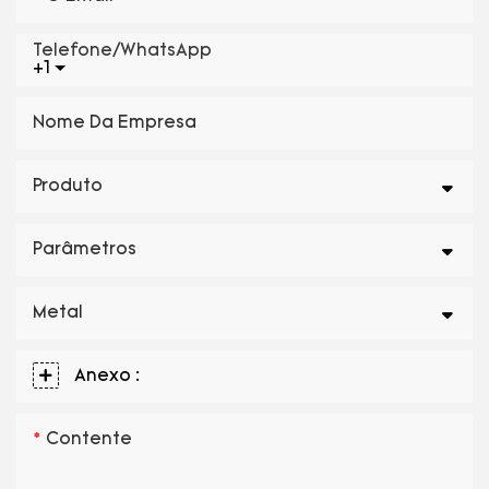
Telefone/WhatsApp
+1
Nome Da Empresa
Produto
Parâmetros
Metal
Anexo :
Contente