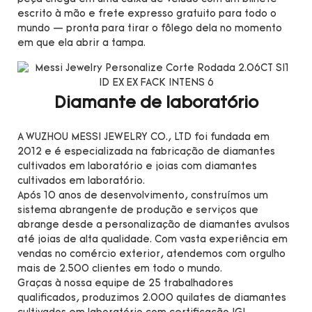
escrito à mão e frete expresso gratuito para todo o
mundo — pronta para tirar o fôlego dela no momento
em que ela abrir a tampa.
Diamante de laboratório
A WUZHOU MESSI JEWELRY CO., LTD foi fundada em
2012 e é especializada na fabricação de diamantes
cultivados em laboratório e joias com diamantes
cultivados em laboratório.
Após 10 anos de desenvolvimento, construímos um
sistema abrangente de produção e serviços que
abrange desde a personalização de diamantes avulsos
até joias de alta qualidade. Com vasta experiência em
vendas no comércio exterior, atendemos com orgulho
mais de 2.500 clientes em todo o mundo.
Graças à nossa equipe de 25 trabalhadores
qualificados, produzimos 2.000 quilates de diamantes