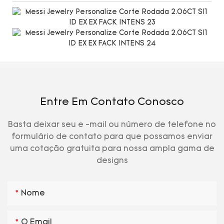
Entre Em Contato Conosco
Basta deixar seu e -mail ou número de telefone no
formulário de contato para que possamos enviar
uma cotação gratuita para nossa ampla gama de
designs
Nome
O Email