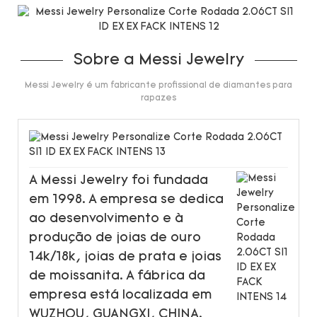
Sobre a Messi Jewelry
Messi Jewelry é um fabricante profissional de diamantes para
rapazes
A Messi Jewelry foi fundada
em 1998. A empresa se dedica
ao desenvolvimento e à
produção de joias de ouro
14k/18k, joias de prata e joias
de moissanita. A fábrica da
empresa está localizada em
WUZHOU, GUANGXI, CHINA.