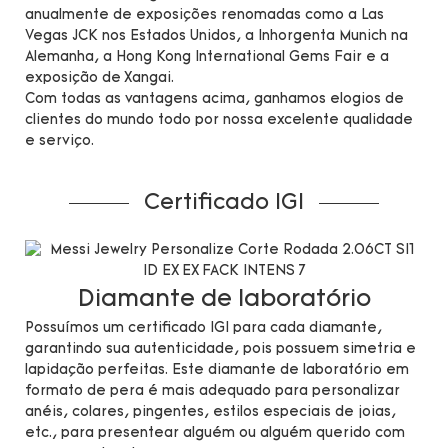
anualmente de exposições renomadas como a Las
Vegas JCK nos Estados Unidos, a Inhorgenta Munich na
Alemanha, a Hong Kong International Gems Fair e a
exposição de Xangai.
Com todas as vantagens acima, ganhamos elogios de
clientes do mundo todo por nossa excelente qualidade
e serviço.
Certificado IGI
Diamante de laboratório
Possuímos um certificado IGI para cada diamante,
garantindo sua autenticidade, pois possuem simetria e
lapidação perfeitas. Este diamante de laboratório em
formato de pera é mais adequado para personalizar
anéis, colares, pingentes, estilos especiais de joias,
etc., para presentear alguém ou alguém querido com