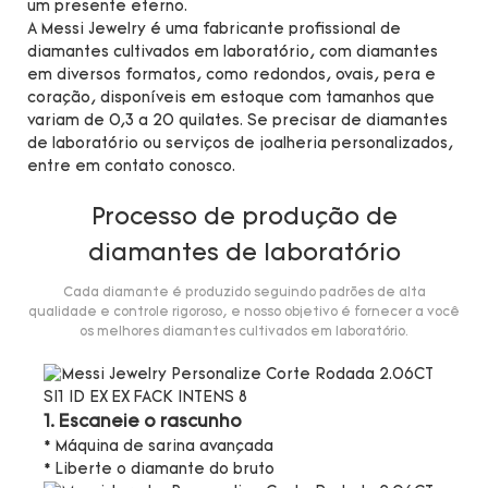
um presente eterno.
A Messi Jewelry é uma fabricante profissional de
diamantes cultivados em laboratório, com diamantes
em diversos formatos, como redondos, ovais, pera e
coração, disponíveis em estoque com tamanhos que
variam de 0,3 a 20 quilates. Se precisar de diamantes
de laboratório ou serviços de joalheria personalizados,
entre em contato conosco.
Processo de produção de
diamantes de laboratório
Cada diamante é produzido seguindo padrões de alta
qualidade e controle rigoroso, e nosso objetivo é fornecer a você
os melhores diamantes cultivados em laboratório.
1. Escaneie o rascunho
* Máquina de sarina avançada
* Liberte o diamante do bruto