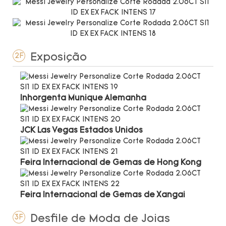
Exposição
2F
Inhorgenta Munique Alemanha
JCK Las Vegas Estados Unidos
Feira Internacional de Gemas de Hong Kong
Feira Internacional de Gemas de Xangai
Desfile de Moda de Joias
3F