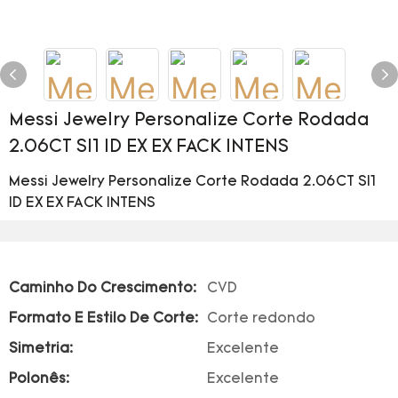
Messi Jewelry Personalize Corte Rodada
2.06CT SI1 ID EX EX FACK INTENS
Messi Jewelry Personalize Corte Rodada 2.06CT SI1
ID EX EX FACK INTENS
Caminho Do Crescimento:
CVD
Formato E Estilo De Corte:
Corte redondo
Simetria:
Excelente
Polonês:
Excelente