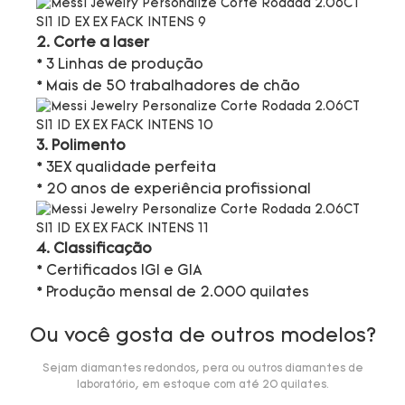
2. Corte a laser
* 3 Linhas de produção
* Mais de 50 trabalhadores de chão
3. Polimento
* 3EX qualidade perfeita
* 20 anos de experiência profissional
4. Classificação
* Certificados IGI e GIA
* Produção mensal de 2.000 quilates
Ou você gosta de outros modelos?
Sejam diamantes redondos, pera ou outros diamantes de
laboratório, em estoque com até 20 quilates.