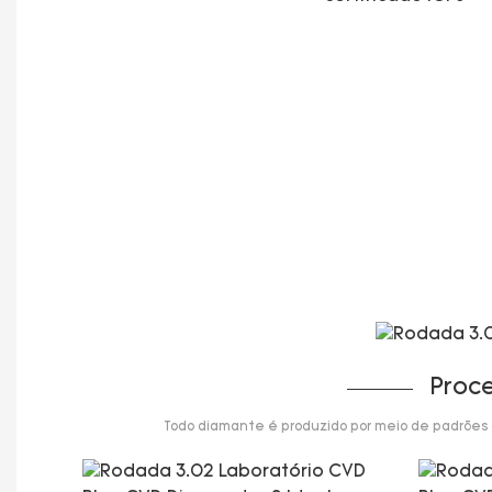
Proc
Todo diamante é produzido por meio de padrões de