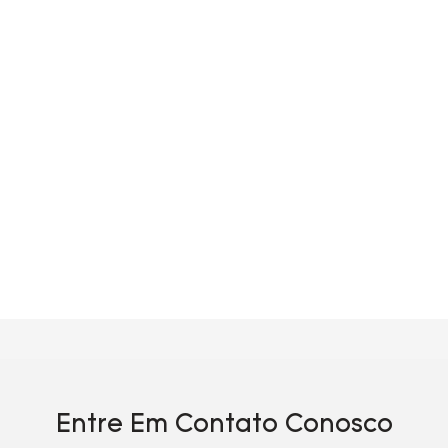
Entre Em Contato Conosco