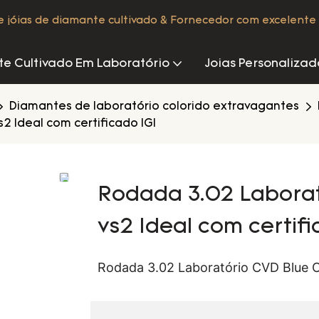
de jóias de diamante cultivado & Fornecedor com excelente 
e Cultivado Em Laboratório
Joias Personalizad
Diamantes de laboratório colorido extravagantes
 Ideal com certificado IGI
Rodada 3.02 Labora
vs2 Ideal com certifi
Rodada 3.02 Laboratório CVD Blue C