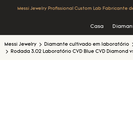
Messi Jewelry Profissional Custom Lab Fabricante 
Casa
Diamant
Messi Jewelry
Diamante cultivado em laboratório
Rodada 3.02 Laboratório CVD Blue CVD Diamond vs2