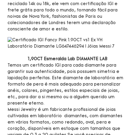
reciclado 14k ou 18k, ele vem com certificação IGI e
frete grátis para todo o mundo, tornando fácil para
noivas de Nova York, fashionistas de Paris ou
colecionadores de Londres terem uma declaração
consciente de amor e estilo.
1,90CT Esmeralda Lab DIAMANTE LAB
Temos um certificado IGI para cada diamante para
garantir sua autenticidade, pois possuem simetria e
lapidação perfeitas. Este diamante de laboratório em
formato de pera é mais adequado para personalizar
anéis, colares, pingentes, estilos especiais de joias,
etc., para dar a si mesmo ou a alguém querido um
presente eterno.
Messi Jewelry é um fabricante profissional de joias
cultivadas em laboratório diamantes, com diamantes
em vários formatos, como redondo, oval, pera e
coração, disponíveis em estoque com tamanhos que