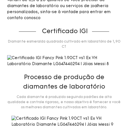
variam de 0,3 a 20 quilates Se você precisar de
diamantes de laboratório ou serviços de joalheria
personalizados, sinta-se à vontade para entrar em
contato conosco
Certificado IGI
Diamante esmeralda quadrado cultivado em laboratório de 1,90
CT
Processo de produção de
diamantes de laboratório
Cada diamante é produzido seguindo padrões de alta
qualidade e controle rigoroso, e nosso objetivo é fornecer a você
os melhores diamantes cultivados em laboratório.