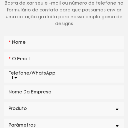
Basta deixar seu e -mail ou número de telefone no
formulário de contato para que possamos enviar
uma cotação gratuita para nossa ampla gama de
designs
Nome
O Email
Telefone/WhatsApp
+1
Nome Da Empresa
Produto
Parâmetros