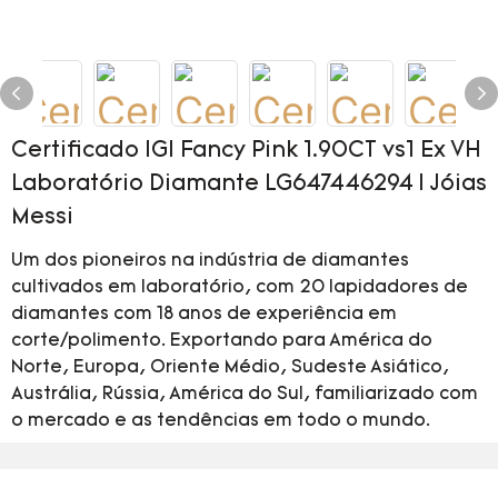
Certificado IGI Fancy Pink 1.90CT vs1 Ex VH
Laboratório Diamante LG647446294 | Jóias
Messi
Um dos pioneiros na indústria de diamantes
cultivados em laboratório, com 20 lapidadores de
diamantes com 18 anos de experiência em
corte/polimento. Exportando para América do
Norte, Europa, Oriente Médio, Sudeste Asiático,
Austrália, Rússia, América do Sul, familiarizado com
o mercado e as tendências em todo o mundo.