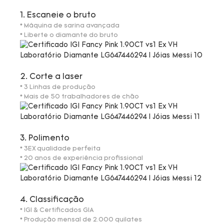
1. Escaneie o bruto
* Máquina de sarina avançada
* Liberte o diamante do bruto
2. Corte a laser
* 3 Linhas de produção
* Mais de 50 trabalhadores de chão
3. Polimento
* 3EX qualidade perfeita
* 20 anos de experiência profissional
4. Classificação
* IGI & Certificados GIA
* Produção mensal de 2.000 quilates