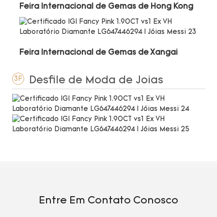
Feira Internacional de Gemas de Hong Kong
Feira Internacional de Gemas de Xangai
Desfile de Moda de Joias
3F
Entre Em Contato Conosco