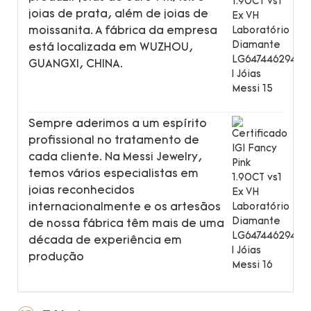
joias de prata, além de joias de
moissanita. A fábrica da empresa
está localizada em WUZHOU,
GUANGXI, CHINA.
Sempre aderimos a um espírito
profissional no tratamento de
cada cliente. Na Messi Jewelry,
temos vários especialistas em
joias reconhecidos
internacionalmente e os artesãos
de nossa fábrica têm mais de uma
década de experiência em
produção