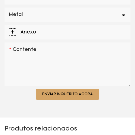
Metal
Anexo :
Contente
ENVIAR INQUÉRITO AGORA
Produtos relacionados