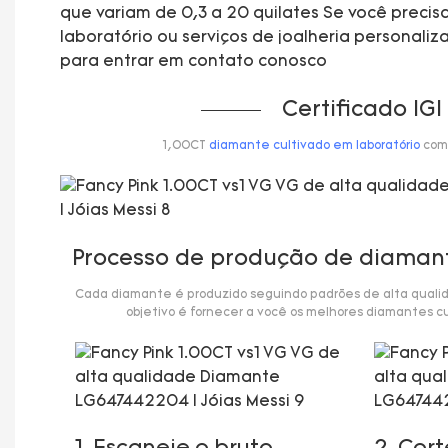
que variam de 0,3 a 20 quilates Se você preci
laboratório ou serviços de joalheria personaliz
para entrar em contato conosco
Certificado IGI
1,00CT
diamante cultivado em laboratório
com 
Processo de produção de diamant
Cada diamante é produzido seguindo padrões de alta qualida
objetivo é fornecer a você os melhores diamantes cu