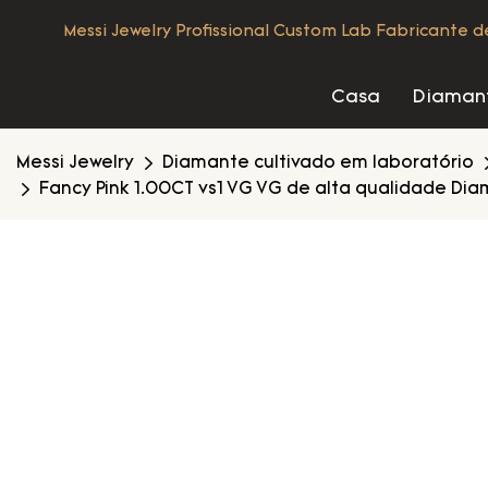
Messi Jewelry Profissional Custom Lab Fabricante 
Casa
Diamant
Messi Jewelry
Diamante cultivado em laboratório
Fancy Pink 1.00CT vs1 VG VG de alta qualidade Di