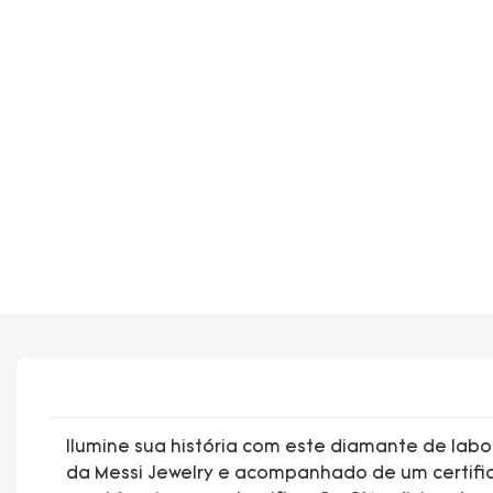
Ilumine sua história com este diamante de labor
da Messi Jewelry e acompanhado de um certific