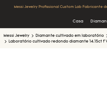
Messi Jewelry Profissional Custom Lab Fabricante 
Casa
Diamant
Messi Jewelry
Diamante cultivado em laboratório
Laboratório cultivado redondo diamante 14.15ct f