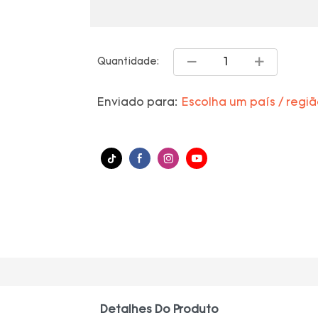
Quantidade:
Enviado para:
Escolha um país / regi
Detalhes Do Produto