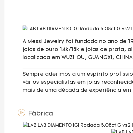
A Messi Jewelry foi fundada no ano de 
joias de ouro 14k/18k e joias de prata, 
localizada em WUZHOU, GUANGXI, CHINA
Sempre aderimos a um espírito profissio
vários especialistas em joias reconheci
mais de uma década de experiência em
Fábrica
1F