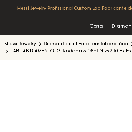
Messi Jewelry Profissional Custom Lab Fabricante 
Casa
Diamant
Messi Jewelry
Diamante cultivado em laboratório
LAB LAB DIAMENTO IGI Rodada 5.08ct G vs2 Id Ex 