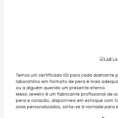
Temos um certificado IGI para cada diamante p
laboratório em formato de pera é mais adequado
ou a alguém querido um presente eterno.
Messi Jewelry é um fabricante profissional de
pera e coração, disponíveis em estoque com ta
joias personalizados, sinta-se à vontade para