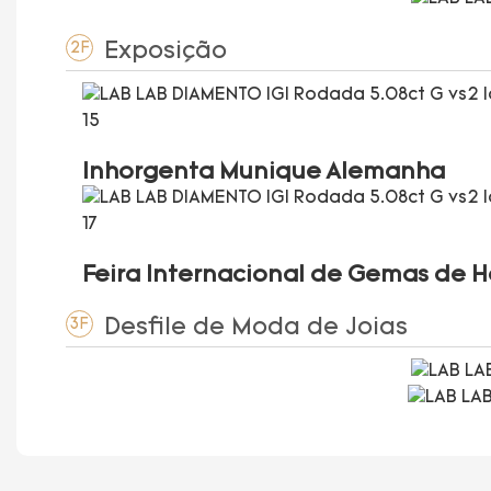
Exposição
2F
Inhorgenta Munique Alemanha
Feira Internacional de Gemas de 
Desfile de Moda de Joias
3F