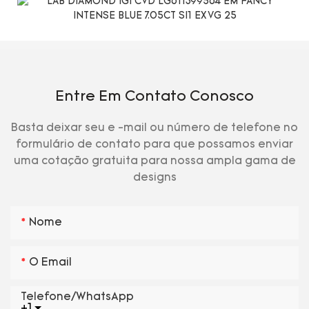
Entre Em Contato Conosco
Basta deixar seu e -mail ou número de telefone no
formulário de contato para que possamos enviar
uma cotação gratuita para nossa ampla gama de
designs
Nome
O Email
Telefone/WhatsApp
+1