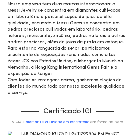
Nossa empresa tem duas marcas internacionais: a
Messi Jewelry se concentra em diamantes cultivados
em laboratório e personalização de joias de alta
qualidade, enquanto a Messi Gems se concentra em
pedras preciosas cultivadas em laboratório, pedras
naturais, moissanita, zircônia, pedras naturais e outras
pedras preciosas, além de joias de prata em estoque.
Para estar na vanguarda do setor, participamos
anualmente de exposições renomadas como a Las
Vegas JCK nos Estados Unidos, a Inhorgenta Munich na
Alemanha, a Hong Kong International Gems Fair e a
exposição de Xangai.
Com todas as vantagens acima, ganhamos elogios de
clientes do mundo todo por nossa excelente qualidade
e serviço.
Certificado IGI
8,24CT
diamante cultivado em laboratório
em forma de pêra