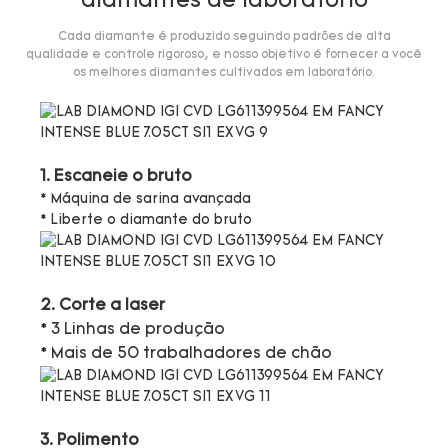
diamantes de laboratório
Cada diamante é produzido seguindo padrões de alta
qualidade e controle rigoroso, e nosso objetivo é fornecer a você
os melhores diamantes cultivados em laboratório.
1. Escaneie o bruto
* Máquina de sarina avançada
* Liberte o diamante do bruto
2. Corte a laser
* 3 Linhas de produção
* Mais de 50 trabalhadores de chão
3. Polimento