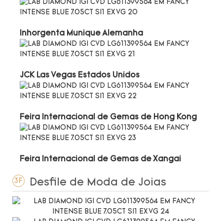
Inhorgenta Munique Alemanha
JCK Las Vegas Estados Unidos
Feira Internacional de Gemas de Hong Kong
Feira Internacional de Gemas de Xangai
Desfile de Moda de Joias
3F