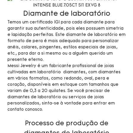
Diamante de laboratório
Temos um certificado IGI para cada diamante para
garantir sua autenticidade, pois eles possuem simetria
e lapidação perfeitas. Este diamante de laboratório em
formato de pera é mais adequado para personalizar
anéis, colares, pingentes, estilos especiais de joias,
etc., para dar a si mesmo ou a alguém querido um
presente eterno.
Messi Jewelry é um fabricante profissional de joias
cultivadas em laboratório diamantes, com diamantes
em vários formatos, como redondo, oval, pera e
coração, disponíveis em estoque com tamanhos que
variam de 0,3 a 20 quilates. Se você precisar de
diamantes de laboratório ou serviços de joias
personalizados, sinta-se à vontade para entrar em
contato conosco.
Processo de produção de