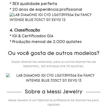
* 3EX qualidade perfeita
* 20 anos de experiência profissional
4. Classificação
* IGI & Certificados GIA
* Produção mensal de 2.000 quilates
Ou você gosta de outros modelos?
Sejam diamantes redondos, pera ou outros diamantes de
laboratório, em estoque até 20 quilates.
Sobre a Messi Jewelry
Messi Jewelry é um fabricante profissional de diamantes para
rapazes