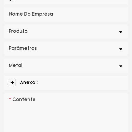
Nome Da Empresa
Produto
Parâmetros
Metal
Anexo :
Contente