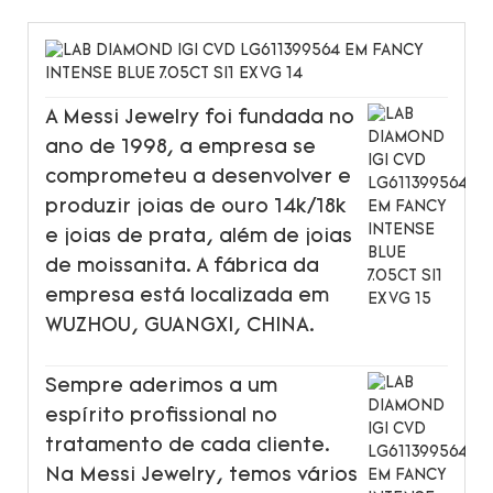
A Messi Jewelry foi fundada no
ano de 1998, a empresa se
comprometeu a desenvolver e
produzir joias de ouro 14k/18k
e joias de prata, além de joias
de moissanita. A fábrica da
empresa está localizada em
WUZHOU, GUANGXI, CHINA.
Sempre aderimos a um
espírito profissional no
tratamento de cada cliente.
Na Messi Jewelry, temos vários