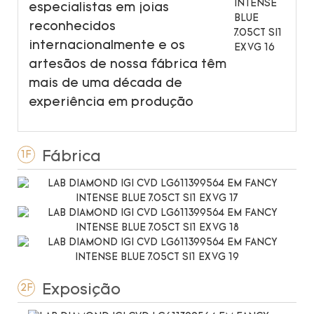
especialistas em joias
reconhecidos
internacionalmente e os
artesãos de nossa fábrica têm
mais de uma década de
experiência em produção
Fábrica
1F
Exposição
2F