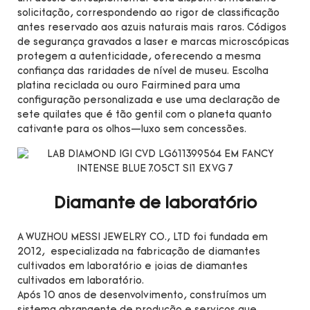
solicitação, correspondendo ao rigor de classificação
antes reservado aos azuis naturais mais raros. Códigos
de segurança gravados a laser e marcas microscópicas
protegem a autenticidade, oferecendo a mesma
confiança das raridades de nível de museu. Escolha
platina reciclada ou ouro Fairmined para uma
configuração personalizada e use uma declaração de
sete quilates que é tão gentil com o planeta quanto
cativante para os olhos—luxo sem concessões.
Diamante de laboratório
A WUZHOU MESSI JEWELRY CO., LTD foi fundada em
2012, especializada na fabricação de diamantes
cultivados em laboratório e joias de diamantes
cultivados em laboratório.
Após 10 anos de desenvolvimento, construímos um