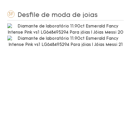
Desfile de moda de joias
3F