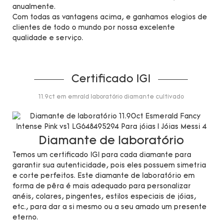
anualmente.
Com todas as vantagens acima, e ganhamos elogios de
clientes de todo o mundo por nossa excelente
qualidade e serviço.
Certificado IGI
11.9ct em emrald laboratório diamante cultivado
Diamante de laboratório
Temos um certificado IGI para cada diamante para
garantir sua autenticidade, pois eles possuem simetria
e corte perfeitos. Este diamante de laboratório em
forma de pêra é mais adequado para personalizar
anéis, colares, pingentes, estilos especiais de jóias,
etc., para dar a si mesmo ou a seu amado um presente
eterno.