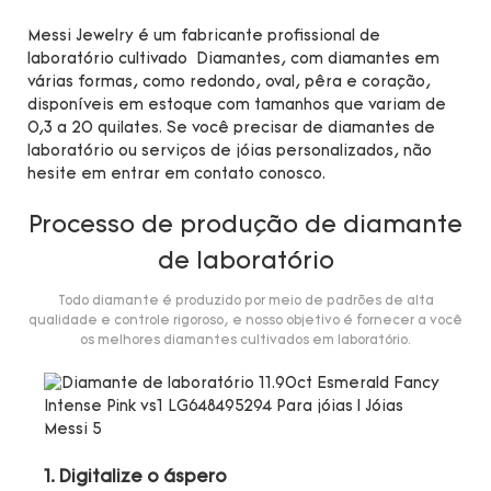
Messi Jewelry é um fabricante profissional de
laboratório cultivado Diamantes, com diamantes em
várias formas, como redondo, oval, pêra e coração,
disponíveis em estoque com tamanhos que variam de
0,3 a 20 quilates. Se você precisar de diamantes de
laboratório ou serviços de jóias personalizados, não
hesite em entrar em contato conosco.
Processo de produção de diamante
de laboratório
Todo diamante é produzido por meio de padrões de alta
qualidade e controle rigoroso, e nosso objetivo é fornecer a você
os melhores diamantes cultivados em laboratório.
1. Digitalize o áspero