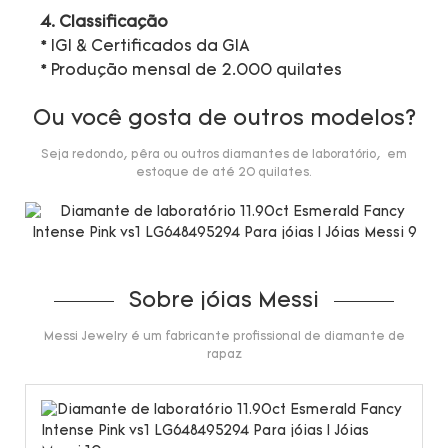
4. Classificação
* IGI & Certificados da GIA
* Produção mensal de 2.000 quilates
Ou você gosta de outros modelos?
Seja redondo, pêra ou outros diamantes de laboratório, em
estoque de até 20 quilates.
Sobre jóias Messi
Messi Jewelry é um fabricante profissional de diamante de
rapaz