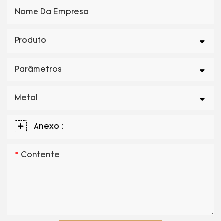
Nome Da Empresa
Produto
Parâmetros
Metal
Anexo :
Contente