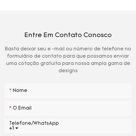
Entre Em Contato Conosco
Basta deixar seu e -mail ou número de telefone no
formulário de contato para que possamos enviar
uma cotação gratuita para nossa ampla gama de
designs
Nome
O Email
Telefone/WhatsApp
+1