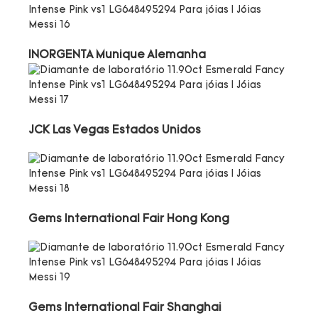
INORGENTA Munique Alemanha
JCK Las Vegas Estados Unidos
Gems International Fair Hong Kong
Gems International Fair Shanghai