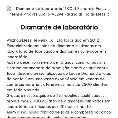
Diamante de laboratório
Wuzhou Messi Jewelry Co., Ltd foi criado em 2012,
Especializada em jóias de diamante cultivadas em
laboratório de fabricação e diamantes cultivados em
laboratório.
Após o desenvolvimento de 10 anos, construímos um
sistema abrangente de produção e serviço que cobre
tudo, desde a personalização do Loose Diamond a joias
de ponta. Com uma vasta experiência em vendas de
comércio exterior, atendemos mais de 2500 clientes
em todo o mundo.
Graças à nossa equipe de 25 trabalhos qualificados,
produzimos 2.000 quilates de diamantes cultivados em
laboratório certificados por IGI mensalmente.
Além disso, nossa fábrica de jóias é composta por cinco