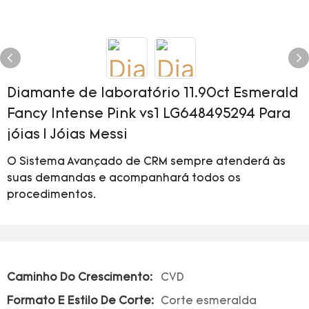
Diamante de laboratório 11.90ct Esmerald
Fancy Intense Pink vs1 LG648495294 Para
jóias | Jóias Messi
O Sistema Avançado de CRM sempre atenderá às
suas demandas e acompanhará todos os
procedimentos.
Caminho Do Crescimento:
CVD
Formato E Estilo De Corte:
Corte esmeralda