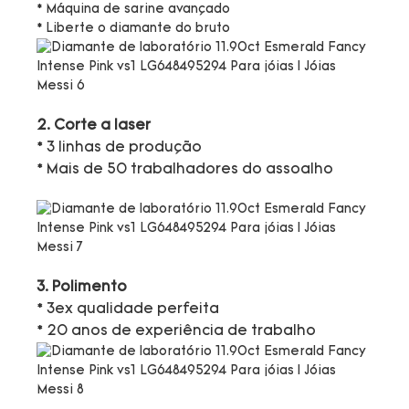
* Máquina de sarine avançado
* Liberte o diamante do bruto
2. Corte a laser
* 3 linhas de produção
* Mais de 50 trabalhadores do assoalho
3. Polimento
* 3ex qualidade perfeita
* 20 anos de experiência de trabalho