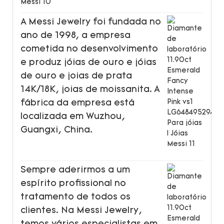
A Messi Jewelry foi fundada no
ano de 1998, a empresa
cometida no desenvolvimento
e produz jóias de ouro e jóias
de ouro e joias de prata
14K/18K, joias de moissanita. A
fábrica da empresa está
localizada em Wuzhou,
Guangxi, China.
Sempre aderirmos a um
espírito profissional no
tratamento de todos os
clientes. Na Messi Jewelry,