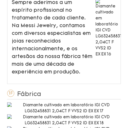
Sempre aderimos a um
espírito profissional no
tratamento de cada cliente.
Na Messi Jewelry, contamos
com diversos especialistas em
joias reconhecidos
internacionalmente, e os
artesãos da nossa fábrica têm
mais de uma década de
experiência em produção.
Fábrica
1F