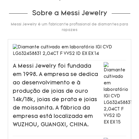
Sobre a Messi Jewelry
Messi Jewelry é um fabricante profissional de diamantes para
rapazes
A Messi Jewelry foi fundada
em 1998. A empresa se dedica
ao desenvolvimento e à
produção de joias de ouro
14k/18k, joias de prata e joias
de moissanita. A fábrica da
empresa está localizada em
WUZHOU, GUANGXI, CHINA.