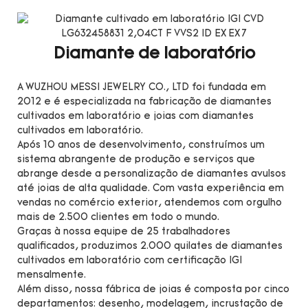
Diamante de laboratório
A WUZHOU MESSI JEWELRY CO., LTD foi fundada em
2012 e é especializada na fabricação de diamantes
cultivados em laboratório e joias com diamantes
cultivados em laboratório.
Após 10 anos de desenvolvimento, construímos um
sistema abrangente de produção e serviços que
abrange desde a personalização de diamantes avulsos
até joias de alta qualidade. Com vasta experiência em
vendas no comércio exterior, atendemos com orgulho
mais de 2.500 clientes em todo o mundo.
Graças à nossa equipe de 25 trabalhadores
qualificados, produzimos 2.000 quilates de diamantes
cultivados em laboratório com certificação IGI
mensalmente.
Além disso, nossa fábrica de joias é composta por cinco
departamentos: desenho, modelagem, incrustação de