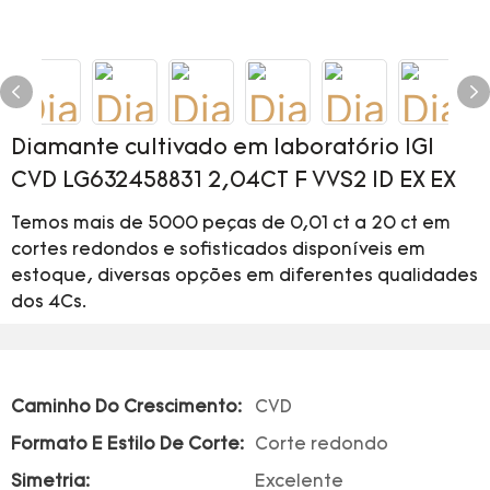
Diamante cultivado em laboratório IGI
CVD LG632458831 2,04CT F VVS2 ID EX EX
Temos mais de 5000 peças de 0,01 ct a 20 ct em
cortes redondos e sofisticados disponíveis em
estoque, diversas opções em diferentes qualidades
dos 4Cs.
Caminho Do Crescimento:
CVD
Formato E Estilo De Corte:
Corte redondo
Simetria:
Excelente