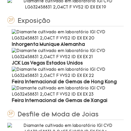
Exposição
2F
Inhorgenta Munique Alemanha
JCK Las Vegas Estados Unidos
Feira Internacional de Gemas de Hong Kong
Feira Internacional de Gemas de Xangai
Desfile de Moda de Joias
3F