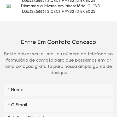
Entre Em Contato Conosco
Basta deixar seu e -mail ou número de telefone no
formulário de contato para que possamos enviar
uma cotação gratuita para nossa ampla gama de
designs
Nome
O Email