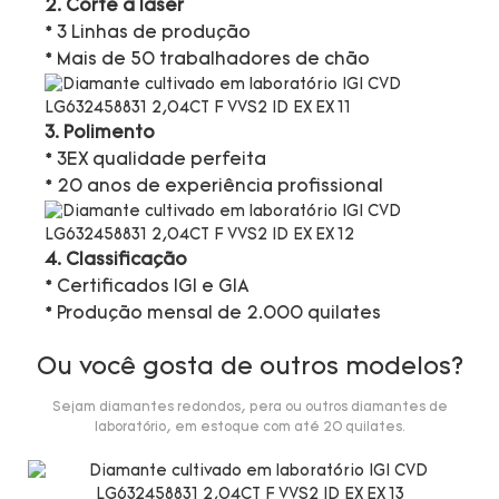
2. Corte a laser
* 3 Linhas de produção
* Mais de 50 trabalhadores de chão
3. Polimento
* 3EX qualidade perfeita
* 20 anos de experiência profissional
4. Classificação
* Certificados IGI e GIA
* Produção mensal de 2.000 quilates
Ou você gosta de outros modelos?
Sejam diamantes redondos, pera ou outros diamantes de
laboratório, em estoque com até 20 quilates.