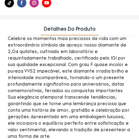
Detalhes Do Produto
Celebre os momentos mais preciosos da vida com um
extraordinário símbolo de apreço: nosso diamante de
2,04 quilates, cultivado em laboratório e
requintadamente trabalhado, certificado pelo IGI por
sua qualidade excepcional. Com grau F quase incolor e
pureza VVS2 impecável, este diamante irradia brilho e
intensidade incomparáveis, tornando-o um presente
profundamente significativo para aniversários, datas
comemorativas, feriados ou conquistas importantes.
Sua elegância atemporal transcende tendências,
garantindo que se torne uma lembrança preciosa que
conta uma história de amor, gratidão e celebração por
gerações. Apresentado em uma embalagem luxuosa,
ele incorpora o equilíbrio perfeito entre sofisticação e
valor sentimental, elevando a tradição de presentear a
uma forma de arte.