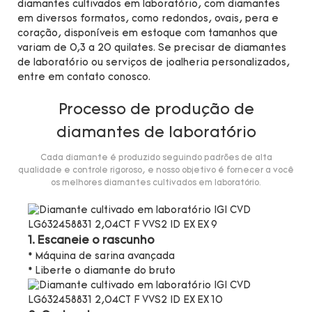
diamantes cultivados em laboratório, com diamantes
em diversos formatos, como redondos, ovais, pera e
coração, disponíveis em estoque com tamanhos que
variam de 0,3 a 20 quilates. Se precisar de diamantes
de laboratório ou serviços de joalheria personalizados,
entre em contato conosco.
Processo de produção de
diamantes de laboratório
Cada diamante é produzido seguindo padrões de alta
qualidade e controle rigoroso, e nosso objetivo é fornecer a você
os melhores diamantes cultivados em laboratório.
1. Escaneie o rascunho
* Máquina de sarina avançada
* Liberte o diamante do bruto