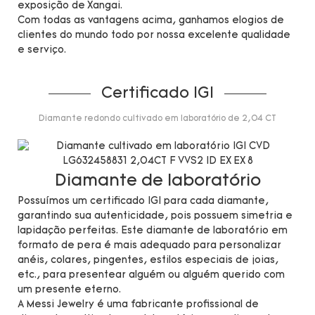
exposição de Xangai.
Com todas as vantagens acima, ganhamos elogios de
clientes do mundo todo por nossa excelente qualidade
e serviço.
Certificado IGI
Diamante redondo cultivado em laboratório de 2,04 CT
Diamante de laboratório
Possuímos um certificado IGI para cada diamante,
garantindo sua autenticidade, pois possuem simetria e
lapidação perfeitas. Este diamante de laboratório em
formato de pera é mais adequado para personalizar
anéis, colares, pingentes, estilos especiais de joias,
etc., para presentear alguém ou alguém querido com
um presente eterno.
A Messi Jewelry é uma fabricante profissional de