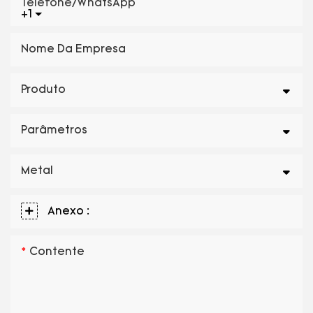
Telefone/WhatsApp
+1
Nome Da Empresa
Produto
Parâmetros
Metal
Anexo :
Contente