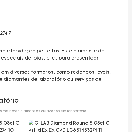
ia e lapidação perfeitas. Este diamante de
especiais de joias, etc., para presentear
s em diversos formatos, como redondos, ovais,
e diamantes de laboratório ou serviços de
atório
s melhores diamantes cultivados em laboratório.