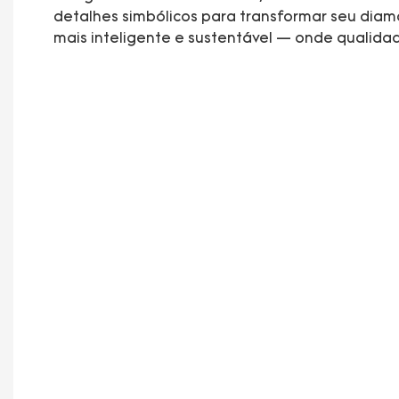
detalhes simbólicos para transformar seu di
mais inteligente e sustentável — onde qualidad