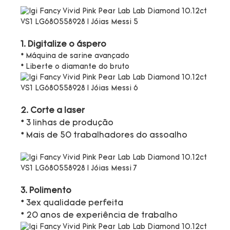
1. Digitalize o áspero
* Máquina de sarine avançado
* Liberte o diamante do bruto
2. Corte a laser
* 3 linhas de produção
* Mais de 50 trabalhadores do assoalho
3. Polimento
* 3ex qualidade perfeita
* 20 anos de experiência de trabalho