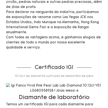
zircão, pedras naturais e outras pedras preciosas, além
de jóias de prata.
Para declarar na vanguarda da indústria, participamos
de exposições de renome como Las Vegas JCK nos
Estados Unidos, Indo Munique na Alemanha, Hong Kong
International Gems Fair e a exposição de Xangai
anualmente.
Com todas as vantagens acima, e ganhamos elogios de
clientes de todo o mundo por nossa excelente
qualidade e serviço.
Certificado IGI
10.12ct de diamante cultivado de laboratório de pêra
Diamante de laboratório
Temos um certificado IGI para cada diamante para