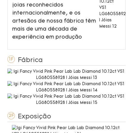
joias reconhecidos
internacionalmente, e os
artesãos de nossa fábrica têm
mais de uma década de
experiência em produção
Fábrica
1F
Exposição
2F