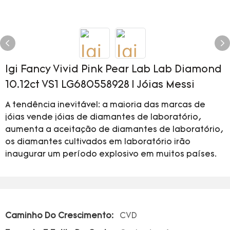
Igi Fancy Vivid Pink Pear Lab Lab Diamond
10.12ct VS1 LG680558928 | Jóias Messi
A tendência inevitável: a maioria das marcas de
jóias vende jóias de diamantes de laboratório,
aumenta a aceitação de diamantes de laboratório,
os diamantes cultivados em laboratório irão
inaugurar um período explosivo em muitos países.
Caminho Do Crescimento:
CVD