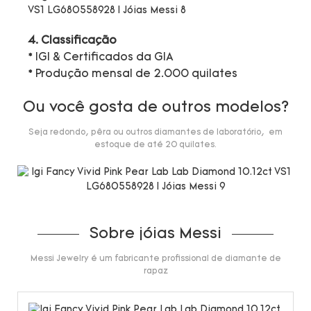
4. Classificação
* IGI & Certificados da GIA
* Produção mensal de 2.000 quilates
Ou você gosta de outros modelos?
Seja redondo, pêra ou outros diamantes de laboratório, em
estoque de até 20 quilates.
Sobre jóias Messi
Messi Jewelry é um fabricante profissional de diamante de
rapaz