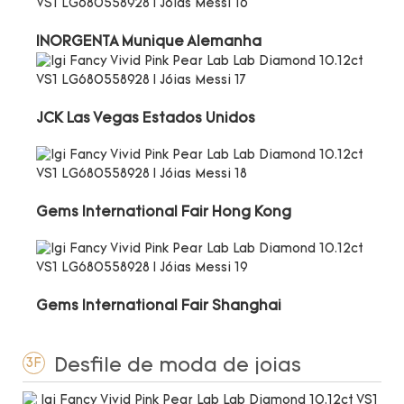
INORGENTA Munique Alemanha
JCK Las Vegas Estados Unidos
Gems International Fair Hong Kong
Gems International Fair Shanghai
Desfile de moda de joias
3F