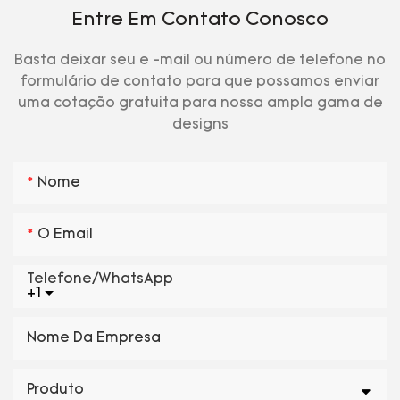
Entre Em Contato Conosco
Basta deixar seu e -mail ou número de telefone no
formulário de contato para que possamos enviar
uma cotação gratuita para nossa ampla gama de
designs
Nome
O Email
Telefone/WhatsApp
+1
Nome Da Empresa
Produto