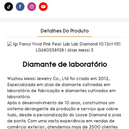
Detalhes Do Produto
Diamante de laboratório
Wuzhou Messi Jewelry Co., Ltd foi criado em 2012,
Especializada em jóias de diamante cultivadas em
laboratório de fabricação e diamantes cultivados em
laboratório.
Após o desenvolvimento de 10 anos, construímos um
sistema abrangente de produção e serviço que cobre
tudo, desde a personalização do Loose Diamond a joias
de ponta. Com uma vasta experiência em vendas de
comércio exterior, atendemos mais de 2500 clientes