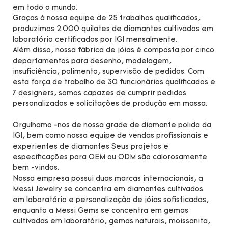
em todo o mundo.
Graças à nossa equipe de 25 trabalhos qualificados,
produzimos 2.000 quilates de diamantes cultivados em
laboratório certificados por IGI mensalmente.
Além disso, nossa fábrica de jóias é composta por cinco
departamentos para desenho, modelagem,
insuficiência, polimento, supervisão de pedidos. Com
esta força de trabalho de 30 funcionários qualificados e
7 designers, somos capazes de cumprir pedidos
personalizados e solicitações de produção em massa.
Orgulhamo -nos de nossa grade de diamante polida da
IGI, bem como nossa equipe de vendas profissionais e
experientes de diamantes Seus projetos e
especificações para OEM ou ODM são calorosamente
bem -vindos.
Nossa empresa possui duas marcas internacionais, a
Messi Jewelry se concentra em diamantes cultivados
em laboratório e personalização de jóias sofisticadas,
enquanto a Messi Gems se concentra em gemas
cultivadas em laboratório, gemas naturais, moissanita,