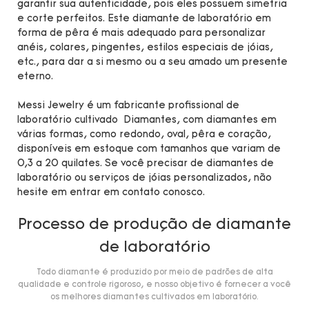
garantir sua autenticidade, pois eles possuem simetria
e corte perfeitos. Este diamante de laboratório em
forma de pêra é mais adequado para personalizar
anéis, colares, pingentes, estilos especiais de jóias,
etc., para dar a si mesmo ou a seu amado um presente
eterno.
Messi Jewelry é um fabricante profissional de
laboratório cultivado Diamantes, com diamantes em
várias formas, como redondo, oval, pêra e coração,
disponíveis em estoque com tamanhos que variam de
0,3 a 20 quilates. Se você precisar de diamantes de
laboratório ou serviços de jóias personalizados, não
hesite em entrar em contato conosco.
Processo de produção de diamante
de laboratório
Todo diamante é produzido por meio de padrões de alta
qualidade e controle rigoroso, e nosso objetivo é fornecer a você
os melhores diamantes cultivados em laboratório.