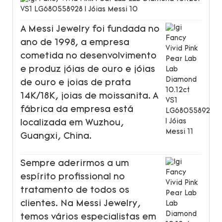
A Messi Jewelry foi fundada no
ano de 1998, a empresa
cometida no desenvolvimento
e produz jóias de ouro e jóias
de ouro e joias de prata
14K/18K, joias de moissanita. A
fábrica da empresa está
localizada em Wuzhou,
Guangxi, China.
Sempre aderirmos a um
espírito profissional no
tratamento de todos os
clientes. Na Messi Jewelry,
temos vários especialistas em