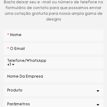
Basta deixar seu e -mail ou número de telefone no
formulário de contato para que possamos enviar
uma cotação gratuita para nossa ampla gama de
designs
Nome
O Email
Telefone/WhatsApp
+1
Nome Da Empresa
Produto
Parâmetros