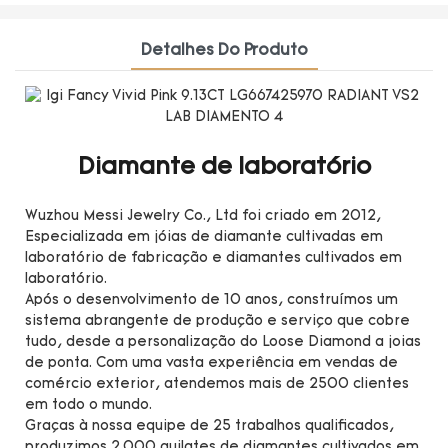
Detalhes Do Produto
Diamante de laboratório
Wuzhou Messi Jewelry Co., Ltd foi criado em 2012,
Especializada em jóias de diamante cultivadas em
laboratório de fabricação e diamantes cultivados em
laboratório.
Após o desenvolvimento de 10 anos, construímos um
sistema abrangente de produção e serviço que cobre
tudo, desde a personalização do Loose Diamond a joias
de ponta. Com uma vasta experiência em vendas de
comércio exterior, atendemos mais de 2500 clientes
em todo o mundo.
Graças à nossa equipe de 25 trabalhos qualificados,
produzimos 2.000 quilates de diamantes cultivados em