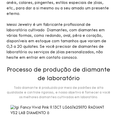
anéis, colares, pingentes, estilos especiais de jóias,
etc., para dar a si mesmo ou a seu amado um presente
eterno.
Messi Jewelry é um fabricante profissional de
laboratório cultivado Diamantes, com diamantes em
várias formas, como redondo, oval, pêra e coração,
disponíveis em estoque com tamanhos que variam de
0,3 a 20 quilates. Se você precisar de diamantes de
laboratório ou serviços de jóias personalizados, não
hesite em entrar em contato conosco.
Processo de produção de diamante
de laboratório
Todo diamante é produzido por meio de padrões de alta
qualidade e controle rigoroso, e nosso objetivo é fornecer a você
os melhores diamantes cultivados em laboratório.