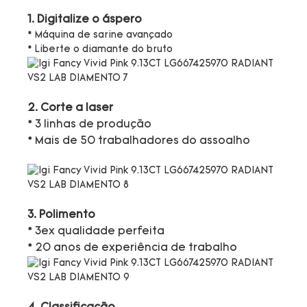
1. Digitalize o áspero
* Máquina de sarine avançado
* Liberte o diamante do bruto
2. Corte a laser
* 3 linhas de produção
* Mais de 50 trabalhadores do assoalho
3. Polimento
* 3ex qualidade perfeita
* 20 anos de experiência de trabalho