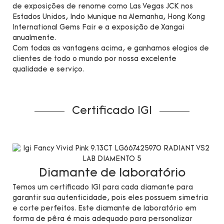
de exposições de renome como Las Vegas JCK nos
Estados Unidos, Indo Munique na Alemanha, Hong Kong
International Gems Fair e a exposição de Xangai
anualmente.
Com todas as vantagens acima, e ganhamos elogios de
clientes de todo o mundo por nossa excelente
qualidade e serviço.
Certificado IGI
Diamante de laboratório
Temos um certificado IGI para cada diamante para
garantir sua autenticidade, pois eles possuem simetria
e corte perfeitos. Este diamante de laboratório em
forma de pêra é mais adequado para personalizar