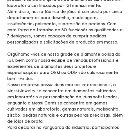
laboratório certificados por IGI mensalmente.
Além disso, nossa fábrica de jóias é composta por cinco
departamentos para desenho, modelagem,
insuficiência, polimento, supervisão de pedidos. Com
esta força de trabalho de 30 funcionários qualificados e
7 designers, somos capazes de cumprir pedidos
personalizados e solicitações de produção em massa.
Orgulhamo -nos de nossa grade de diamante polida da
IGI, bem como nossa equipe de vendas profissionais e
experientes de diamantes Seus projetos e
especificações para OEM ou ODM são calorosamente
bem -vindos.
Nossa empresa possui duas marcas internacionais, a
Messi Jewelry se concentra em diamantes cultivados
em laboratório e personalização de jóias sofisticadas,
enquanto a Messi Gems se concentra em gemas
cultivadas em laboratório, gemas naturais, moissanita,
zircão, pedras naturais e outras pedras preciosas, além
de jóias de prata.
Para declarar na vanguarda da indústria, participamos