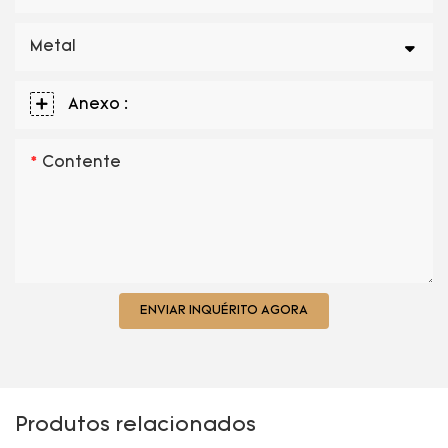
Metal
Anexo :
Contente
ENVIAR INQUÉRITO AGORA
Produtos relacionados