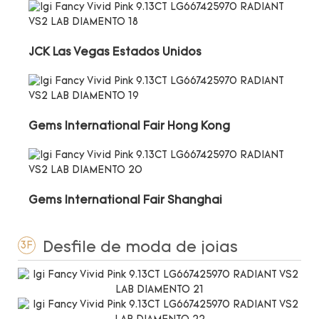
JCK Las Vegas Estados Unidos
Gems International Fair Hong Kong
Gems International Fair Shanghai
Desfile de moda de joias
3F