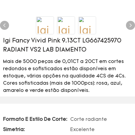
Igi Fancy Vivid Pink 9.13CT LG667425970
RADIANT VS2 LAB DIAMENTO
Mais de 5000 peças de 0,01CT a 20CT em cortes
redondos e sofisticados estão disponíveis em
estoque, várias opções na qualidade 4CS de 4Cs.
Cores sofisticadas (mais de 1000pcs): rosa, azul,
amarelo e verde estão disponíveis.
Formato E Estilo De Corte:
Corte radiante
Simetria:
Excelente