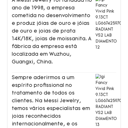
A Messi Jewelry foi fundada no
ano de 1998, a empresa
cometida no desenvolvimento
e produz jóias de ouro e jóias
de ouro e joias de prata
14K/18K, joias de moissanita. A
fábrica da empresa está
localizada em Wuzhou,
Guangxi, China.
Sempre aderirmos a um
espírito profissional no
tratamento de todos os
clientes. Na Messi Jewelry,
temos vários especialistas em
joias reconhecidos
internacionalmente, e os