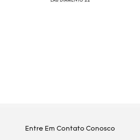
Entre Em Contato Conosco