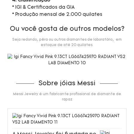
4. Classificação
* IGI & Certificados da GIA
* Produção mensal de 2.000 quilates
Ou você gosta de outros modelos?
Seja redondo, pêra ou outros diamantes de laboratório, em
estoque de até 20 quilates.
Sobre jóias Messi
Messi Jewelry é um fabricante profissional de diamante de
rapaz