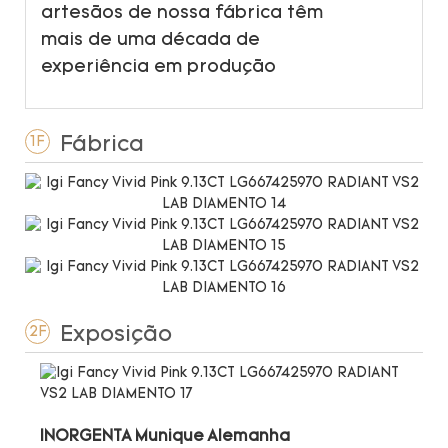
artesãos de nossa fábrica têm
mais de uma década de
experiência em produção
Fábrica
1F
Exposição
2F
INORGENTA Munique Alemanha