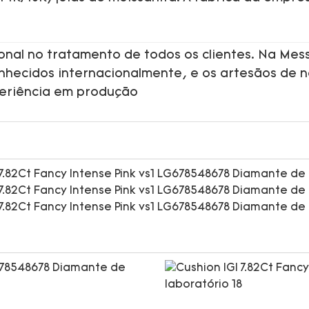
onal no tratamento de todos os clientes. Na Mess
onhecidos internacionalmente, e os artesãos de 
periência em produção