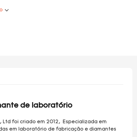
ão
ante de laboratório
, Ltd foi criado em 2012, Especializada em
adas em laboratório de fabricação e diamantes
.