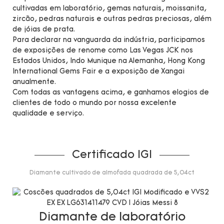
cultivadas em laboratório, gemas naturais, moissanita,
zircão, pedras naturais e outras pedras preciosas, além
de jóias de prata.
Para declarar na vanguarda da indústria, participamos
de exposições de renome como Las Vegas JCK nos
Estados Unidos, Indo Munique na Alemanha, Hong Kong
International Gems Fair e a exposição de Xangai
anualmente.
Com todas as vantagens acima, e ganhamos elogios de
clientes de todo o mundo por nossa excelente
qualidade e serviço.
Certificado IGI
Diamante cultivado de almofada quadrada de 5,04ct
Diamante de laboratório