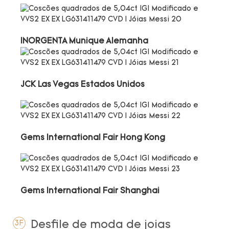
INORGENTA Munique Alemanha
JCK Las Vegas Estados Unidos
Gems International Fair Hong Kong
Gems International Fair Shanghai
Desfile de moda de joias
3F