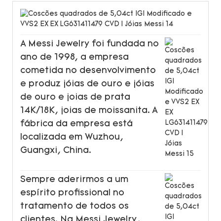
A Messi Jewelry foi fundada no
ano de 1998, a empresa
cometida no desenvolvimento
e produz jóias de ouro e jóias
de ouro e joias de prata
14K/18K, joias de moissanita. A
fábrica da empresa está
localizada em Wuzhou,
Guangxi, China.
Sempre aderirmos a um
espírito profissional no
tratamento de todos os
clientes. Na Messi Jewelry,