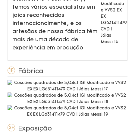
temos vários especialistas em
joias reconhecidos
internacionalmente, e os
artesãos de nossa fábrica têm
mais de uma década de
experiência em produção
Fábrica
1F
Exposição
2F