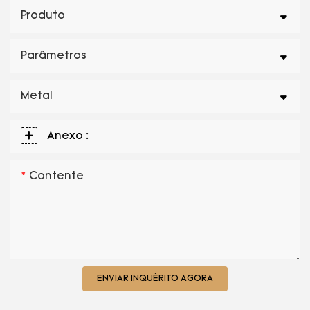
Produto
Parâmetros
Metal
Anexo :
Contente
ENVIAR INQUÉRITO AGORA