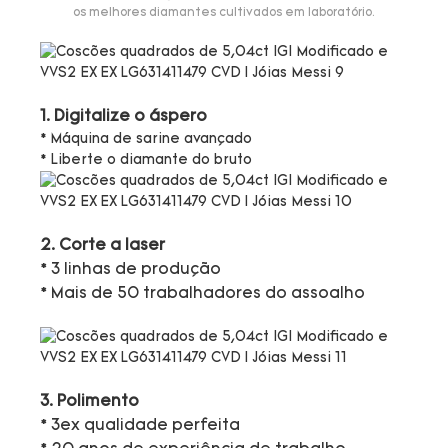
os melhores diamantes cultivados em laboratório.
1. Digitalize o áspero
* Máquina de sarine avançado
* Liberte o diamante do bruto
2. Corte a laser
* 3 linhas de produção
* Mais de 50 trabalhadores do assoalho
3. Polimento
* 3ex qualidade perfeita