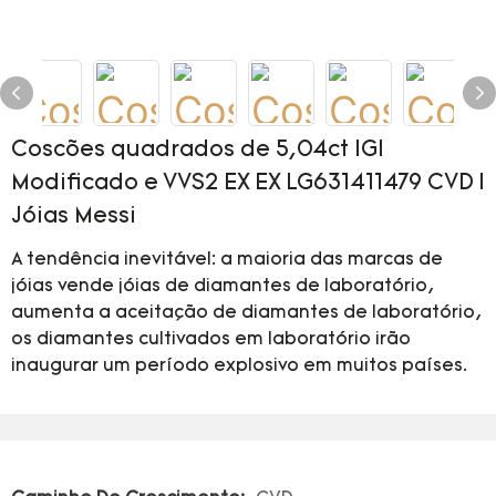
Coscões quadrados de 5,04ct IGI
Modificado e VVS2 EX EX LG631411479 CVD |
Jóias Messi
A tendência inevitável: a maioria das marcas de
jóias vende jóias de diamantes de laboratório,
aumenta a aceitação de diamantes de laboratório,
os diamantes cultivados em laboratório irão
inaugurar um período explosivo em muitos países.