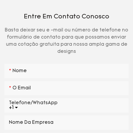
Entre Em Contato Conosco
Basta deixar seu e -mail ou número de telefone no
formulário de contato para que possamos enviar
uma cotação gratuita para nossa ampla gama de
designs
Nome
O Email
Telefone/WhatsApp
+1
Nome Da Empresa