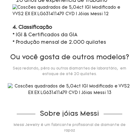
* 20 anos de experiência de trabalho
4. Classificação
* IGI & Certificados da GIA
* Produção mensal de 2.000 quilates
Ou você gosta de outros modelos?
Seja redondo, pêra ou outros diamantes de laboratório, em
estoque de até 20 quilates.
Sobre jóias Messi
Messi Jewelry é um fabricante profissional de diamante de
rapaz