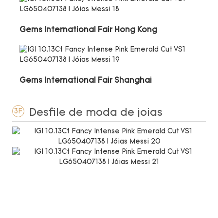
Gems International Fair Hong Kong
Gems International Fair Shanghai
Desfile de moda de joias
3F