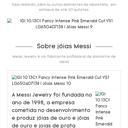
Seja redondo, pêra ou outros diamantes de laboratório, em
estoque de até 20 quilates.
Sobre jóias Messi
Messi Jewelry é um fabricante profissional de diamante de
rapaz
A Messi Jewelry foi fundada no
ano de 1998, a empresa
cometida no desenvolvimento
e produz jóias de ouro e jóias
de ouro e joias de prata