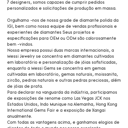
7 designers, somos capazes de cumprir pedidos
personalizados e solicitações de produção em massa.
Orgulhamo -nos de nossa grade de diamante polida da
IGI, bem como nossa equipe de vendas profissionais e
experientes de diamantes Seus projetos e
especificações para OEM ou ODM são calorosamente
bem -vindos.
Nossa empresa possui duas marcas internacionais, a
Messi Jewelry se concentra em diamantes cultivados
em laboratório e personalização de jóias sofisticadas,
enquanto a Messi Gems se concentra em gemas
cultivadas em laboratório, gemas naturais, moissanita,
zircão, pedras naturais e outras pedras preciosas, além
de jóias de prata.
Para declarar na vanguarda da indústria, participamos
de exposições de renome como Las Vegas JCK nos
Estados Unidos, Indo Munique na Alemanha, Hong Kong
International Gems Fair e a exposição de Xangai
anualmente.
Com todas as vantagens acima, e ganhamos elogios de