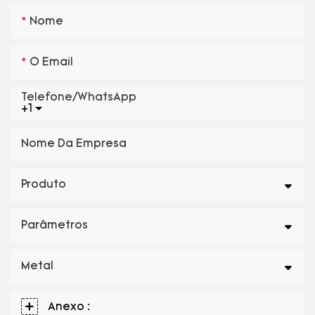
Nome
O Email
Telefone/WhatsApp
+1
Nome Da Empresa
Produto
Parâmetros
Metal
Anexo :