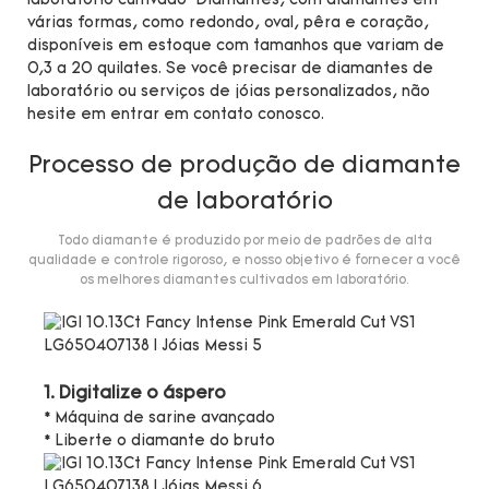
laboratório cultivado Diamantes, com diamantes em
várias formas, como redondo, oval, pêra e coração,
disponíveis em estoque com tamanhos que variam de
0,3 a 20 quilates. Se você precisar de diamantes de
laboratório ou serviços de jóias personalizados, não
hesite em entrar em contato conosco.
Processo de produção de diamante
de laboratório
Todo diamante é produzido por meio de padrões de alta
qualidade e controle rigoroso, e nosso objetivo é fornecer a você
os melhores diamantes cultivados em laboratório.
1. Digitalize o áspero
* Máquina de sarine avançado
* Liberte o diamante do bruto