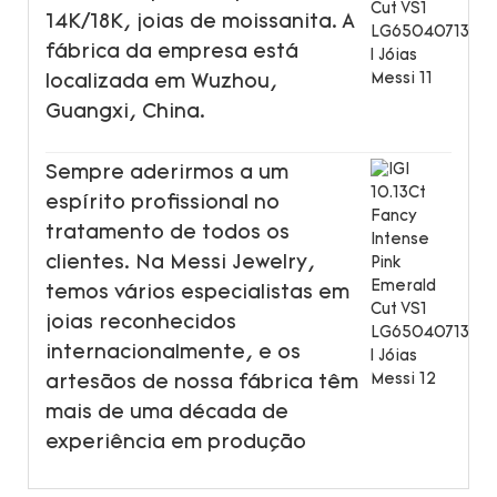
14K/18K, joias de moissanita. A
fábrica da empresa está
localizada em Wuzhou,
Guangxi, China.
Sempre aderirmos a um
espírito profissional no
tratamento de todos os
clientes. Na Messi Jewelry,
temos vários especialistas em
joias reconhecidos
internacionalmente, e os
artesãos de nossa fábrica têm
mais de uma década de
experiência em produção