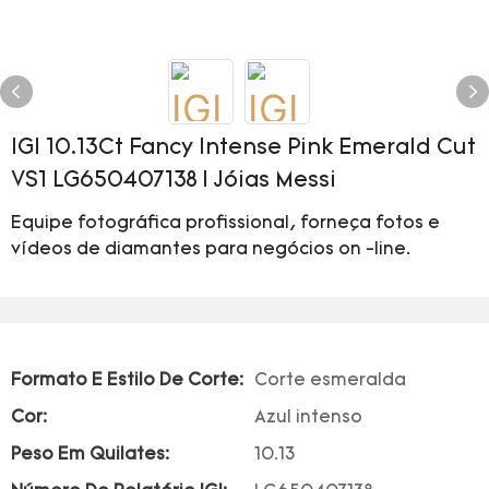
IGI 10.13Ct Fancy Intense Pink Emerald Cut
VS1 LG650407138 | Jóias Messi
Equipe fotográfica profissional, forneça fotos e
vídeos de diamantes para negócios on -line.
Formato E Estilo De Corte:
Corte esmeralda
Cor:
Azul intenso
Peso Em Quilates:
10.13