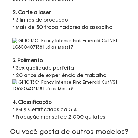
2. Corte a laser
* 3 linhas de produção
* Mais de 50 trabalhadores do assoalho
3. Polimento
* 3ex qualidade perfeita
* 20 anos de experiência de trabalho
4. Classificação
* IGI & Certificados da GIA
* Produção mensal de 2.000 quilates
Ou você gosta de outros modelos?