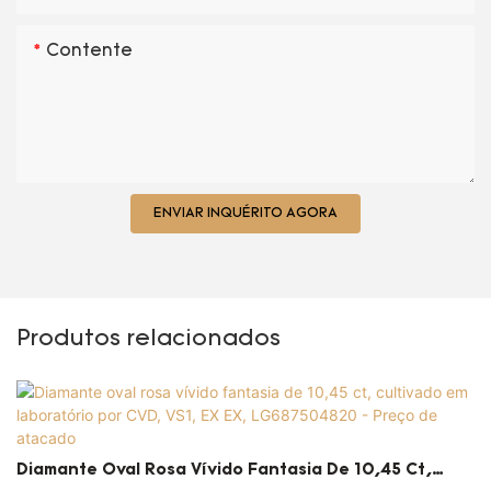
Contente
ENVIAR INQUÉRITO AGORA
Produtos relacionados
Diamante Oval Rosa Vívido Fantasia De 10,45 Ct,