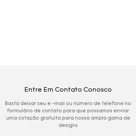
Entre Em Contato Conosco
Basta deixar seu e -mail ou número de telefone no
formulário de contato para que possamos enviar
uma cotação gratuita para nossa ampla gama de
designs