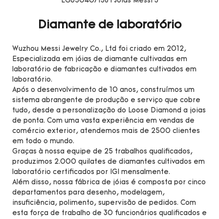
Diamante de laboratório
Wuzhou Messi Jewelry Co., Ltd foi criado em 2012,
Especializada em jóias de diamante cultivadas em
laboratório de fabricação e diamantes cultivados em
laboratório.
Após o desenvolvimento de 10 anos, construímos um
sistema abrangente de produção e serviço que cobre
tudo, desde a personalização do Loose Diamond a joias
de ponta. Com uma vasta experiência em vendas de
comércio exterior, atendemos mais de 2500 clientes
em todo o mundo.
Graças à nossa equipe de 25 trabalhos qualificados,
produzimos 2.000 quilates de diamantes cultivados em
laboratório certificados por IGI mensalmente.
Além disso, nossa fábrica de jóias é composta por cinco
departamentos para desenho, modelagem,
insuficiência, polimento, supervisão de pedidos. Com
esta força de trabalho de 30 funcionários qualificados e