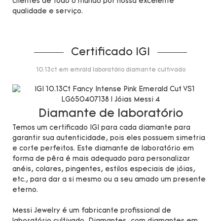
clientes de todo o mundo por nossa excelente
qualidade e serviço.
Certificado IGI
10.13ct em emrald laboratório diamante cultivado
Diamante de laboratório
Temos um certificado IGI para cada diamante para
garantir sua autenticidade, pois eles possuem simetria
e corte perfeitos. Este diamante de laboratório em
forma de pêra é mais adequado para personalizar
anéis, colares, pingentes, estilos especiais de jóias,
etc., para dar a si mesmo ou a seu amado um presente
eterno.
Messi Jewelry é um fabricante profissional de