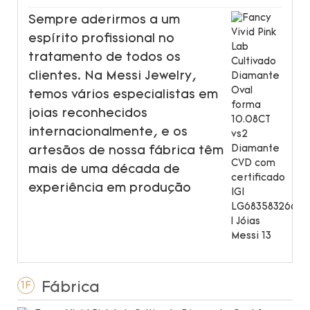
Sempre aderirmos a um
espírito profissional no
tratamento de todos os
clientes. Na Messi Jewelry,
temos vários especialistas em
joias reconhecidos
internacionalmente, e os
artesãos de nossa fábrica têm
mais de uma década de
experiência em produção
Fábrica
1F