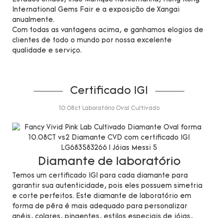
International Gems Fair e a exposição de Xangai
anualmente.
Com todas as vantagens acima, e ganhamos elogios de
clientes de todo o mundo por nossa excelente
qualidade e serviço.
Certificado IGI
10.08ct Laboratório Oval Cultivado
Diamante de laboratório
Temos um certificado IGI para cada diamante para
garantir sua autenticidade, pois eles possuem simetria
e corte perfeitos. Este diamante de laboratório em
forma de pêra é mais adequado para personalizar
anéis, colares, pingentes, estilos especiais de jóias,