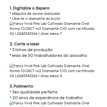
1. Digitalize o áspero
* Máquina de sarine avançado
* Liberte o diamante do bruto
2. Corte a laser
* 3 linhas de produção
* Mais de 50 trabalhadores do assoalho
3. Polimento
* 3ex qualidade perfeita
* 20 anos de experiência de trabalho