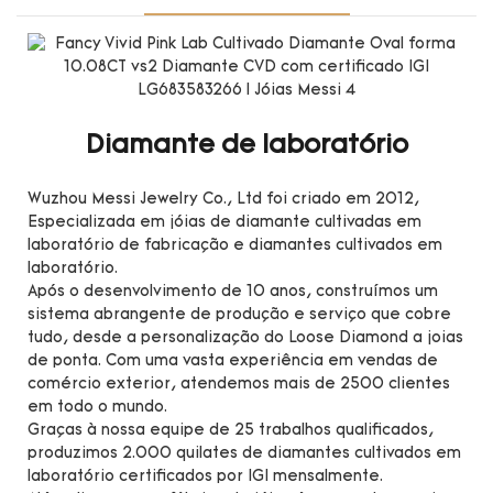
Diamante de laboratório
Wuzhou Messi Jewelry Co., Ltd foi criado em 2012,
Especializada em jóias de diamante cultivadas em
laboratório de fabricação e diamantes cultivados em
laboratório.
Após o desenvolvimento de 10 anos, construímos um
sistema abrangente de produção e serviço que cobre
tudo, desde a personalização do Loose Diamond a joias
de ponta. Com uma vasta experiência em vendas de
comércio exterior, atendemos mais de 2500 clientes
em todo o mundo.
Graças à nossa equipe de 25 trabalhos qualificados,
produzimos 2.000 quilates de diamantes cultivados em
laboratório certificados por IGI mensalmente.