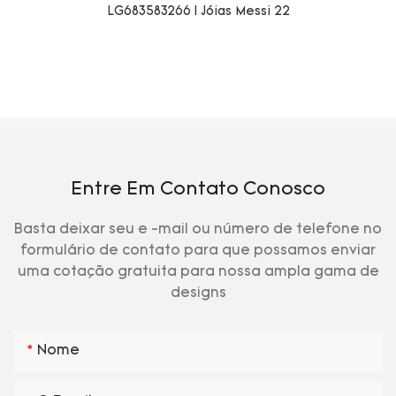
Entre Em Contato Conosco
Basta deixar seu e -mail ou número de telefone no
formulário de contato para que possamos enviar
uma cotação gratuita para nossa ampla gama de
designs
Nome