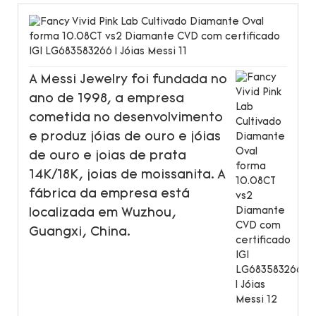
A Messi Jewelry foi fundada no
ano de 1998, a empresa
cometida no desenvolvimento
e produz jóias de ouro e jóias
de ouro e joias de prata
14K/18K, joias de moissanita. A
fábrica da empresa está
localizada em Wuzhou,
Guangxi, China.