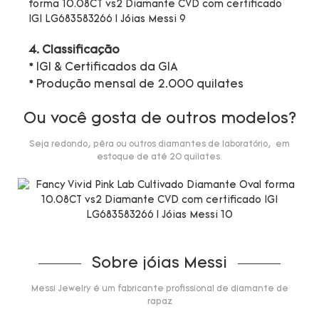
4. Classificação
* IGI & Certificados da GIA
* Produção mensal de 2.000 quilates
Ou você gosta de outros modelos?
Seja redondo, pêra ou outros diamantes de laboratório, em
estoque de até 20 quilates.
Sobre jóias Messi
Messi Jewelry é um fabricante profissional de diamante de
rapaz