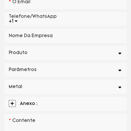
O Email
Telefone/WhatsApp
+1
Nome Da Empresa
Produto
Parâmetros
Metal
Anexo :
Contente