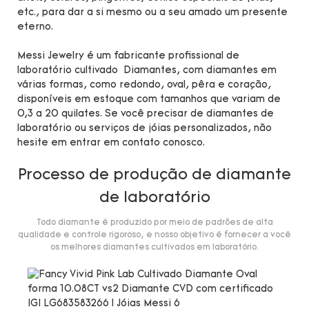
etc., para dar a si mesmo ou a seu amado um presente
eterno.
Messi Jewelry é um fabricante profissional de
laboratório cultivado Diamantes, com diamantes em
várias formas, como redondo, oval, pêra e coração,
disponíveis em estoque com tamanhos que variam de
0,3 a 20 quilates. Se você precisar de diamantes de
laboratório ou serviços de jóias personalizados, não
hesite em entrar em contato conosco.
Processo de produção de diamante
de laboratório
Todo diamante é produzido por meio de padrões de alta
qualidade e controle rigoroso, e nosso objetivo é fornecer a você
os melhores diamantes cultivados em laboratório.