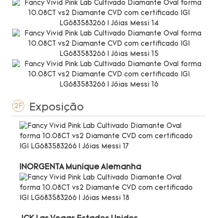
Exposição
2F
INORGENTA Munique Alemanha