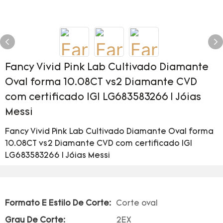
Fancy Vivid Pink Lab Cultivado Diamante
Oval forma 10.08CT vs2 Diamante CVD
com certificado IGI LG683583266 | Jóias
Messi
Fancy Vivid Pink Lab Cultivado Diamante Oval forma
10.08CT vs2 Diamante CVD com certificado IGI
LG683583266 | Jóias Messi
Formato E Estilo De Corte:
Corte oval
Grau De Corte:
2EX