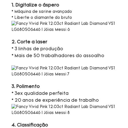
1. Digitalize o áspero
* Máquina de sarine avançado
* Liberte o diamante do bruto
2. Corte a laser
* 3 linhas de produção
* Mais de 50 trabalhadores do assoalho
3. Polimento
* 3ex qualidade perfeita
* 20 anos de experiência de trabalho
4. Classificação