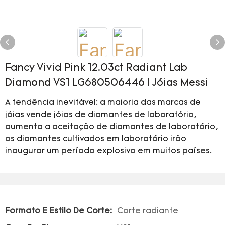
Fancy Vivid Pink 12.03ct Radiant Lab
Diamond VS1 LG680506446 | Jóias Messi
A tendência inevitável: a maioria das marcas de
jóias vende jóias de diamantes de laboratório,
aumenta a aceitação de diamantes de laboratório,
os diamantes cultivados em laboratório irão
inaugurar um período explosivo em muitos países.
Formato E Estilo De Corte:
Corte radiante