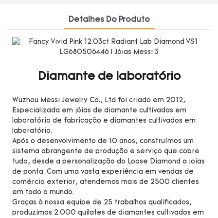
Detalhes Do Produto
Diamante de laboratório
Wuzhou Messi Jewelry Co., Ltd foi criado em 2012,
Especializada em jóias de diamante cultivadas em
laboratório de fabricação e diamantes cultivados em
laboratório.
Após o desenvolvimento de 10 anos, construímos um
sistema abrangente de produção e serviço que cobre
tudo, desde a personalização do Loose Diamond a joias
de ponta. Com uma vasta experiência em vendas de
comércio exterior, atendemos mais de 2500 clientes
em todo o mundo.
Graças à nossa equipe de 25 trabalhos qualificados,
produzimos 2.000 quilates de diamantes cultivados em