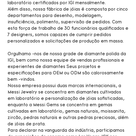
laboratório certificados por IGI mensalmente.
Além disso, nossa fábrica de jóias é composta por cinco
departamentos para desenho, modelagem,
insuficiência, polimento, supervisão de pedidos. Com
esta força de trabalho de 30 funcionários qualificados e
7 designers, somos capazes de cumprir pedidos
personalizados e solicitações de produção em massa.
Orgulhamo -nos de nossa grade de diamante polida da
IGI, bem como nossa equipe de vendas profissionais e
experientes de diamantes Seus projetos e
especificações para OEM ou ODM são calorosamente
bem -vindos.
Nossa empresa possui duas marcas internacionais, a
Messi Jewelry se concentra em diamantes cultivados
em laboratório e personalização de jóias sofisticadas,
enquanto a Messi Gems se concentra em gemas
cultivadas em laboratório, gemas naturais, moissanita,
zircão, pedras naturais e outras pedras preciosas, além
de jóias de prata.
Para declarar na vanguarda da indústria, participamos