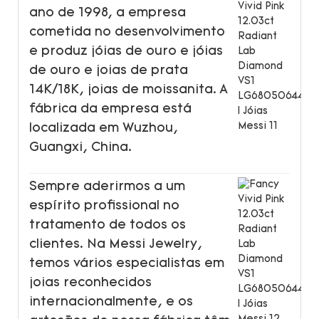
ano de 1998, a empresa
cometida no desenvolvimento
e produz jóias de ouro e jóias
de ouro e joias de prata
14K/18K, joias de moissanita. A
fábrica da empresa está
localizada em Wuzhou,
Guangxi, China.
Sempre aderirmos a um
espírito profissional no
tratamento de todos os
clientes. Na Messi Jewelry,
temos vários especialistas em
joias reconhecidos
internacionalmente, e os