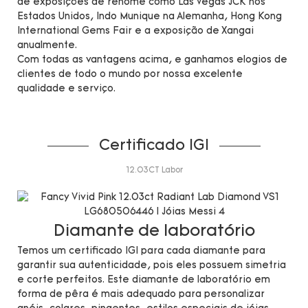
de exposições de renome como Las Vegas JCK nos
Estados Unidos, Indo Munique na Alemanha, Hong Kong
International Gems Fair e a exposição de Xangai
anualmente.
Com todas as vantagens acima, e ganhamos elogios de
clientes de todo o mundo por nossa excelente
qualidade e serviço.
Certificado IGI
12.03CT Labor
Diamante de laboratório
Temos um certificado IGI para cada diamante para
garantir sua autenticidade, pois eles possuem simetria
e corte perfeitos. Este diamante de laboratório em
forma de pêra é mais adequado para personalizar