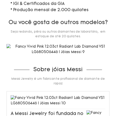
* IGI & Certificados da GIA
* Produção mensal de 2.000 quilates
Ou você gosta de outros modelos?
Seja redondo, pêra ou outros diamantes de laboratório, em
estoque de até 20 quilates.
Sobre jóias Messi
Messi Jewelry é um fabricante profissional de diamante de
rapaz
A Messi Jewelry foi fundada no