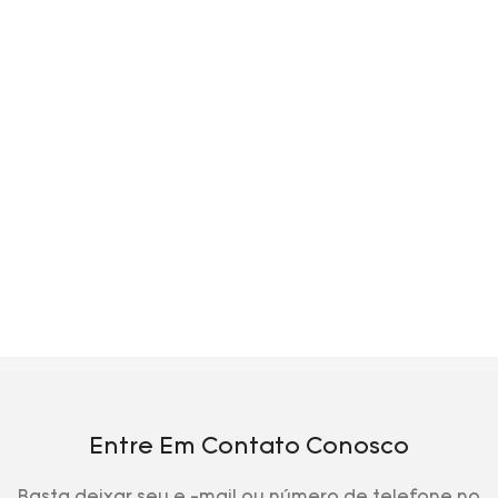
Entre Em Contato Conosco