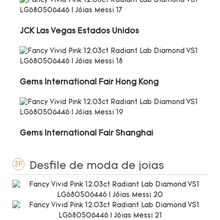
JCK Las Vegas Estados Unidos
Gems International Fair Hong Kong
Gems International Fair Shanghai
Desfile de moda de joias
3F