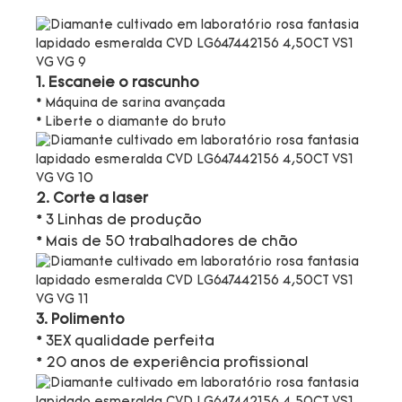
1. Escaneie o rascunho
* Máquina de sarina avançada
* Liberte o diamante do bruto
2. Corte a laser
* 3 Linhas de produção
* Mais de 50 trabalhadores de chão
3. Polimento
* 3EX qualidade perfeita
* 20 anos de experiência profissional