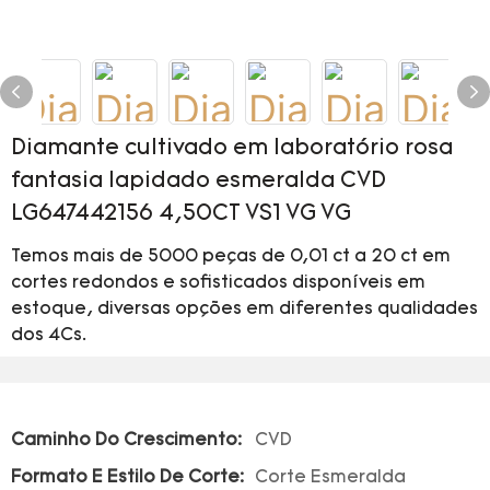
Diamante cultivado em laboratório rosa
fantasia lapidado esmeralda CVD
LG647442156 4,50CT VS1 VG VG
Temos mais de 5000 peças de 0,01 ct a 20 ct em
cortes redondos e sofisticados disponíveis em
estoque, diversas opções em diferentes qualidades
dos 4Cs.
Caminho Do Crescimento:
CVD
Formato E Estilo De Corte:
Corte Esmeralda