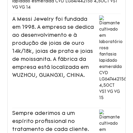
A Messi Jewelry foi fundada
em 1998. A empresa se dedica
ao desenvolvimento e à
produção de joias de ouro
14k/18k, joias de prata e joias
de moissanita. A fábrica da
empresa está localizada em
WUZHOU, GUANGXI, CHINA.
Sempre aderimos a um
espírito profissional no
tratamento de cada cliente.