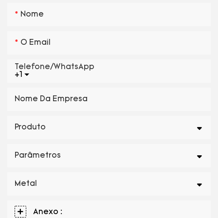
Nome
O Email
Telefone/WhatsApp
+1
Nome Da Empresa
Produto
Parâmetros
Metal
Anexo :