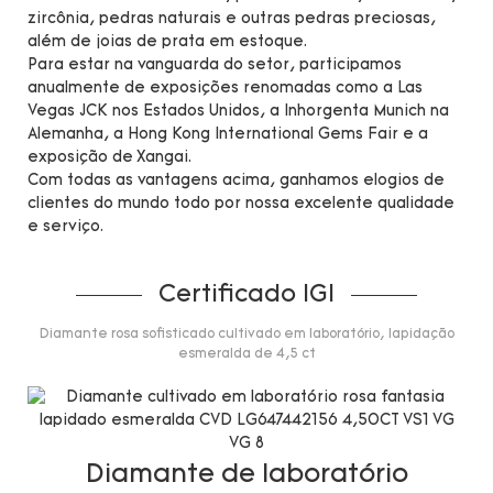
zircônia, pedras naturais e outras pedras preciosas,
além de joias de prata em estoque.
Para estar na vanguarda do setor, participamos
anualmente de exposições renomadas como a Las
Vegas JCK nos Estados Unidos, a Inhorgenta Munich na
Alemanha, a Hong Kong International Gems Fair e a
exposição de Xangai.
Com todas as vantagens acima, ganhamos elogios de
clientes do mundo todo por nossa excelente qualidade
e serviço.
Certificado IGI
Diamante rosa sofisticado cultivado em laboratório, lapidação
esmeralda de 4,5 ct
Diamante de laboratório