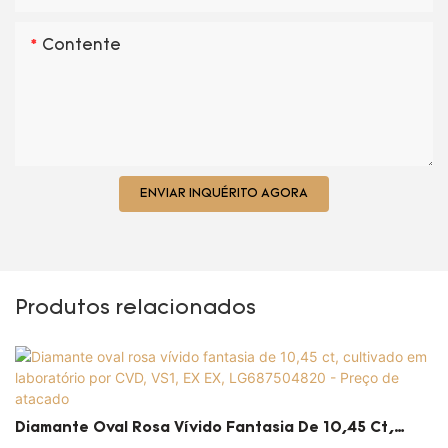
Contente
ENVIAR INQUÉRITO AGORA
Produtos relacionados
Diamante Oval Rosa Vívido Fantasia De 10,45 Ct,