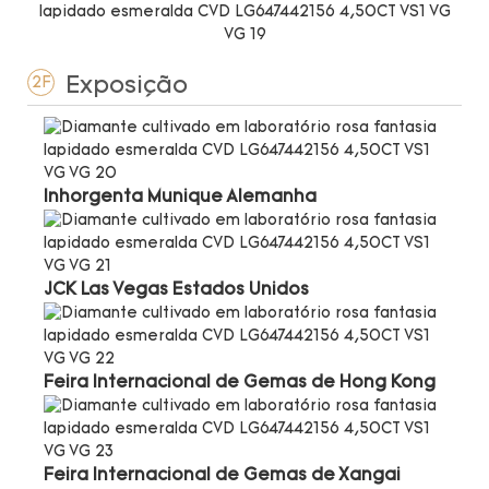
Exposição
2F
Inhorgenta Munique Alemanha
JCK Las Vegas Estados Unidos
Feira Internacional de Gemas de Hong Kong
Feira Internacional de Gemas de Xangai