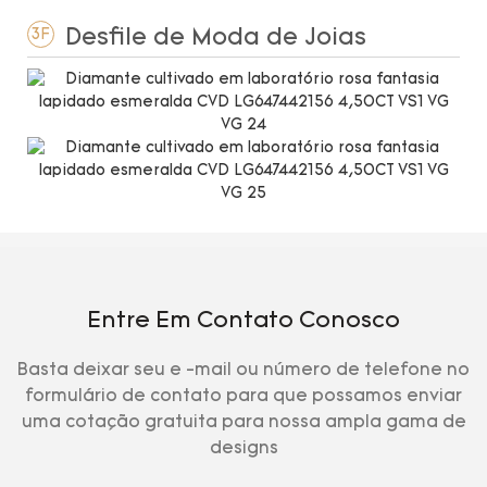
Desfile de Moda de Joias
3F
Entre Em Contato Conosco
Basta deixar seu e -mail ou número de telefone no
formulário de contato para que possamos enviar
uma cotação gratuita para nossa ampla gama de
designs