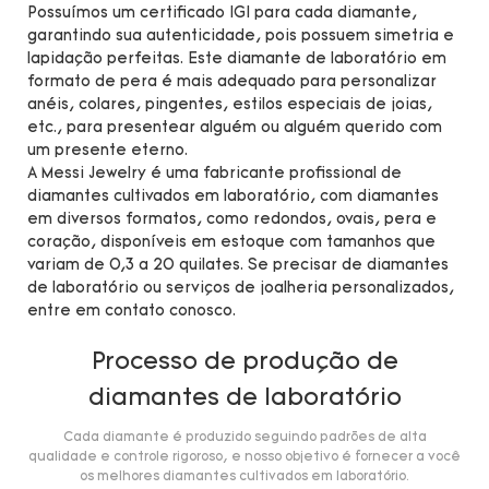
Possuímos um certificado IGI para cada diamante,
garantindo sua autenticidade, pois possuem simetria e
lapidação perfeitas. Este diamante de laboratório em
formato de pera é mais adequado para personalizar
anéis, colares, pingentes, estilos especiais de joias,
etc., para presentear alguém ou alguém querido com
um presente eterno.
A Messi Jewelry é uma fabricante profissional de
diamantes cultivados em laboratório, com diamantes
em diversos formatos, como redondos, ovais, pera e
coração, disponíveis em estoque com tamanhos que
variam de 0,3 a 20 quilates. Se precisar de diamantes
de laboratório ou serviços de joalheria personalizados,
entre em contato conosco.
Processo de produção de
diamantes de laboratório
Cada diamante é produzido seguindo padrões de alta
qualidade e controle rigoroso, e nosso objetivo é fornecer a você
os melhores diamantes cultivados em laboratório.