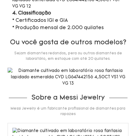
4. Classificação
* Certificados IGI e GIA
* Produção mensal de 2.000 quilates
Ou você gosta de outros modelos?
Sejam diamantes redondos, pera ou outros diamantes de
laboratório, em estoque com até 20 quilates.
Sobre a Messi Jewelry
Messi Jewelry é um fabricante profissional de diamantes para
rapazes