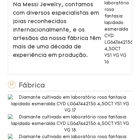
Na Messi Jewelry, contamos
com diversos especialistas em
joias reconhecidos
internacionalmente, e os
artesãos da nossa fábrica têm
mais de uma década de
experiência em produção.
Fábrica
1F