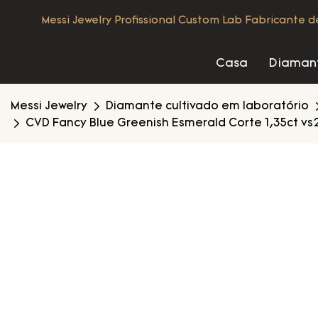
Messi Jewelry Profissional Custom Lab Fabricante 
Casa
Diamant
Messi Jewelry
Diamante cultivado em laboratório
CVD Fancy Blue Greenish Esmerald Corte 1,35ct vs