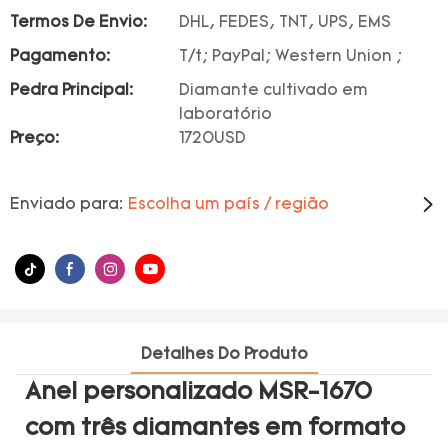
Termos De Envio:
DHL, FEDES, TNT, UPS, EMS
Pagamento:
T/t; PayPal; Western Union ;
Pedra Principal:
Diamante cultivado em
laboratório
Preço:
1720USD
Enviado para:
Escolha um país / região
Detalhes Do Produto
Anel personalizado MSR-1670
com três diamantes em formato