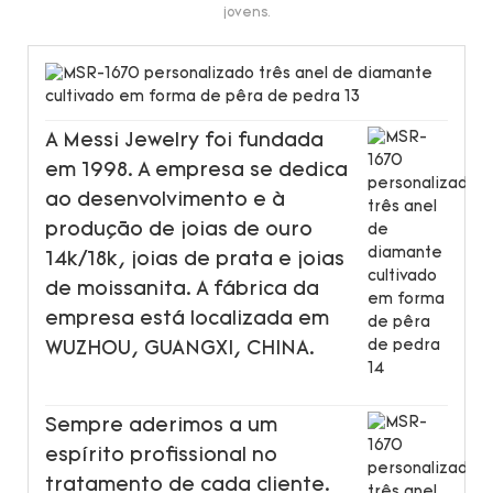
jovens.
A Messi Jewelry foi fundada
em 1998. A empresa se dedica
ao desenvolvimento e à
produção de joias de ouro
14k/18k, joias de prata e joias
de moissanita. A fábrica da
empresa está localizada em
WUZHOU, GUANGXI, CHINA.
Sempre aderimos a um
espírito profissional no
tratamento de cada cliente.