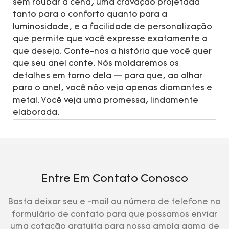
sem roubar a cena, uma cravação projetada
tanto para o conforto quanto para a
luminosidade, e a facilidade de personalização
que permite que você expresse exatamente o
que deseja. Conte-nos a história que você quer
que seu anel conte. Nós moldaremos os
detalhes em torno dela — para que, ao olhar
para o anel, você não veja apenas diamantes e
metal. Você veja uma promessa, lindamente
elaborada.
Entre Em Contato Conosco
Basta deixar seu e -mail ou número de telefone no
formulário de contato para que possamos enviar
uma cotação gratuita para nossa ampla gama de