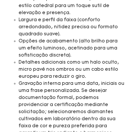
estilo catedral para um toque sutil de
elevação e presença.
Largura e perfil da faixa (conforto
arredondado, nitidez precisa ou formato
quadrado suave).
Opções de acabamento (alto brilho para
um efeito luminoso, acetinado para uma
sofisticação discreta).
Detalhes adicionais como um halo oculto,
micro pavé nos ombros ou um cabo estilo
europeu para reduzir o giro.
Gravação interna para uma data, iniciais ou
uma frase personalizada. Se desejar
documentação formal, podemos
providenciar a certificação mediante
solicitação; selecionaremos diamantes
cultivados em laboratório dentro da sua
faixa de cor e pureza preferida para