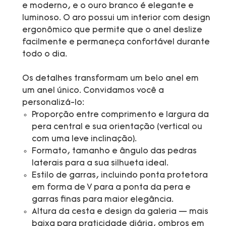
e moderno, e o ouro branco é elegante e
luminoso. O aro possui um interior com design
ergonômico que permite que o anel deslize
facilmente e permaneça confortável durante
todo o dia.
Os detalhes transformam um belo anel em
um anel único. Convidamos você a
personalizá-lo:
Proporção entre comprimento e largura da
pera central e sua orientação (vertical ou
com uma leve inclinação).
Formato, tamanho e ângulo das pedras
laterais para a sua silhueta ideal.
Estilo de garras, incluindo ponta protetora
em forma de V para a ponta da pera e
garras finas para maior elegância.
Altura da cesta e design da galeria — mais
baixa para praticidade diária, ombros em