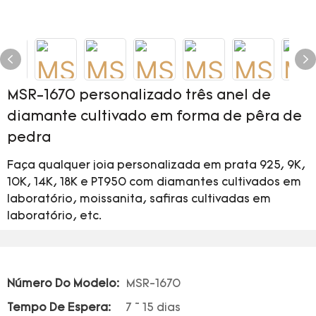
MSR-1670 personalizado três anel de
diamante cultivado em forma de pêra de
pedra
Faça qualquer joia personalizada em prata 925, 9K,
10K, 14K, 18K e PT950 com diamantes cultivados em
laboratório, moissanita, safiras cultivadas em
laboratório, etc.
Número Do Modelo:
MSR-1670
Tempo De Espera:
7 ~ 15 dias