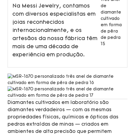
Na Messi Jewelry, contamos
com diversos especialistas em
joias reconhecidos
internacionalmente, e os
artesãos da nossa fábrica têm
mais de uma década de
experiência em produção.
Diamantes cultivados em laboratório são
diamantes verdadeiros — com as mesmas
propriedades físicas, químicas e ópticas das
pedras extraídas de minas — criados em
ambientes de alta precisão que permitem