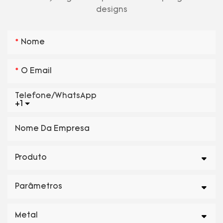
designs
Nome
O Email
Telefone/WhatsApp
+1
Nome Da Empresa
Produto
Parâmetros
Metal