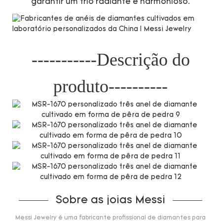
garantir um trio radiante e harmonioso.
-----------Descrição do
produto----------
Sobre as joias Messi
Messi Jewelry é uma fabricante profissional de diamantes para