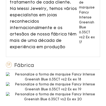
tratamento de cada cliente.
Na Messi Jewelry, temos vários
especialistas em joias
reconhecidos
internacionalmente e os
artesãos de nossa fábrica têm
mais de uma década de
experiência em produção
Fábrica
1F