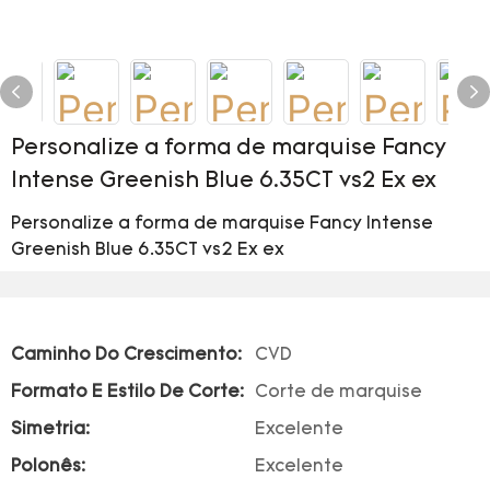
Personalize a forma de marquise Fancy
Intense Greenish Blue 6.35CT vs2 Ex ex
Personalize a forma de marquise Fancy Intense
Greenish Blue 6.35CT vs2 Ex ex
Caminho Do Crescimento:
CVD
Formato E Estilo De Corte:
Corte de marquise
Simetria:
Excelente
Polonês:
Excelente