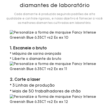
diamantes de laboratório
Cada diamante é produzido seguindo padrões de alta
qualidade e controle rigoroso, e nosso objetivo é fornecer a você
os melhores diamantes cultivados em laboratório.
1. Escaneie o bruto
* Máquina de sarina avançada
* Liberte o diamante do bruto
2. Corte a laser
* 3 Linhas de produção
* Mais de 50 trabalhadores de chão