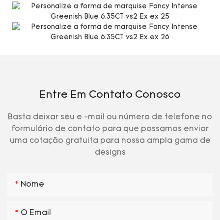
Entre Em Contato Conosco
Basta deixar seu e -mail ou número de telefone no
formulário de contato para que possamos enviar
uma cotação gratuita para nossa ampla gama de
designs
Nome
O Email