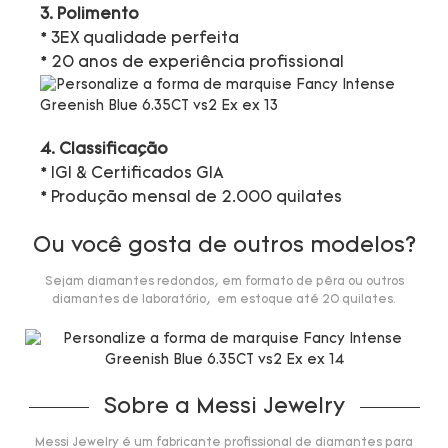
3. Polimento
* 3EX qualidade perfeita
* 20 anos de experiência profissional
4. Classificação
* IGI & Certificados GIA
* Produção mensal de 2.000 quilates
Ou você gosta de outros modelos?
Sejam diamantes redondos, em formato de pêra ou outros
diamantes de laboratório, em estoque até 20 quilates.
Sobre a Messi Jewelry
Messi Jewelry é um fabricante profissional de diamantes para