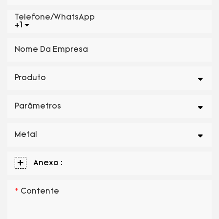
Telefone/WhatsApp
+1
Nome Da Empresa
Produto
Parâmetros
Metal
Anexo :
Contente