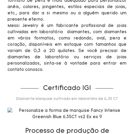
formato de pera é mais adequado para personalizar
anéis, colares, pingentes, estilos especiais de joias,
etc., para dar a si mesmo ou a alguém querido um
presente eterno.
Messi Jewelry é um fabricante profissional de joias
cultivadas em laboratório diamantes, com diamantes
em vários formatos, como redondo, oval, pera e
coração, disponíveis em estoque com tamanhos que
variam de 0,3 a 20 quilates. Se você precisar de
diamantes de laboratório ou serviços de joias
personalizados, sinta-se à vontade para entrar em
contato conosco.
Certificado IGI
Diamante Marquise cultivado em laboratório de 6,35 CT
Processo de produção de