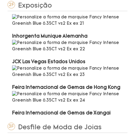
Exposição
2F
Inhorgenta Munique Alemanha
JCK Las Vegas Estados Unidos
Feira Internacional de Gemas de Hong Kong
Feira Internacional de Gemas de Xangai
Desfile de Moda de Joias
3F