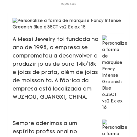
rapazes
A Messi Jewelry foi fundada no
ano de 1998, a empresa se
comprometeu a desenvolver e
produzir joias de ouro 14k/18k
e joias de prata, além de joias
de moissanita. A fábrica da
empresa está localizada em
WUZHOU, GUANGXI, CHINA.
Sempre aderimos a um
espírito profissional no