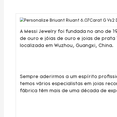
A Messi Jewelry foi fundada no ano de 
de ouro e jóias de ouro e joias de prata
localizada em Wuzhou, Guangxi, China.
Sempre aderirmos a um espírito profissi
temos vários especialistas em joias rec
fábrica têm mais de uma década de ex