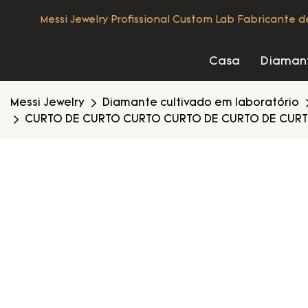
Messi Jewelry Profissional Custom Lab Fabricante 
Casa
Diamant
Messi Jewelry
Diamante cultivado em laboratório
CURTO DE CURTO CURTO CURTO DE CURTO DE CURT