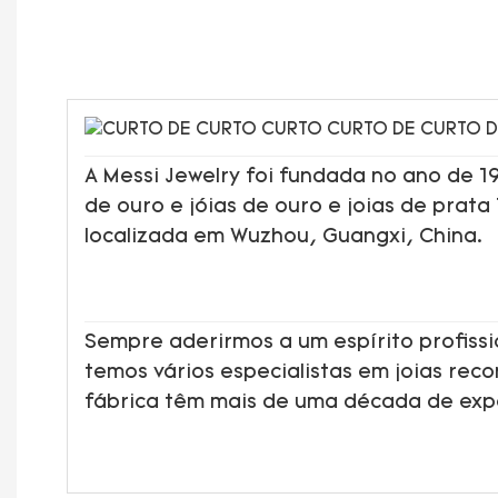
A Messi Jewelry foi fundada no ano de 
de ouro e jóias de ouro e joias de prata
localizada em Wuzhou, Guangxi, China.
Sempre aderirmos a um espírito profissi
temos vários especialistas em joias rec
fábrica têm mais de uma década de ex