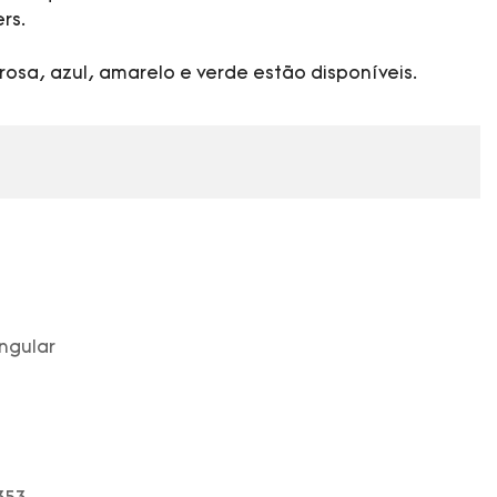
rs.
rosa, azul, amarelo e verde estão disponíveis.
ngular