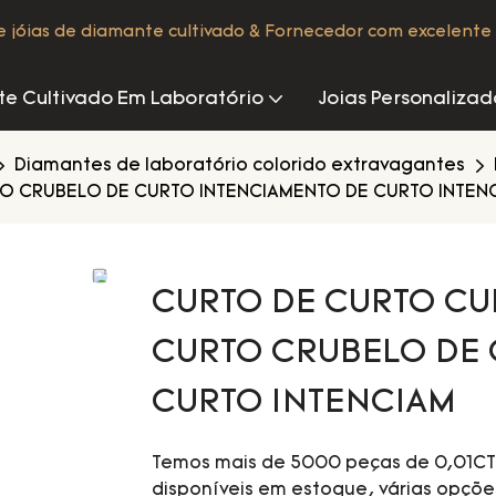
de jóias de diamante cultivado & Fornecedor com excelente 
e Cultivado Em Laboratório
Joias Personalizad
Diamantes de laboratório colorido extravagantes
O CRUBELO DE CURTO INTENCIAMENTO DE CURTO INTEN
CURTO DE CURTO CU
CURTO CRUBELO DE 
CURTO INTENCIAM
Temos mais de 5000 peças de 0,01CT 
disponíveis em estoque, várias opçõe