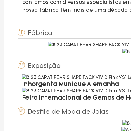
contamos com diversos especialistas em
nossa fábrica têm mais de uma década 
Fábrica
1F
Exposição
2F
Inhorgenta Munique Alemanha
Feira Internacional de Gemas de 
Desfile de Moda de Joias
3F