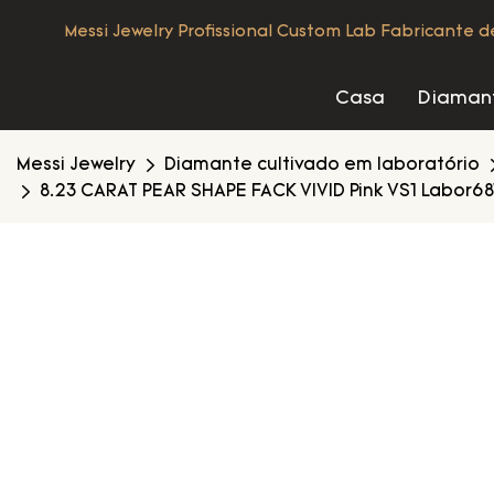
Messi Jewelry Profissional Custom Lab Fabricante 
Casa
Diamant
Messi Jewelry
Diamante cultivado em laboratório
8.23 CARAT PEAR SHAPE FACK VIVID Pink VS1 Labor6