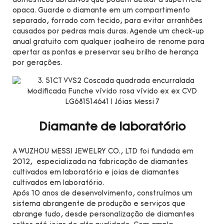
domésticos abrasivos que podem deixar a superfície
opaca. Guarde o diamante em um compartimento
separado, forrado com tecido, para evitar arranhões
causados ​​por pedras mais duras. Agende um check-up
anual gratuito com qualquer joalheiro de renome para
apertar as pontas e preservar seu brilho de herança
por gerações.
Diamante de laboratório
A WUZHOU MESSI JEWELRY CO., LTD foi fundada em
2012, especializada na fabricação de diamantes
cultivados em laboratório e joias de diamantes
cultivados em laboratório.
Após 10 anos de desenvolvimento, construímos um
sistema abrangente de produção e serviços que
abrange tudo, desde personalização de diamantes