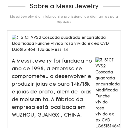
Sobre a Messi Jewelry
Messi Jewelry é um fabricante profissional de diamantes para
rapazes
A Messi Jewelry foi fundada no
ano de 1998, a empresa se
comprometeu a desenvolver e
produzir joias de ouro 14k/18k
e joias de prata, além de joias
de moissanita. A fábrica da
empresa está localizada em
WUZHOU, GUANGXI, CHINA.