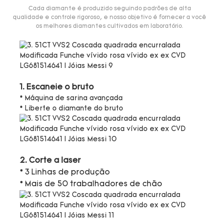
Cada diamante é produzido seguindo padrões de alta
qualidade e controle rigoroso, e nosso objetivo é fornecer a você
os melhores diamantes cultivados em laboratório.
1. Escaneie o bruto
* Máquina de sarina avançada
* Liberte o diamante do bruto
2. Corte a laser
* 3 Linhas de produção
* Mais de 50 trabalhadores de chão