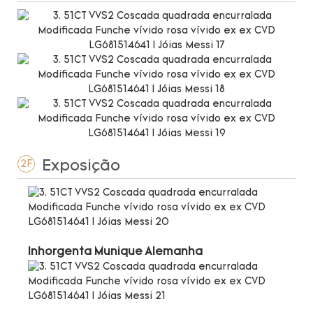
Exposição
2F
Inhorgenta Munique Alemanha