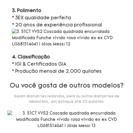
3. Polimento
* 3EX qualidade perfeita
* 20 anos de experiência profissional
4. Classificação
* IGI & Certificados GIA
* Produção mensal de 2.000 quilates
Ou você gosta de outros modelos?
Sejam diamantes redondos, pera ou outros diamantes de
laboratório, em estoque até 20 quilates.