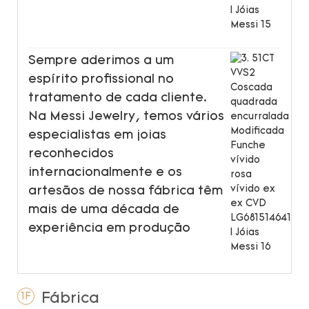
Sempre aderimos a um
espírito profissional no
tratamento de cada cliente.
Na Messi Jewelry, temos vários
especialistas em joias
reconhecidos
internacionalmente e os
artesãos de nossa fábrica têm
mais de uma década de
experiência em produção
Fábrica
1F