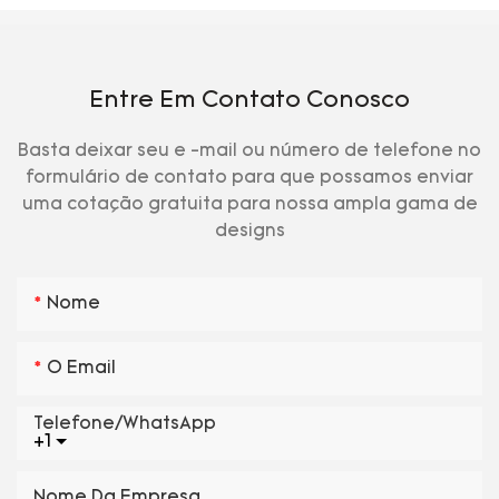
Entre Em Contato Conosco
Basta deixar seu e -mail ou número de telefone no
formulário de contato para que possamos enviar
uma cotação gratuita para nossa ampla gama de
designs
Nome
O Email
Telefone/WhatsApp
+1
Nome Da Empresa