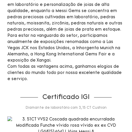
em laboratório e personalização de joias de alta
qualidade, enquanto a Messi Gems se concentra em
pedras preciosas cultivadas em laboratório, pedras
naturais, moissanita, zircônia, pedras naturais e outras
pedras preciosas, além de joias de prata em estoque.
Para estar na vanguarda do setor, participamos
anualmente de exposições renomadas como a Las
Vegas JCK nos Estados Unidos, a Inhorgenta Munich na
Alemanha, a Hong Kong International Gems Fair e a
exposição de Xangai.
Com todas as vantagens acima, ganhamos elogios de
clientes do mundo todo por nossa excelente qualidade
e serviço.
Certificado IGI
Diamante de laboratório com 3,15 CT Cushion