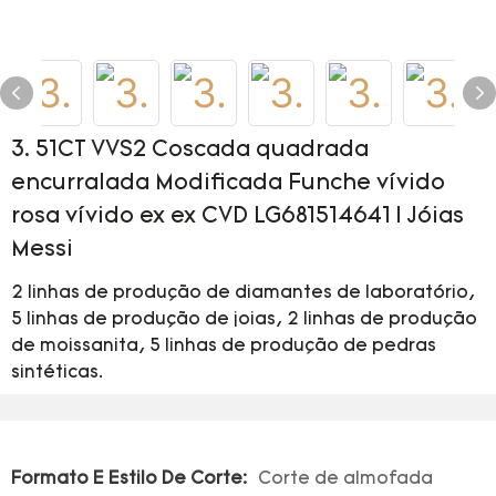
3. 51CT VVS2 Coscada quadrada
encurralada Modificada Funche vívido
rosa vívido ex ex CVD LG681514641 | Jóias
Messi
2 linhas de produção de diamantes de laboratório,
5 linhas de produção de joias, 2 linhas de produção
de moissanita, 5 linhas de produção de pedras
sintéticas.
Formato E Estilo De Corte:
Corte de almofada