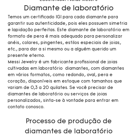
Diamante de laboratório
Temos um certificado IGI para cada diamante para
garantir sua autenticidade, pois eles possuem simetria
e lapidação perfeitas. Este diamante de laboratório em
formato de pera é mais adequado para personalizar
anéis, colares, pingentes, estilos especiais de joias,
etc., para dar a si mesmo ou a alguém querido um
presente eterno.
Messi Jewelry é um fabricante profissional de joias
cultivadas em laboratório diamantes, com diamantes
em vários formatos, como redondo, oval, pera e
coração, disponíveis em estoque com tamanhos que
variam de 0,3 a 20 quilates. Se você precisar de
diamantes de laboratório ou serviços de joias
personalizados, sinta-se à vontade para entrar em
contato conosco.
Processo de produção de
diamantes de laboratório