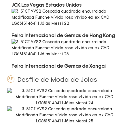
JCK Las Vegas Estados Unidos
Feira Internacional de Gemas de Hong Kong
Feira Internacional de Gemas de Xangai
Desfile de Moda de Joias
3F