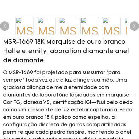
MSR-1669 18K Marquise de ouro branco
Halte eternity laboration diamante anel
de diamante
O MSR-1669 foi projetado para sussurrar “para
sempre” toda vez que a luz atinge sua mão. Uma
graciosa aliança de meia eternidade com
diamantes de laboratório lapidados em marquise—
Cor FG, clareza VS, certificação IGI—flui pelo dedo
como um crescente de luz estelar capturada. Feito
em ouro branco 18 K polido como espelho, a
configuração discreta de garras compartilhadas
permite que cada pedra respire, mantendo o anel