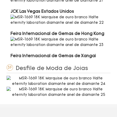
JCK Las Vegas Estados Unidos
Feira Internacional de Gemas de Hong Kong
Feira Internacional de Gemas de Xangai
Desfile de Moda de Joias
3F