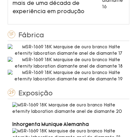
mais de uma década de
experiência em produção
Fábrica
1F
Exposição
2F
Inhorgenta Munique Alemanha