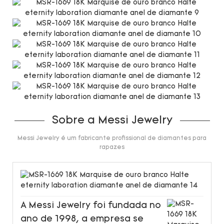
Sobre a Messi Jewelry
Messi Jewelry é um fabricante profissional de diamantes para
rapazes
A Messi Jewelry foi fundada no
ano de 1998, a empresa se