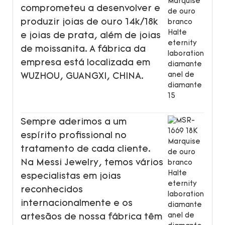
comprometeu a desenvolver e
produzir joias de ouro 14k/18k
e joias de prata, além de joias
de moissanita. A fábrica da
empresa está localizada em
WUZHOU, GUANGXI, CHINA.
Sempre aderimos a um
espírito profissional no
tratamento de cada cliente.
Na Messi Jewelry, temos vários
especialistas em joias
reconhecidos
internacionalmente e os
artesãos de nossa fábrica têm