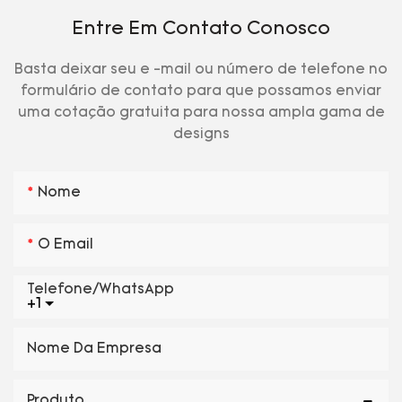
Entre Em Contato Conosco
Basta deixar seu e -mail ou número de telefone no
formulário de contato para que possamos enviar
uma cotação gratuita para nossa ampla gama de
designs
Nome
O Email
Telefone/WhatsApp
+1
Nome Da Empresa
Produto