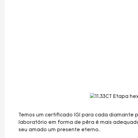
Temos um certificado IGI para cada diamante pa
laboratório em forma de pêra é mais adequado p
seu amado um presente eterno.