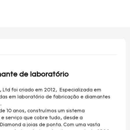
ante de laboratório
, Ltd foi criado em 2012, Especializada em
adas em laboratório de fabricação e diamantes
.
de 10 anos, construímos um sistema
e serviço que cobre tudo, desde a
 Diamond a joias de ponta. Com uma vasta