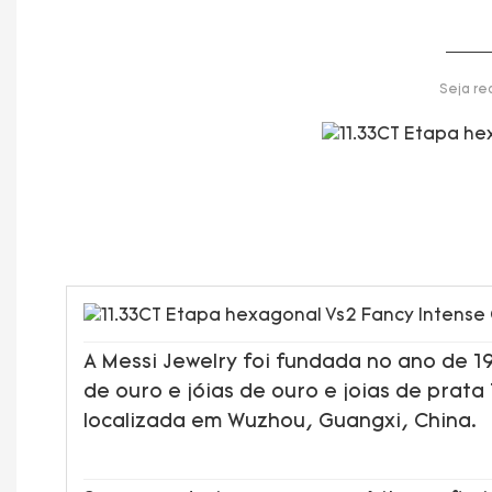
Seja re
A Messi Jewelry foi fundada no ano de 
de ouro e jóias de ouro e joias de prata
localizada em Wuzhou, Guangxi, China.