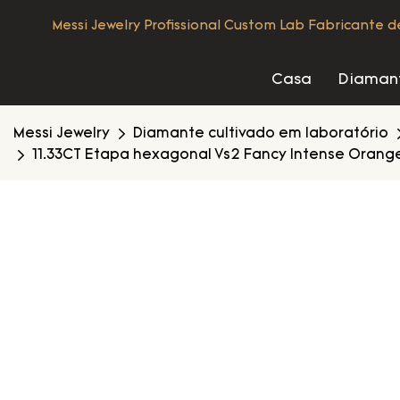
Messi Jewelry Profissional Custom Lab Fabricante 
Casa
Diamant
Messi Jewelry
Diamante cultivado em laboratório
11.33CT Etapa hexagonal Vs2 Fancy Intense Orange 