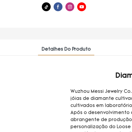
Detalhes Do Produto
Diam
Wuzhou Messi Jewelry Co.
jóias de diamante cultiv
cultivados em laboratório
Após o desenvolvimento 
abrangente de produção 
personalização do Loose