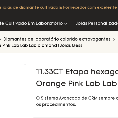
de jóias de diamante cultivado & Fornecedor com excelente 
e Cultivado Em Laboratório
Joias Personalizad
Diamantes de laboratório colorido extravagantes
Pink Lab Lab Lab Diamond | Jóias Messi
11.33CT Etapa hexago
Orange Pink Lab Lab 
O Sistema Avançado de CRM sempre 
os procedimentos.